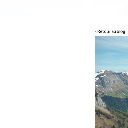
Retour au blog