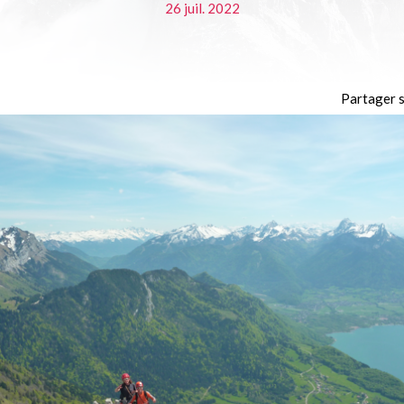
26 juil. 2022
Partager s