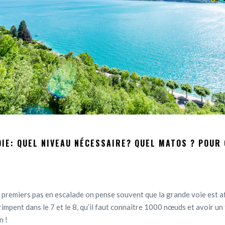
IE: QUEL NIVEAU NÉCESSAIRE? QUEL MATOS ? POUR 
 premiers pas en escalade on pense souvent que la grande voie est a
rimpent dans le 7 et le 8, qu’il faut connaître 1000 nœuds et avoir un
n !