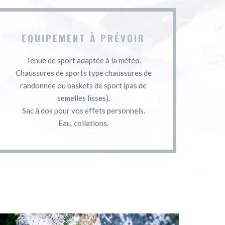
EQUIPEMENT À PRÉVOIR
Tenue de sport adaptée à la météo.
Chaussures de sports type chaussures de
randonnée ou baskets de sport (pas de
semelles lisses).
Sac à dos pour vos effets personnels.
Eau, collations.