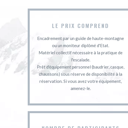
LE PRIX COMPREND
Encadrement par un guide de haute-montagne
ou un moniteur diplômé d'Etat.
Matériel collectif nécessaire à la pratique de
l'escalade.
Prêt d'équipement personnel (baudrier, casque,
chaussons) sous réserve de disponibilité à la
réservation. Si vous avez votre équipement,
amenez-le.