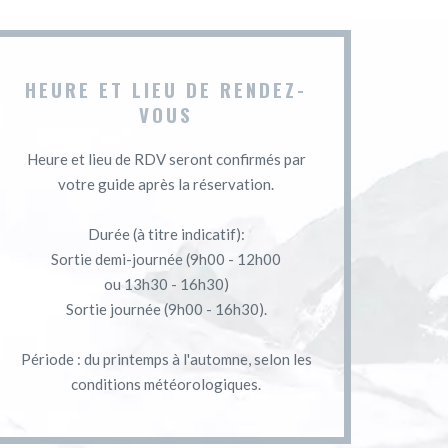
HEURE ET LIEU DE RENDEZ-
VOUS
Heure et lieu de RDV seront confirmés par
votre guide après la réservation.
Durée (à titre indicatif):
Sortie demi-journée (9h00 - 12h00
ou 13h30 - 16h30)
Sortie journée (9h00 - 16h30).
Période : du printemps à l'automne, selon les
conditions météorologiques.