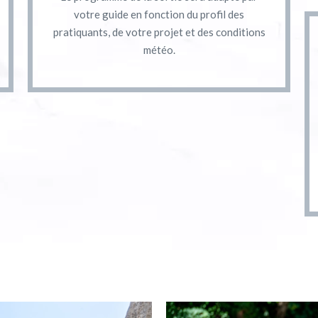
votre guide en fonction du profil des
pratiquants, de votre projet et des conditions
météo.