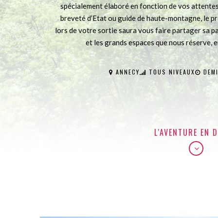
spécialement élaboré en fonction de vos attentes 
breveté d’Etat ou guide de haute-montagne, le 
lors de votre sortie saura vous faire partager sa p
et les grands espaces que nous réserve, e
ANNECY
TOUS NIVEAUX
DEMI
L'AVENTURE EN D