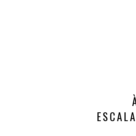
ESCALA