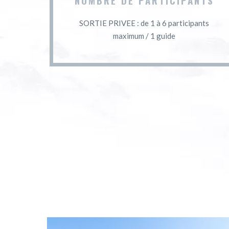
NOMBRE DE PARTICIPANTS
SORTIE PRIVEE : de 1 à 6 participants
maximum / 1 guide