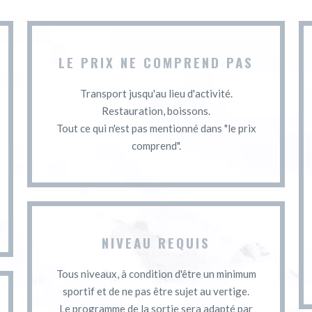
LE PRIX NE COMPREND PAS
Transport jusqu'au lieu d'activité.
Restauration, boissons.
Tout ce qui n'est pas mentionné dans "le prix
comprend".
NIVEAU REQUIS
Tous niveaux, à condition d'être un minimum
sportif et de ne pas être sujet au vertige.
Le programme de la sortie sera adapté par