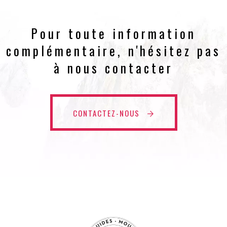
Pour toute information
complémentaire, n'hésitez pas
à nous contacter
CONTACTEZ-NOUS