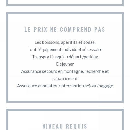
LE PRIX NE COMPREND PAS
Les boissons, apéritifs et sodas.
Tout l’équipement individuel nécessaire
Transport jusqu'au départ /parking
Déjeuner
Assurance secours en montagne, recherche et
rapatriement
Assurance annulation/interruption séjour/bagage
NIVEAU REQUIS