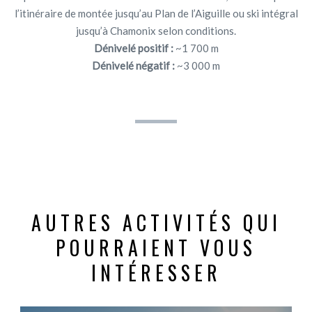
l’itinéraire de montée jusqu’au Plan de l’Aiguille ou ski intégral
jusqu’à Chamonix selon conditions.
Dénivelé positif :
~1 700 m
Dénivelé négatif :
~3 000 m
AUTRES ACTIVITÉS QUI
POURRAIENT VOUS
INTÉRESSER