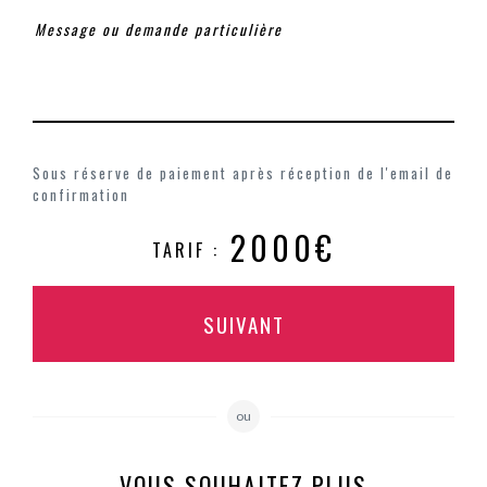
Sous réserve de paiement après réception de l'email de
confirmation
2000€
TARIF :
SUIVANT
ou
VOUS SOUHAITEZ PLUS