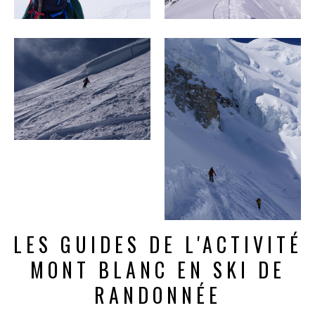
LES GUIDES DE L'ACTIVITÉ
MONT BLANC EN SKI DE
RANDONNÉE