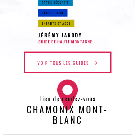
STAGE SÉCURITÉ
SKI FREERIDE
ENFANTS ET ADOS
JÉRÉMY JANODY
GUIDE DE HAUTE MONTAGNE
VOIR TOUS LES GUIDES
Lieu de rendez-vous
CHAMONIX MONT-
BLANC