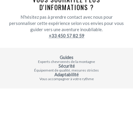
D'INFORMATIONS ?
N’hésitez pas à prendre contact avec nous pour
personnaliser cette expérience selon vos envies pour vous
guider vers une aventure inoubliable.
+33 450 57 82 59
Guides
Experts chevronnés de la montagne
Sécurité
Équipement de qualité, mesures strictes
Adaptabilité
Vous accompagner à votre rythme