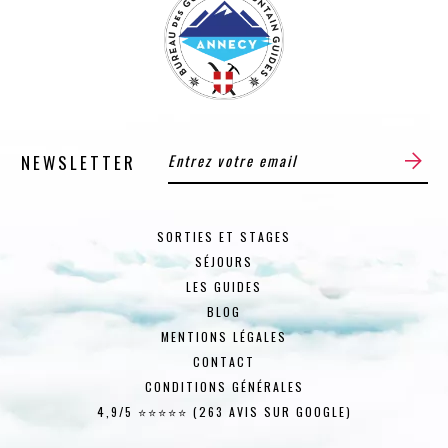
NEWSLETTER
SORTIES ET STAGES
SÉJOURS
LES GUIDES
BLOG
MENTIONS LÉGALES
CONTACT
CONDITIONS GÉNÉRALES
4,9/5 ⭐⭐⭐⭐⭐ (263 AVIS SUR GOOGLE)