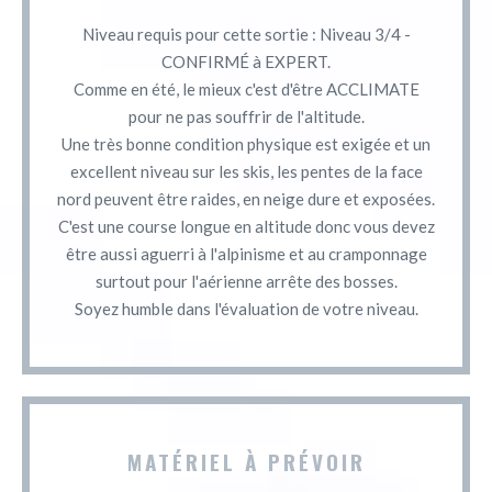
Niveau requis pour cette sortie : Niveau 3/4 -
CONFIRMÉ à EXPERT.
Comme en été, le mieux c'est d'être ACCLIMATE
pour ne pas souffrir de l'altitude.
Une très bonne condition physique est exigée et un
excellent niveau sur les skis, les pentes de la face
nord peuvent être raides, en neige dure et exposées.
C'est une course longue en altitude donc vous devez
être aussi aguerri à l'alpinisme et au cramponnage
surtout pour l'aérienne arrête des bosses.
Soyez humble dans l'évaluation de votre niveau.
MATÉRIEL À PRÉVOIR