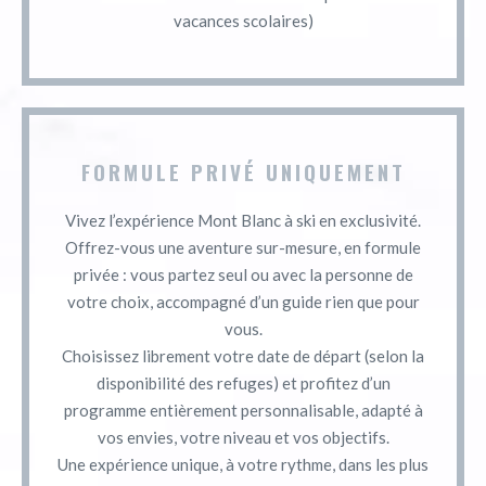
vacances scolaires)
FORMULE PRIVÉ UNIQUEMENT
Vivez l’expérience Mont Blanc à ski en exclusivité.
Offrez-vous une aventure sur-mesure, en formule
privée : vous partez seul ou avec la personne de
votre choix, accompagné d’un guide rien que pour
vous.
Choisissez librement votre date de départ (selon la
disponibilité des refuges) et profitez d’un
programme entièrement personnalisable, adapté à
vos envies, votre niveau et vos objectifs.
Une expérience unique, à votre rythme, dans les plus