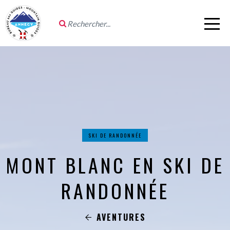
SKI DE RANDONNÉE
MONT BLANC EN SKI DE
RANDONNÉE
AVENTURES