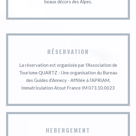
beaux décors des Alpes.
RÉSERVATION
La réservation est organisée par l'Association de
Tourisme QUARTZ - Une organisation du Bureau
des Guides d’Annecy - Affiliée à l’APRIAM,
Immatriculation Atout France IM 073.10.0023
HEBERGEMENT