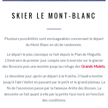
SKIER LE MONT-BLANC
Plusieurs possibilités sont envisageables concernant le départ
du Mont Blanc en ski de randonnée.
Le départ le plus classique se fait depuis le Plan de l'Aiguille.
L'itinéraire du premier jour compte une traversée sur le glacier
des Bossons puis une montée jusqu’au refuge des
Grands Mulets
.
Le deuxième jour, après un départ à la fraîche, il faudra monter
jusqu'à l'abri Vallot en passant par le petit et le grand plateau. La
fin de l'ascension passe par la fameuse Arête des Bosses. La
descente se fait quant à elle par la petite face nord, en fonction
des conditions.