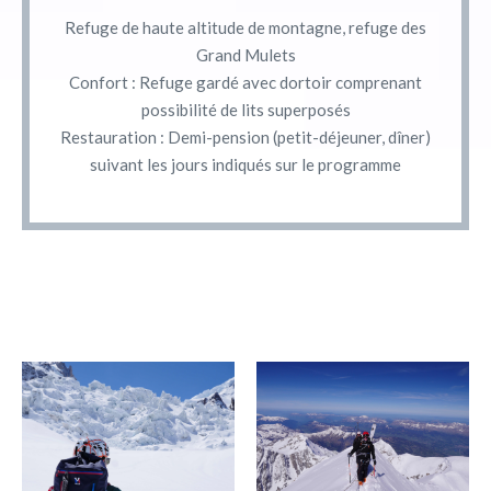
Refuge de haute altitude de montagne, refuge des
Grand Mulets
Confort : Refuge gardé avec dortoir comprenant
possibilité de lits superposés
Restauration : Demi-pension (petit-déjeuner, dîner)
suivant les jours indiqués sur le programme