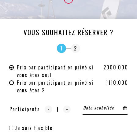
VOUS SOUHAITEZ RÉSERVER ?
1
2
Prix par participant en privé si
2000.00€
vous êtes seul
Prix par participant en privé si
1110.00€
vous êtes 2
-
Participants
+
Je suis flexible