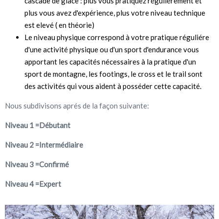
cascade de glace : plus vous pratiquez réguliérement et
plus vous avez d'expérience, plus votre niveau technique
est elevé ( en théorie)
Le niveau physique correspond à votre pratique réguliére
d'une activité physique ou d'un sport d'endurance vous
apportant les capacités nécessaires à la pratique d'un
sport de montagne, les footings, le cross et le trail sont
des activités qui vous aident à posséder cette capacité.
Nous subdivisons aprés de la façon suivante:
Niveau 1 =Débutant
Niveau 2 =Intermédiaire
Niveau 3 =Confirmé
Niveau 4 =Expert