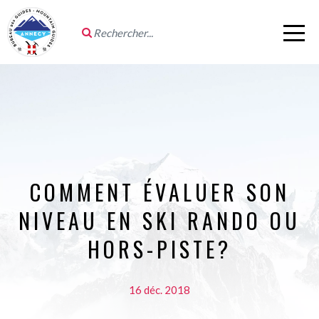
COMMENT ÉVALUER SON
NIVEAU EN SKI RANDO OU
HORS-PISTE?
16 déc. 2018