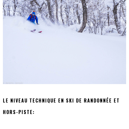
LE NIVEAU TECHNIQUE EN SKI DE RANDONNÉE ET
HORS-PISTE: