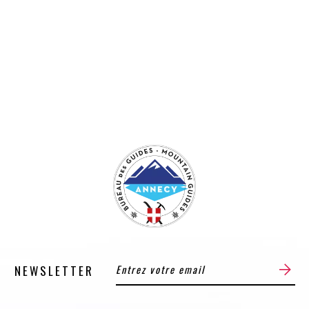
NEWSLETTER