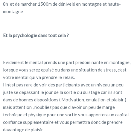
8h et de marcher 1500m de dénivelé en montagne et haute-
montagne
Et la psychologie dans tout cela ?
Evidement le mental prends une part prédominante en montagne,
lorsque vous serez epuisé ou dans une situation de stress, c'est
votre mental qui va prendre le relais.
Il n'est pas rare de voir des participants avec un niveau un peu
juste se dépassant le jour de la sortie ou du stage car ils sont
dans de bonnes dispositions ( Motivation, emulation et plaisir )
mais attention , n'oubliez pas que d'avoir un peu de marge
technique et physique pour une sortie vous apportera un capital
confiance supplémentaire et vous permettra donc de prendre
davantage de plaisir.