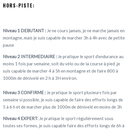
HORS-PISTE:
Niveau 1 DEBUTANT :
Je ne cours jamais, je ne marche jamais en
montagne, mais je suis capable de marcher 3h à 4h avec de petite
pause
Niveau 2 INTERMEDIAIRE :
Je pratique le sport d’endurance au
moins 1 fois par semaine, soit du vélo ou de la course à pied ,je
suis capable de marcher 4 à 5h en montagne et de faire 800 à
1000m de dénivelé en 2 h à 3H environ.
Niveau 3 CONFIRME :
Je pratique le sport plusieurs fois par
semaine si possible, je suis capable de faire des efforts longs de
5 à 6 h et de marcher plus de 1000m de dénivelé en moins de 3h
Niveau 4 EXPERT:
Je pratique le sport réguliérement sous
toutes ses formes, je suis capable faire des efforts longs de 6h à