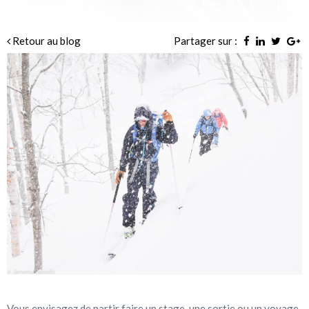
Retour au blog
Partager sur :
Vous envisagez de partir faire un stage, une sortie ou un voyage