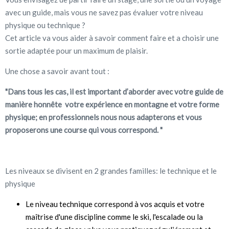
avec un guide, mais vous ne savez pas évaluer votre niveau
physique ou technique ?
Cet article va vous aider à savoir comment faire et a choisir une
sortie adaptée pour un maximum de plaisir.
Une chose a savoir avant tout :
"Dans tous les cas, il est important d’aborder avec votre guide de
manière honnête votre expérience en montagne et votre forme
physique; en professionnels nous nous adapterons et vous
proposerons une course qui vous correspond. "
Les niveaux se divisent en 2 grandes familles: le technique et le
physique
Le niveau technique correspond à vos acquis et votre
maîtrise d'une discipline comme le ski, l'escalade ou la