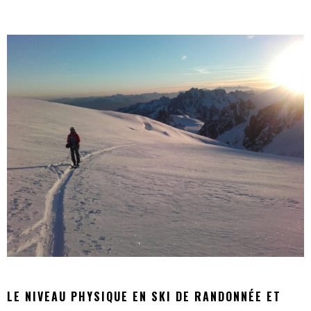
LE NIVEAU PHYSIQUE EN SKI DE RANDONNÉE ET