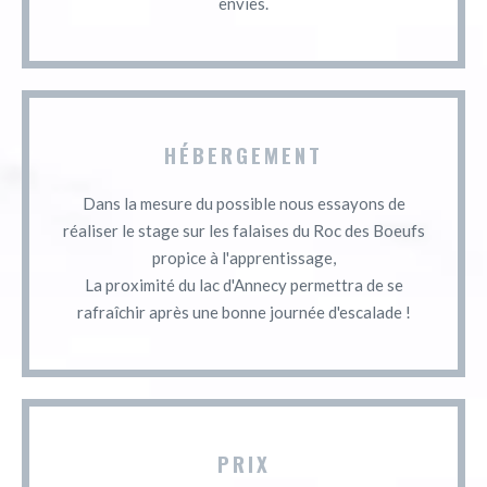
envies.
HÉBERGEMENT
Dans la mesure du possible nous essayons de
réaliser le stage sur les falaises du Roc des Boeufs
propice à l'apprentissage,
La proximité du lac d'Annecy permettra de se
rafraîchir après une bonne journée d'escalade !
PRIX