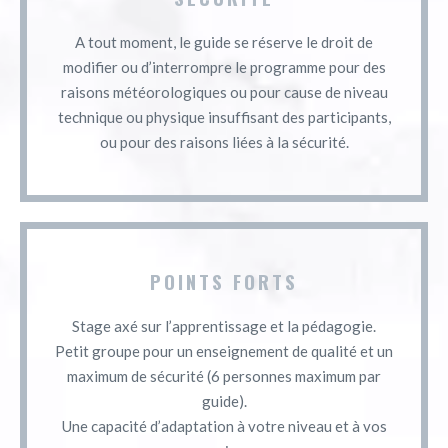
A tout moment, le guide se réserve le droit de
modifier ou d’interrompre le programme pour des
raisons météorologiques ou pour cause de niveau
technique ou physique insuffisant des participants,
ou pour des raisons liées à la sécurité.
POINTS FORTS
Stage axé sur l’apprentissage et la pédagogie.
Petit groupe pour un enseignement de qualité et un
maximum de sécurité (6 personnes maximum par
guide).
Une capacité d’adaptation à votre niveau et à vos