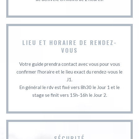
LIEU ET HORAIRE DE RENDEZ-
VOUS
Votre guide prendra contact avec vous pour vous
confirmer l'horaire et le lieu exact du rendez-vous le
J1.
En général le rdv est fixé vers 8h30 le Jour 1 et le
stage se finit vers 15h-16h le Jour 2.
SÉCURITÉ