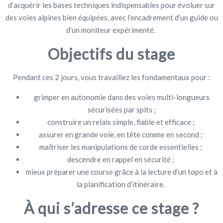
d’acquérir les bases techniques indispensables pour évoluer sur
des voies alpines bien équipées, avec l’encadrement d’un guide ou
d’un moniteur expérimenté.
Objectifs du stage
Pendant ces 2 jours, vous travaillez les fondamentaux pour :
grimper en autonomie dans des voies multi-longueurs
sécurisées par spits ;
construire un relais simple, fiable et efficace ;
assurer en grande voie, en tête comme en second ;
maîtriser les manipulations de corde essentielles ;
descendre en rappel en sécurité ;
mieux préparer une course grâce à la lecture d’un topo et à
la planification d’itinéraire.
À qui s’adresse ce stage ?