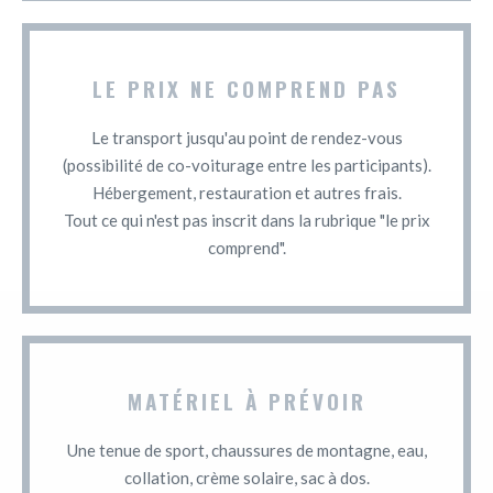
LE PRIX NE COMPREND PAS
Le transport jusqu'au point de rendez-vous
(possibilité de co-voiturage entre les participants).
Hébergement, restauration et autres frais.
Tout ce qui n'est pas inscrit dans la rubrique "le prix
comprend".
MATÉRIEL À PRÉVOIR
Une tenue de sport, chaussures de montagne, eau,
collation, crème solaire, sac à dos.