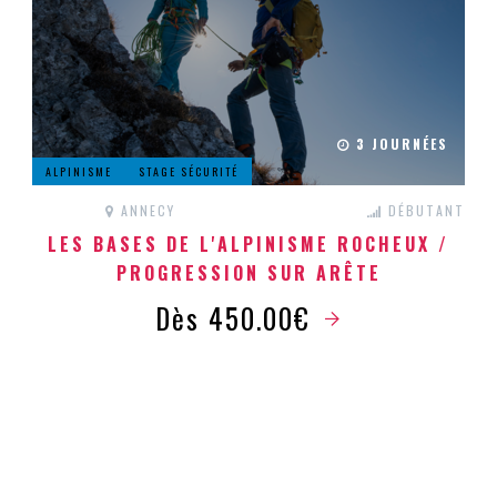
3 JOURNÉES
ALPINISME
STAGE SÉCURITÉ
ANNECY
DÉBUTANT
LES BASES DE L'ALPINISME ROCHEUX /
PROGRESSION SUR ARÊTE
Dès 450.00€