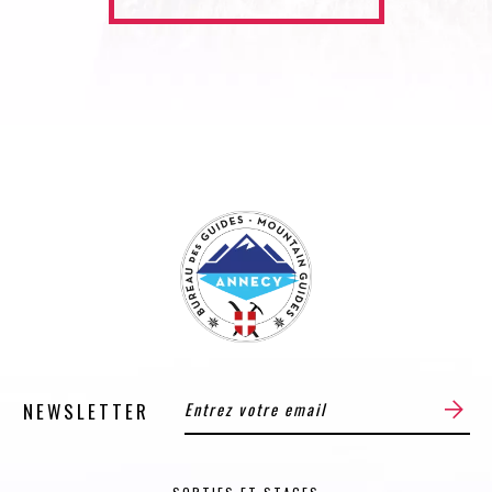
NEWSLETTER