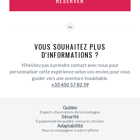
RÉSERVER
ou
VOUS SOUHAITEZ PLUS
D'INFORMATIONS ?
N’hésitez pas à prendre contact avec nous pour
personnaliser cette expérience selon vos envies pour vous
guider vers une aventure inoubliable.
+33 450 57 82 59
Guides
Experts chevronnés de la montagne
Sécurité
Équipement de qualité, mesures strictes
Adaptabilité
Vous accompagner à votre rythme