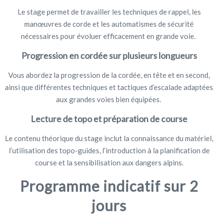
Le stage permet de travailler les techniques de rappel, les
manœuvres de corde et les automatismes de sécurité
nécessaires pour évoluer efficacement en grande voie.
Progression en cordée sur plusieurs longueurs
Vous abordez la progression de la cordée, en tête et en second,
ainsi que différentes techniques et tactiques d’escalade adaptées
aux grandes voies bien équipées.
Lecture de topo et préparation de course
Le contenu théorique du stage inclut la connaissance du matériel,
l’utilisation des topo-guides, l’introduction à la planification de
course et la sensibilisation aux dangers alpins.
Programme indicatif sur 2
jours