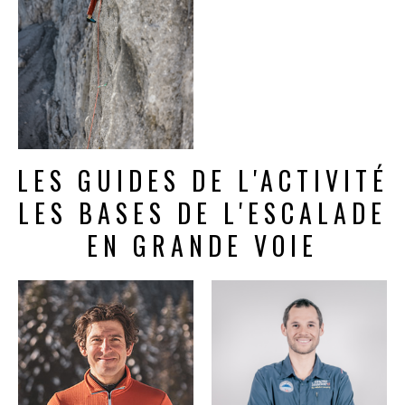
LES GUIDES DE L'ACTIVITÉ
LES BASES DE L'ESCALADE
EN GRANDE VOIE