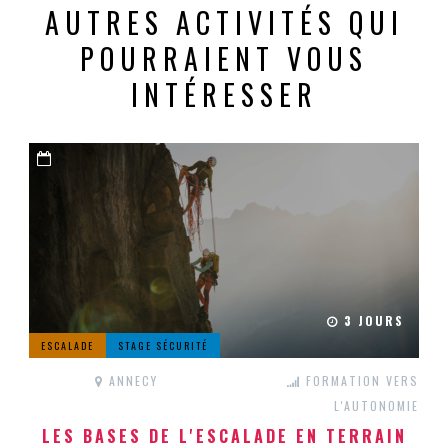
AUTRES ACTIVITÉS QUI
POURRAIENT VOUS
INTÉRESSER
3 JOURS
ESCALADE
STAGE SÉCURITÉ
ANNECY
FORMATION VERS
L'AUTONOMIE
LES BASES DE L'ESCALADE EN TERRAIN