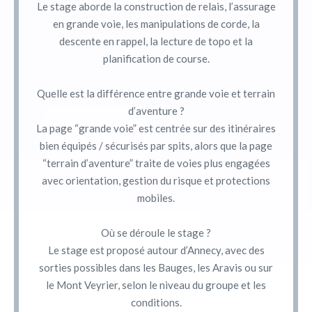
Le stage aborde la construction de relais, l’assurage
en grande voie, les manipulations de corde, la
descente en rappel, la lecture de topo et la
planification de course.
Quelle est la différence entre grande voie et terrain
d’aventure ?
La page “grande voie” est centrée sur des itinéraires
bien équipés / sécurisés par spits, alors que la page
“terrain d’aventure” traite de voies plus engagées
avec orientation, gestion du risque et protections
mobiles.
Où se déroule le stage ?
Le stage est proposé autour d’Annecy, avec des
sorties possibles dans les Bauges, les Aravis ou sur
le Mont Veyrier, selon le niveau du groupe et les
conditions.