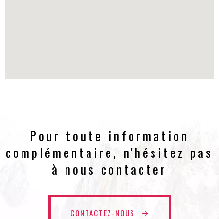
Pour toute information
complémentaire, n'hésitez pas
à nous contacter
CONTACTEZ-NOUS