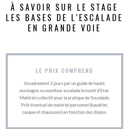
À SAVOIR SUR LE STAGE
LES BASES DE L'ESCALADE
EN GRANDE VOIE
LE PRIX COMPREND
Encadrement 2 jours par un guide de haute
montagne ou moniteur escalade breveté d'Etat.
Matériel collectif pour la pratique de l'escalade.
Prêt éventuel de matériel personnel (baudrier,
casque et chaussons) en fonction des dispos.