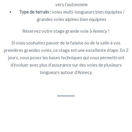
vers l’autonomie
Type de terrain :
voies multi-longueurs bien équipées /
grandes voies alpines bien équipées
Réservez votre stage grande voie à Annecy !
Si vous souhaitez passer de la falaise ou de la salle à vos
premières grandes voies, ce stage est une excellente étape. En 2
jours, vous posez les bases techniques qui vous permettront
d’évoluer avec plus d’assurance sur des voies de plusieurs
longueurs autour d’Annecy.