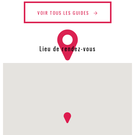
VOIR TOUS LES GUIDES
Lieu de rendez-vous