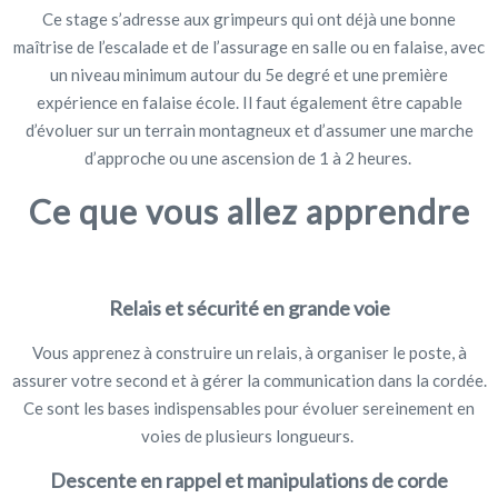
Ce stage s’adresse aux grimpeurs qui ont déjà une bonne
maîtrise de l’escalade et de l’assurage en salle ou en falaise, avec
un niveau minimum autour du 5e degré et une première
expérience en falaise école. Il faut également être capable
d’évoluer sur un terrain montagneux et d’assumer une marche
d’approche ou une ascension de 1 à 2 heures.
Ce que vous allez apprendre
Relais et sécurité en grande voie
Vous apprenez à construire un relais, à organiser le poste, à
assurer votre second et à gérer la communication dans la cordée.
Ce sont les bases indispensables pour évoluer sereinement en
voies de plusieurs longueurs.
Descente en rappel et manipulations de corde