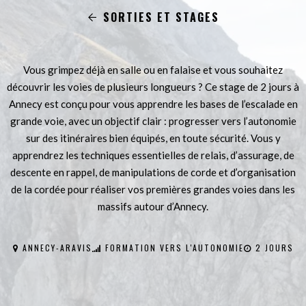
SORTIES ET STAGES
Vous grimpez déjà en salle ou en falaise et vous souhaitez
découvrir les voies de plusieurs longueurs ? Ce stage de 2 jours à
Annecy est conçu pour vous apprendre les bases de l’escalade en
grande voie, avec un objectif clair : progresser vers l’autonomie
sur des itinéraires bien équipés, en toute sécurité. Vous y
apprendrez les techniques essentielles de relais, d’assurage, de
descente en rappel, de manipulations de corde et d’organisation
de la cordée pour réaliser vos premières grandes voies dans les
massifs autour d’Annecy.
ANNECY-ARAVIS
FORMATION VERS L'AUTONOMIE
2 JOURS