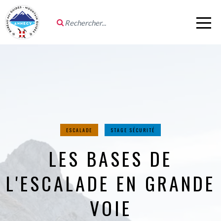
ESCALADE
STAGE SÉCURITÉ
LES BASES DE
L'ESCALADE EN GRANDE
VOIE