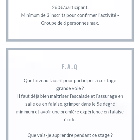
260€/participant.
Minimum de 3 inscrits pour confirmer l'activité -
Groupe de 6 personnes max.
F.A.Q
Quel niveau faut-il pour participer à ce stage
grande voie ?
Il faut déjà bien maîtriser l’escalade et l’assurage en
salle ou en falaise, grimper dans le 5e degré
minimum et avoir une première expérience en falaise
école.
Que vais-je apprendre pendant ce stage ?