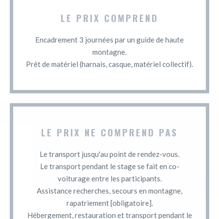
LE PRIX COMPREND
Encadrement 3 journées par un guide de haute
montagne.
Prêt de matériel (harnais, casque, matériel collectif).
LE PRIX NE COMPREND PAS
Le transport jusqu'au point de rendez-vous.
Le transport pendant le stage se fait en co-
voiturage entre les participants.
Assistance recherches, secours en montagne,
rapatriement [obligatoire].
Hébergement, restauration et transport pendant le