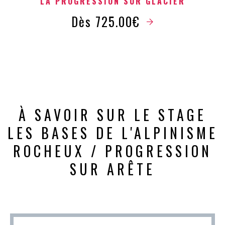
LA PROGRESSION SUR GLACIER
Dès 725.00€
À SAVOIR SUR LE STAGE
LES BASES DE L'ALPINISME
ROCHEUX / PROGRESSION
SUR ARÊTE