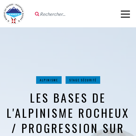
ALPINISME
STAGE SÉCURITÉ
LES BASES DE
L'ALPINISME ROCHEUX
/ PROGRESSION SUR