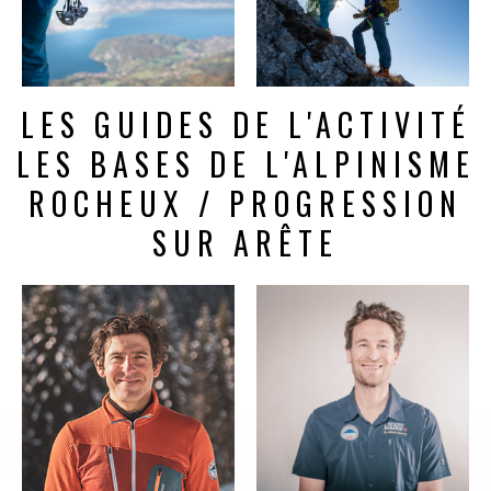
LES GUIDES DE L'ACTIVITÉ
LES BASES DE L'ALPINISME
ROCHEUX / PROGRESSION
SUR ARÊTE