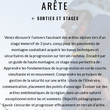
ARÊTE
SORTIES ET STAGES
Venez découvrir l’univers fascinant des arêtes alpines lors d’un
stage immersif de 3 jours, conçu pour les passionnés de
montagne souhaitant acquérir les bases techniques et
sécuritaires de la progression sur terrain rocheux. Encadré par
un guide de haute montagne, ce stage vous permettra de :
Apprendre les fondamentaux de la progression en corde courte,
simultanée et en mouvement. Comprendre les principes de
gestion de la sécurité sur une arête : choix de l’itinéraire,
communication, placement des points d’assurage. Évoluer sur des
arêtes emblématiques de la région, dans un cadre naturel
exceptionnel entre lac et sommets. Objectifs pédagogiques: -
Savoir s’encorder et progresser efficacement en terrain d’arête. -