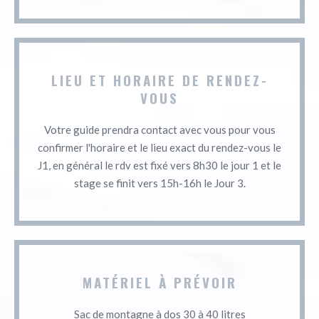
LIEU ET HORAIRE DE RENDEZ-
VOUS
Votre guide prendra contact avec vous pour vous
confirmer l'horaire et le lieu exact du rendez-vous le
J1, en général le rdv est fixé vers 8h30 le jour 1 et le
stage se finit vers 15h-16h le Jour 3.
MATÉRIEL À PRÉVOIR
Sac de montagne à dos 30 à 40 litres