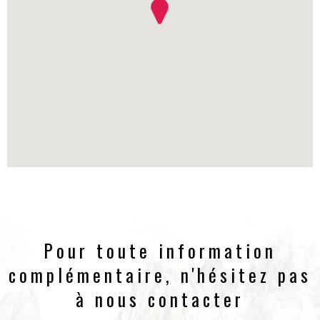
Pour toute information
complémentaire, n'hésitez pas
à nous contacter