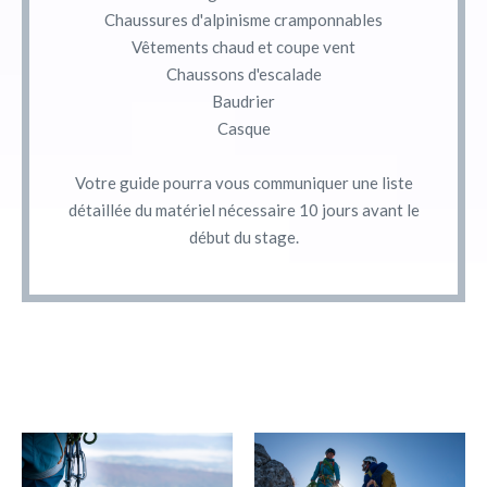
Chaussures d'alpinisme cramponnables
Vêtements chaud et coupe vent
Chaussons d'escalade
Baudrier
Casque
Votre guide pourra vous communiquer une liste
détaillée du matériel nécessaire 10 jours avant le
début du stage.