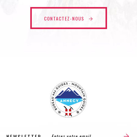
CONTACTEZ-NOUS
NEWSLETTER