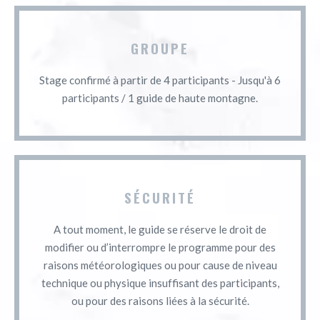
GROUPE
Stage confirmé à partir de 4 participants - Jusqu'à 6
participants / 1 guide de haute montagne.
SÉCURITÉ
A tout moment, le guide se réserve le droit de
modifier ou d’interrompre le programme pour des
raisons météorologiques ou pour cause de niveau
technique ou physique insuffisant des participants,
ou pour des raisons liées à la sécurité.