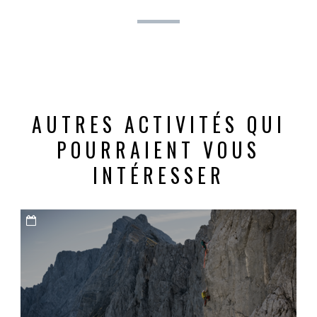
AUTRES ACTIVITÉS QUI
POURRAIENT VOUS
INTÉRESSER