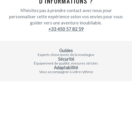
D'INFORMATIONS ?
N’hésitez pas à prendre contact avec nous pour
personnaliser cette expérience selon vos envies pour vous
guider vers une aventure inoubliable.
+33 450 57 82 59
Guides
Experts chevronnés de la montagne
Sécurité
Équipement de qualité, mesures strictes
Adaptabilité
Vous accompagner à votre rythme