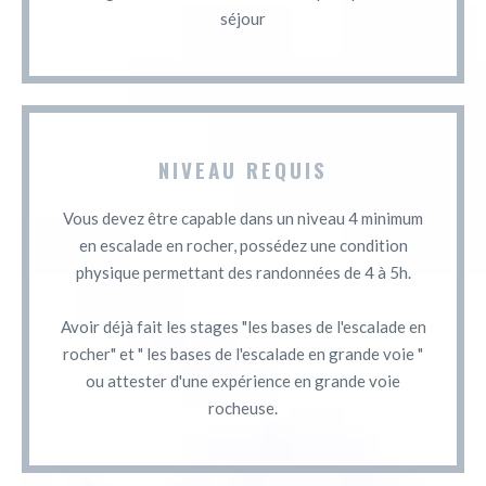
séjour
NIVEAU REQUIS
Vous devez être capable dans un niveau 4 minimum
en escalade en rocher, possédez une condition
physique permettant des randonnées de 4 à 5h.
Avoir déjà fait les stages "les bases de l'escalade en
rocher" et " les bases de l'escalade en grande voie "
ou attester d'une expérience en grande voie
rocheuse.