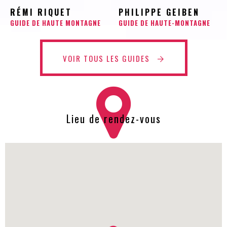
RÉMI RIQUET
PHILIPPE GEIBEN
GUIDE DE HAUTE MONTAGNE
GUIDE DE HAUTE-MONTAGNE
VOIR TOUS LES GUIDES
Lieu de rendez-vous