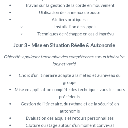
Travail sur la gestion de la corde en mouvement
Utilisation des anneaux de buste
Ateliers pratiques :
Installation de rappels
Techniques de réchappe en cas d’imprévu
Jour 3 – Mise en Situation Réelle & Autonomie
Objectif : appliquer l’ensemble des compétences sur un itinéraire
long et varié
Choix d’un itinéraire adapté à la météo et au niveau du
groupe
Mise en application complète des techniques vues les jours
précédents
Gestion de l’itinéraire, du rythme et de la sécurité en
autonomie
Évaluation des acquis et retours personnalisés
Clôture du stage autour d’un moment convivial