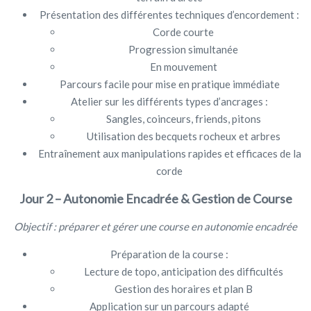
Présentation des différentes techniques d’encordement :
Corde courte
Progression simultanée
En mouvement
Parcours facile pour mise en pratique immédiate
Atelier sur les différents types d’ancrages :
Sangles, coinceurs, friends, pitons
Utilisation des becquets rocheux et arbres
Entraînement aux manipulations rapides et efficaces de la
corde
Jour 2 – Autonomie Encadrée & Gestion de Course
Objectif : préparer et gérer une course en autonomie encadrée
Préparation de la course :
Lecture de topo, anticipation des difficultés
Gestion des horaires et plan B
Application sur un parcours adapté