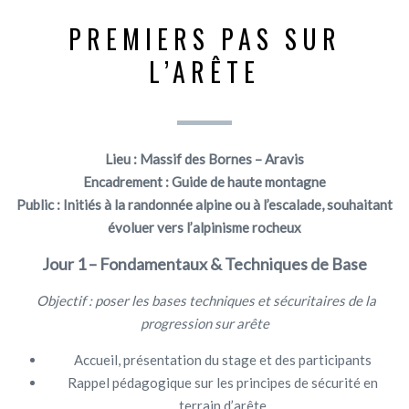
PREMIERS PAS SUR
L’ARÊTE
Lieu : Massif des Bornes – Aravis
Encadrement : Guide de haute montagne
Public : Initiés à la randonnée alpine ou à l’escalade, souhaitant
évoluer vers l’alpinisme rocheux
Jour 1 – Fondamentaux & Techniques de Base
Objectif : poser les bases techniques et sécuritaires de la
progression sur arête
Accueil, présentation du stage et des participants
Rappel pédagogique sur les principes de sécurité en
terrain d’arête