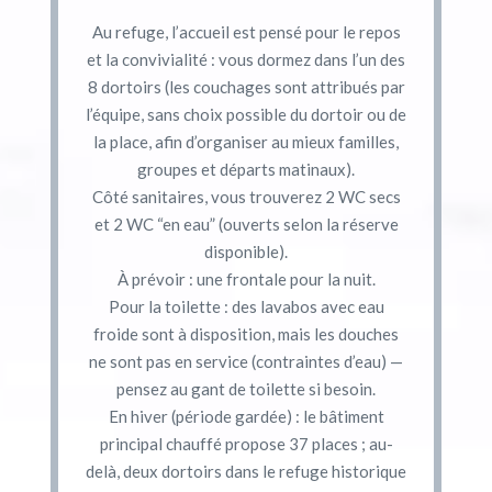
Au refuge, l’accueil est pensé pour le repos
et la convivialité : vous dormez dans l’un des
8 dortoirs (les couchages sont attribués par
l’équipe, sans choix possible du dortoir ou de
la place, afin d’organiser au mieux familles,
groupes et départs matinaux).
Côté sanitaires, vous trouverez 2 WC secs
et 2 WC “en eau” (ouverts selon la réserve
disponible).
À prévoir : une frontale pour la nuit.
Pour la toilette : des lavabos avec eau
froide sont à disposition, mais les douches
ne sont pas en service (contraintes d’eau) —
pensez au gant de toilette si besoin.
En hiver (période gardée) : le bâtiment
principal chauffé propose 37 places ; au-
delà, deux dortoirs dans le refuge historique