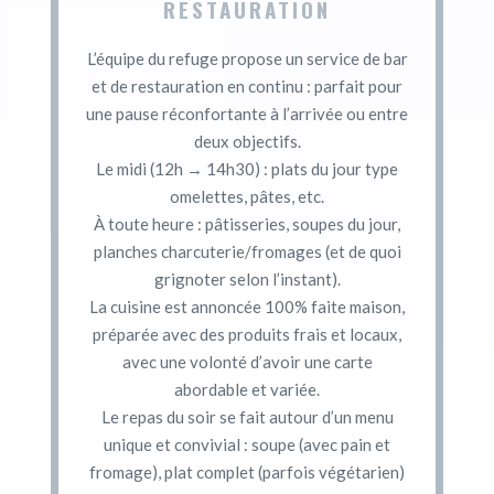
RESTAURATION
L’équipe du refuge propose un service de bar
et de restauration en continu : parfait pour
une pause réconfortante à l’arrivée ou entre
deux objectifs.
Le midi (12h → 14h30) : plats du jour type
omelettes, pâtes, etc.
À toute heure : pâtisseries, soupes du jour,
planches charcuterie/fromages (et de quoi
grignoter selon l’instant).
La cuisine est annoncée 100% faite maison,
préparée avec des produits frais et locaux,
avec une volonté d’avoir une carte
abordable et variée.
Le repas du soir se fait autour d’un menu
unique et convivial : soupe (avec pain et
fromage), plat complet (parfois végétarien)