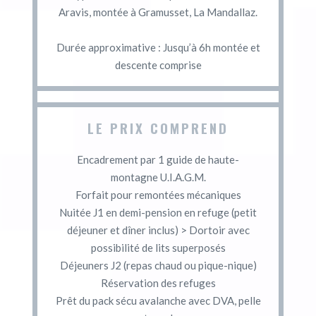
Aravis, montée à Gramusset, La Mandallaz.
Durée approximative : Jusqu’à 6h montée et
descente comprise
LE PRIX COMPREND
Encadrement par 1 guide de haute-
montagne U.I.A.G.M.
Forfait pour remontées mécaniques
Nuitée J1 en demi-pension en refuge (petit
déjeuner et dîner inclus) > Dortoir avec
possibilité de lits superposés
Déjeuners J2 (repas chaud ou pique-nique)
Réservation des refuges
Prêt du pack sécu avalanche avec DVA, pelle