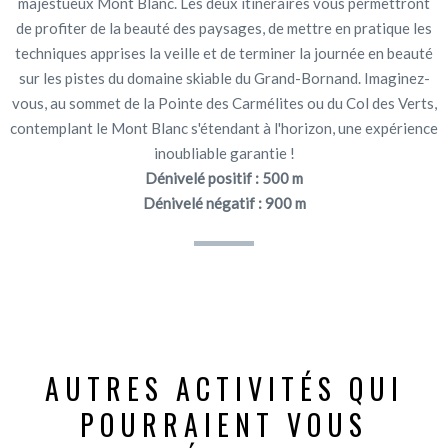
majestueux Mont Blanc. Les deux itinéraires vous permettront
de profiter de la beauté des paysages, de mettre en pratique les
techniques apprises la veille et de terminer la journée en beauté
sur les pistes du domaine skiable du Grand-Bornand. Imaginez-
vous, au sommet de la Pointe des Carmélites ou du Col des Verts,
contemplant le Mont Blanc s'étendant à l'horizon, une expérience
inoubliable garantie !
Dénivelé positif : 500 m
Dénivelé négatif : 900 m
AUTRES ACTIVITÉS QUI
POURRAIENT VOUS