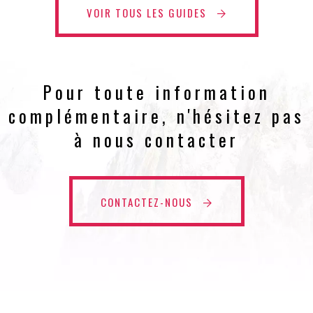
VOIR TOUS LES GUIDES
Pour toute information
complémentaire, n'hésitez pas
à nous contacter
CONTACTEZ-NOUS