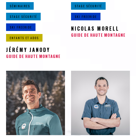
SÉMINAIRES
STAGE SÉCURITÉ
STAGE SÉCURITÉ
SKI FREERIDE
SKI FREERIDE
NICOLAS MORELL
GUIDE DE HAUTE MONTAGNE
ENFANTS ET ADOS
JÉRÉMY JANODY
GUIDE DE HAUTE MONTAGNE