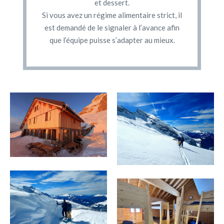
et dessert.
Si vous avez un régime alimentaire strict, il
est demandé de le signaler à l’avance afin
que l’équipe puisse s’adapter au mieux.