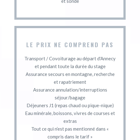
et sonde
LE PRIX NE COMPREND PAS
Transport / Covoiturage au départ d'Annecy
et pendant toute la durée du stage
Assurance secours en montagne, recherche
et rapatriement
Assurance annulation/interruptions
séjour/bagage
Déjeuners J1 (repas chaud ou pique-nique)
Eau minérale, boissons, vivres de courses et
extras
Tout ce qui n’est pas mentionné dans «
compris dans le tarif »