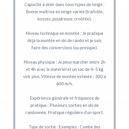
Capacité à skier dans tous types de neige :
Bonne maîtrise en neige variée (trafolée,
bosses, poudreuse, croûtée).
Niveau technique en montée : Je pratique
déjà la montée en ski de rando et je sais
faire des conversions (ou presque).
Niveau physique : Je peux marcher entre 2h
et 4h avec le matériel et un sac de 4–5 kg
voir plus. Vitesse de montée estimée : 300 à
400 m/h.
Expérience générale et fréquence de
pratique : Plusieurs sorties en ski de
randonnée. Pratique régulière d’un sport.
Type de sortie : Exemples : Combe des