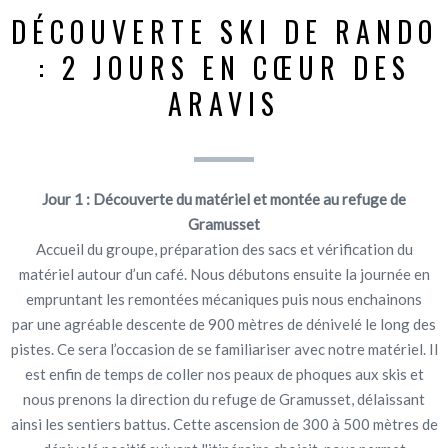
DÉCOUVERTE SKI DE RANDO
: 2 JOURS EN CŒUR DES
ARAVIS
Jour 1 : Découverte du matériel et montée au refuge de
Gramusset
Accueil du groupe, préparation des sacs et vérification du
matériel autour d’un café. Nous débutons ensuite la journée en
empruntant les remontées mécaniques puis nous enchainons
par une agréable descente de 900 mètres de dénivelé le long des
pistes. Ce sera l’occasion de se familiariser avec notre matériel. Il
est enfin de temps de coller nos peaux de phoques aux skis et
nous prenons la direction du refuge de Gramusset, délaissant
ainsi les sentiers battus. Cette ascension de 300 à 500 mètres de