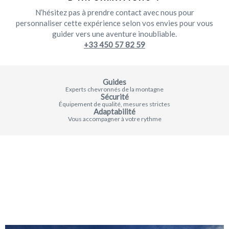
N’hésitez pas à prendre contact avec nous pour
personnaliser cette expérience selon vos envies pour vous
guider vers une aventure inoubliable.
+33 450 57 82 59
Guides
Experts chevronnés de la montagne
Sécurité
Équipement de qualité, mesures strictes
Adaptabilité
Vous accompagner à votre rythme