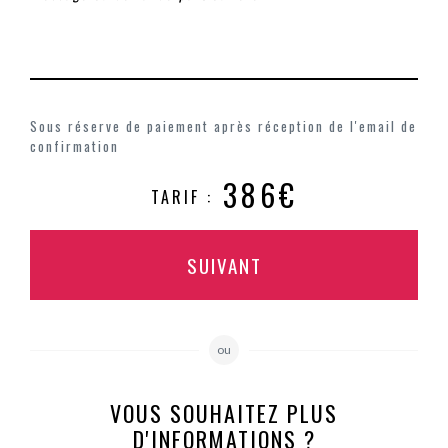
Sous réserve de paiement après réception de l'email de
confirmation
386€
TARIF :
SUIVANT
ou
VOUS SOUHAITEZ PLUS
D'INFORMATIONS ?