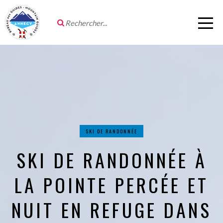
SKI DE RANDONNÉE
SKI DE RANDONNÉE À
LA POINTE PERCÉE ET
NUIT EN REFUGE DANS