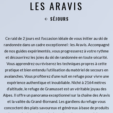
LES ARAVIS
SÉJOURS
Ce raid de 2 jours est l'occasion idéale de vous initier au ski de
randonnée dans un cadre exceptionnel : les Aravis. Accompagné
de nos guides expérimentés, vous progresserez à votre rythme
et découvrirez les joies du ski de randonnée en toute sécurité.
Vous apprendrez ou réviserez les techniques propres à cette
pratique et bien entendu l’utilisation du matériel de secours en
avalanches. Vous profiterez d’une nuit en refuge pour vivre une
expérience authentique et inoubliable. Niché à 2164 mètres
d'altitude, le refuge de Gramusset est un véritable joyau des
Alpes. Il offre un panorama exceptionnel sur la chaîne des Aravis
et la vallée du Grand-Bornand. Les gardiens du refuge vous
concoctent des plats savoureux et généreux à base de produits