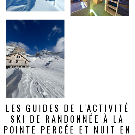
LES GUIDES DE L'ACTIVITÉ
SKI DE RANDONNÉE À LA
POINTE PERCÉE ET NUIT EN