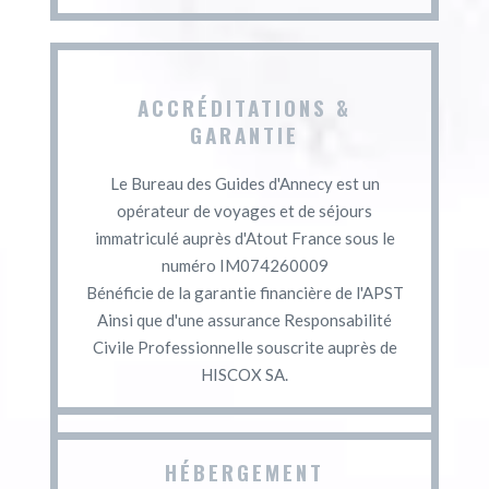
ACCRÉDITATIONS &
GARANTIE
Le Bureau des Guides d'Annecy est un
opérateur de voyages et de séjours
immatriculé auprès d'Atout France sous le
numéro IM074260009
Bénéficie de la garantie financière de l'APST
Ainsi que d'une assurance Responsabilité
Civile Professionnelle souscrite auprès de
HISCOX SA.
HÉBERGEMENT