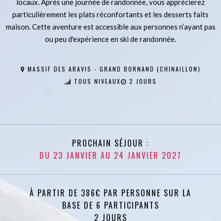
locaux. Après une journée de randonnée, vous apprécierez
particulièrement les plats réconfortants et les desserts faits
maison. Cette aventure est accessible aux personnes n’ayant pas
ou peu d'expérience en ski de randonnée.
MASSIF DES ARAVIS - GRAND BORNAND (CHINAILLON)
TOUS NIVEAUX
2 JOURS
PROCHAIN SÉJOUR :
DU 23 JANVIER AU 24 JANVIER 2027
À PARTIR DE 386€ PAR PERSONNE SUR LA
BASE DE 6 PARTICIPANTS
2 JOURS