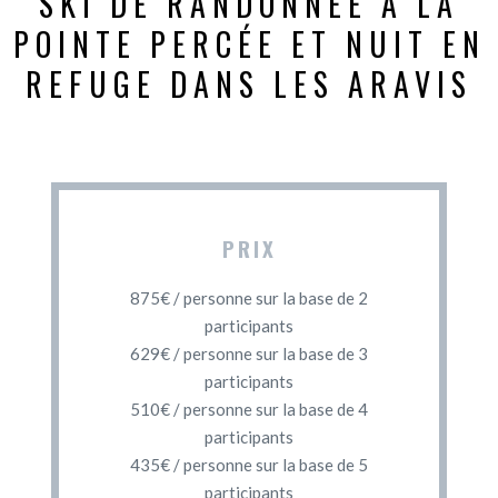
SKI DE RANDONNÉE À LA
POINTE PERCÉE ET NUIT EN
REFUGE DANS LES ARAVIS
PRIX
875€ / personne sur la base de 2
participants
629€ / personne sur la base de 3
participants
510€ / personne sur la base de 4
participants
435€ / personne sur la base de 5
participants