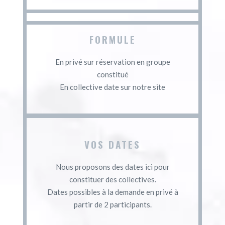
FORMULE
En privé sur réservation en groupe
constitué
En collective date sur notre site
VOS DATES
Nous proposons des dates ici pour
constituer des collectives.
Dates possibles à la demande en privé à
partir de 2 participants.