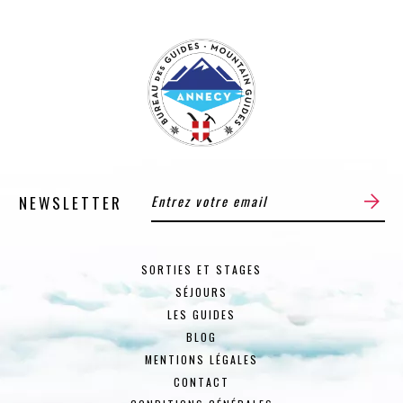
NEWSLETTER
SORTIES ET STAGES
SÉJOURS
LES GUIDES
BLOG
MENTIONS LÉGALES
CONTACT