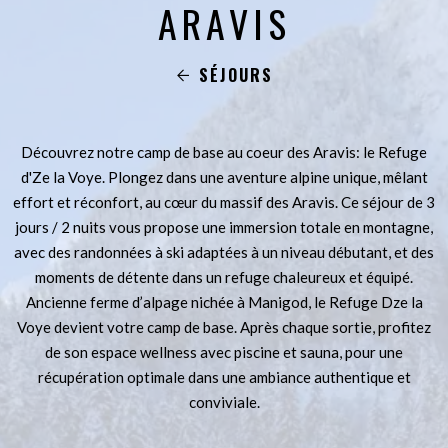
ARAVIS
SÉJOURS
Découvrez notre camp de base au coeur des Aravis: le Refuge
d'Ze la Voye. Plongez dans une aventure alpine unique, mêlant
effort et réconfort, au cœur du massif des Aravis. Ce séjour de 3
jours / 2 nuits vous propose une immersion totale en montagne,
avec des randonnées à ski adaptées à un niveau débutant, et des
moments de détente dans un refuge chaleureux et équipé.
Ancienne ferme d’alpage nichée à Manigod, le Refuge Dze la
Voye devient votre camp de base. Après chaque sortie, profitez
de son espace wellness avec piscine et sauna, pour une
récupération optimale dans une ambiance authentique et
conviviale.