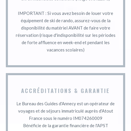
IMPORTANT : Si vous avez besoin de louer votre
équipement de ski de rando, assurez-vous de la
disponibilité du matériel AVANT de faire votre
réservation (risque d'indisponibilité sur les périodes
de forte affluence en week-end et pendant les
vacances scolaires)
ACCRÉDITATIONS & GARANTIE
Le Bureau des Guides d'Annecy est un opérateur de
voyages et de séjours immatriculé auprès d'Atout
France sous le numéro IM074260009
Bénéficie de la garantie financière de l'APST