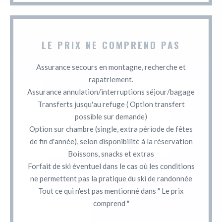
LE PRIX NE COMPREND PAS
Assurance secours en montagne, recherche et
rapatriement.
Assurance annulation/interruptions séjour/bagage
Transferts jusqu'au refuge ( Option transfert
possible sur demande)
Option sur chambre (single, extra période de fêtes
de fin d'année), selon disponibilité à la réservation
Boissons, snacks et extras
Forfait de ski éventuel dans le cas où les conditions
ne permettent pas la pratique du ski de randonnée
Tout ce qui n'est pas mentionné dans " Le prix
comprend "