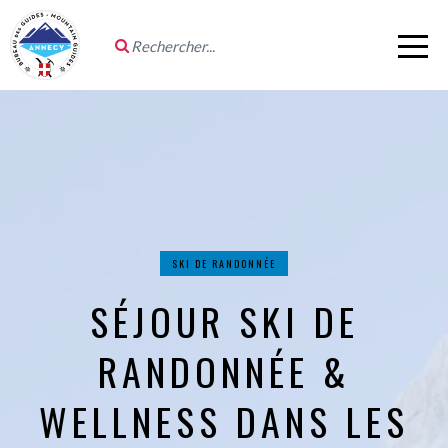
SKI DE RANDONNÉE
SÉJOUR SKI DE
RANDONNÉE &
WELLNESS DANS LES