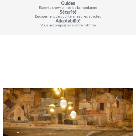
Guides
Experts chevronnés de la montagne
Sécurité
Équipement de qualité, mesures strictes
Adaptabilité
Vous accompagner à votre rythme