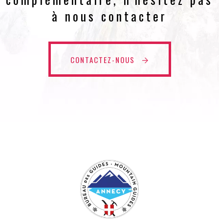
à nous contacter
CONTACTEZ-NOUS