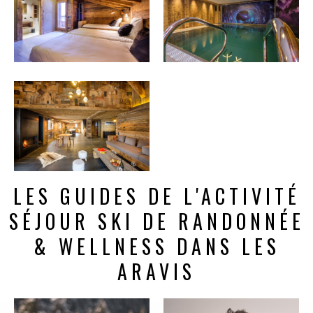
LES GUIDES DE L'ACTIVITÉ
SÉJOUR SKI DE RANDONNÉE
& WELLNESS DANS LES
ARAVIS