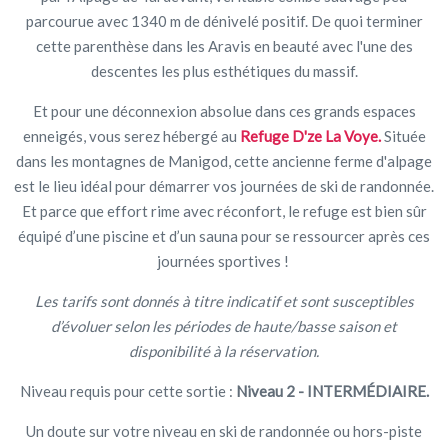
parcourue avec 1340 m de dénivelé positif. De quoi terminer
cette parenthèse dans les Aravis en beauté avec l'une des
descentes les plus esthétiques du massif.
Et pour une déconnexion absolue dans ces grands espaces
enneigés, vous serez hébergé au
Refuge D'ze La Voye
.
Située
dans les montagnes de Manigod, cette ancienne ferme d'alpage
est le lieu idéal pour démarrer vos journées de ski de randonnée.
Et parce que effort rime avec réconfort, le refuge est bien sûr
équipé d’une piscine et d’un sauna pour se ressourcer après ces
journées sportives !
Les tarifs sont donnés à titre indicatif et sont susceptibles
d’évoluer selon les périodes de haute/basse saison et
disponibilité à la réservation.
Niveau requis pour cette sortie :
Niveau 2 - INTERMÉDIAIRE.
Un doute sur votre niveau en ski de randonnée ou hors-piste