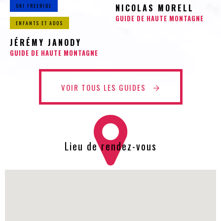
SKI FREERIDE
NICOLAS MORELL
GUIDE DE HAUTE MONTAGNE
ENFANTS ET ADOS
JÉRÉMY JANODY
GUIDE DE HAUTE MONTAGNE
VOIR TOUS LES GUIDES
Lieu de rendez-vous