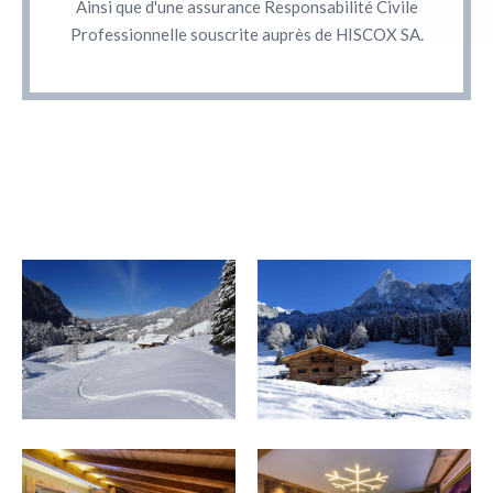
Ainsi que d'une assurance Responsabilité Civile
Professionnelle souscrite auprès de HISCOX SA.