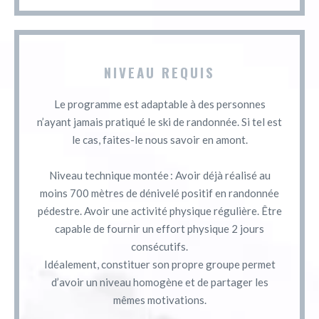
NIVEAU REQUIS
Le programme est adaptable à des personnes
n’ayant jamais pratiqué le ski de randonnée. Si tel est
le cas, faites-le nous savoir en amont.
Niveau technique montée : Avoir déjà réalisé au
moins 700 mètres de dénivelé positif en randonnée
pédestre. Avoir une activité physique régulière. Être
capable de fournir un effort physique 2 jours
consécutifs.
Idéalement, constituer son propre groupe permet
d’avoir un niveau homogène et de partager les
mêmes motivations.