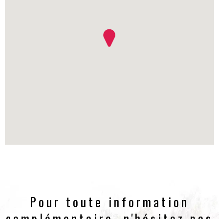
Pour toute information
complémentaire, n'hésitez pas