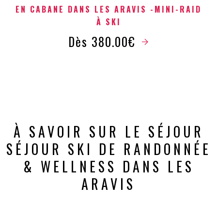
EN CABANE DANS LES ARAVIS -MINI-RAID
À SKI
Dès 380.00€
À SAVOIR SUR LE SÉJOUR
SÉJOUR SKI DE RANDONNÉE
& WELLNESS DANS LES
ARAVIS