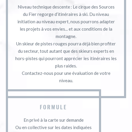
Niveau technique descente : Le cirque des Sources
du Fier regorge d’itinéraires à ski. Du niveau
initiation au niveau expert, nous pourrons adapter
les projets à vos envies... et aux conditions de la
montagne.
Un skieur de pistes rouges pourra déjà bien profiter
du secteur, tout autant que des skieurs experts en
hors-pistes qui pourront apprécier les itinéraires les
plus raides.
Contactez-nous pour une évaluation de votre
niveau.
FORMULE
En privé à la carte sur demande
Ou en collective sur les dates indiquées