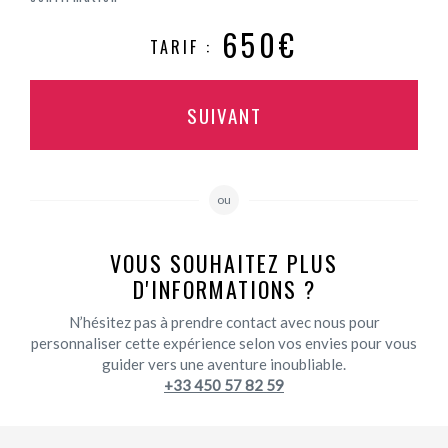
650€
TARIF :
SUIVANT
ou
VOUS SOUHAITEZ PLUS
D'INFORMATIONS ?
N’hésitez pas à prendre contact avec nous pour
personnaliser cette expérience selon vos envies pour vous
guider vers une aventure inoubliable.
+33 450 57 82 59