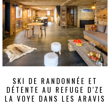
SKI DE RANDONNÉE ET
DÉTENTE AU REFUGE D'ZE
LA VOYE DANS LES ARAVIS