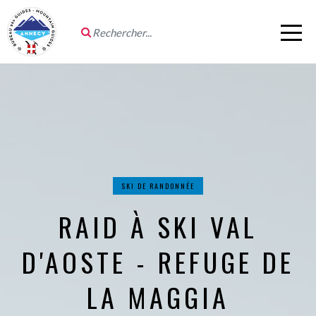
SKI DE RANDONNÉE
RAID À SKI VAL
D'AOSTE - REFUGE DE
LA MAGGIA