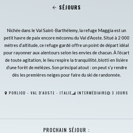
SÉJOURS
Nichée dans le Val Saint-Barthélemy, la refuge Maggia est un
petit havre de paix encore méconnu du Val d’Aoste. Situé à 2 000
mètres d’altitude, ce refuge gardé offre un point de départ idéal
pour rayonner aux alentours selon les envies de chacun. À l’écart
de toute agitation, le lieu respire la tranquillité, blotti en lisière
d’une forêt de mélèzes. Son principal atout : on peut s’y rendre
dès les premières neiges pour faire du ski de randonnée.
PORLIOD - VAL D'AOSTE - ITALIE
INTERMÉDIAIRE
3 JOURS
PROCHAIN SÉJOUR :