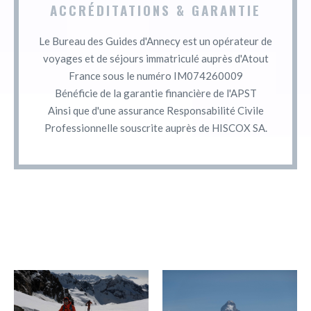
ACCRÉDITATIONS & GARANTIE
Le Bureau des Guides d'Annecy est un opérateur de
voyages et de séjours immatriculé auprès d'Atout
France sous le numéro IM074260009
Bénéficie de la garantie financière de l'APST
Ainsi que d'une assurance Responsabilité Civile
Professionnelle souscrite auprès de HISCOX SA.