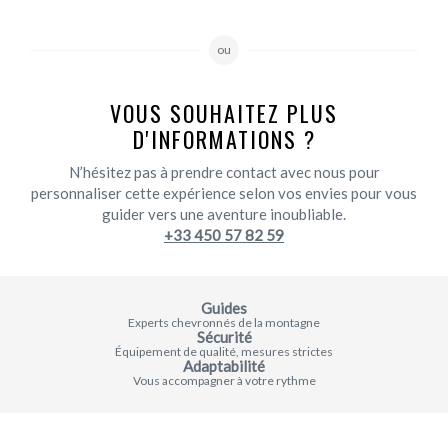
ou
VOUS SOUHAITEZ PLUS
D'INFORMATIONS ?
N’hésitez pas à prendre contact avec nous pour
personnaliser cette expérience selon vos envies pour vous
guider vers une aventure inoubliable.
+33 450 57 82 59
Guides
Experts chevronnés de la montagne
Sécurité
Équipement de qualité, mesures strictes
Adaptabilité
Vous accompagner à votre rythme