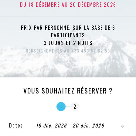
DU 18 DÉCEMBRE AU 20 DÉCEMBRE 2026
PRIX PAR PERSONNE, SUR LA BASE DE 6
PARTICIPANTS
3 JOURS ET 2 NUITS
RENSEIGNEMENTS AU +33 450 57 82 59
VOUS SOUHAITEZ RÉSERVER ?
1
2
Dates
18 déc. 2026 - 20 déc. 2026