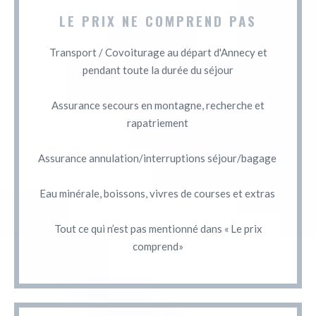
LE PRIX NE COMPREND PAS
Transport / Covoiturage au départ d'Annecy et
pendant toute la durée du séjour
Assurance secours en montagne, recherche et
rapatriement
Assurance annulation/interruptions séjour/bagage
Eau minérale, boissons, vivres de courses et extras
Tout ce qui n’est pas mentionné dans « Le prix
comprend»