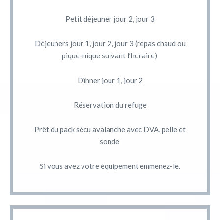
Petit déjeuner jour 2, jour 3
Déjeuners jour 1, jour 2, jour 3 (repas chaud ou
pique-nique suivant l’horaire)
Dînner jour 1, jour 2
Réservation du refuge
Prêt du pack sécu avalanche avec DVA, pelle et
sonde
Si vous avez votre équipement emmenez-le.