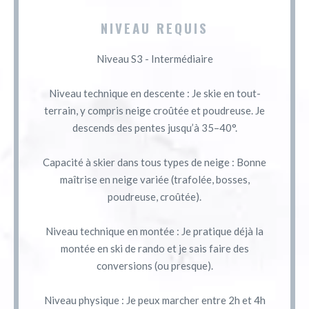
NIVEAU REQUIS
Niveau S3 - Intermédiaire
Niveau technique en descente : Je skie en tout-
terrain, y compris neige croûtée et poudreuse. Je
descends des pentes jusqu’à 35–40°.
Capacité à skier dans tous types de neige : Bonne
maîtrise en neige variée (trafolée, bosses,
poudreuse, croûtée).
Niveau technique en montée : Je pratique déjà la
montée en ski de rando et je sais faire des
conversions (ou presque).
Niveau physique : Je peux marcher entre 2h et 4h