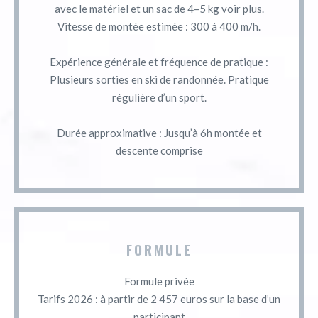
avec le matériel et un sac de 4–5 kg voir plus.
Vitesse de montée estimée : 300 à 400 m/h.
Expérience générale et fréquence de pratique :
Plusieurs sorties en ski de randonnée. Pratique
régulière d’un sport.
Durée approximative : Jusqu’à 6h montée et
descente comprise
FORMULE
Formule privée
Tarifs 2026 : à partir de 2 457 euros sur la base d’un
participant