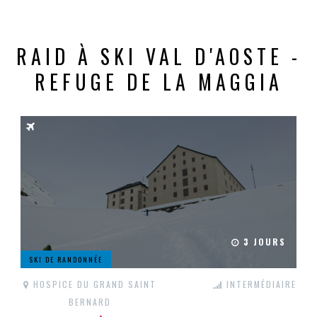
RAID À SKI VAL D'AOSTE -
REFUGE DE LA MAGGIA
3 JOURS
SKI DE RANDONNÉE
HOSPICE DU GRAND SAINT
INTERMÉDIAIRE
BERNARD