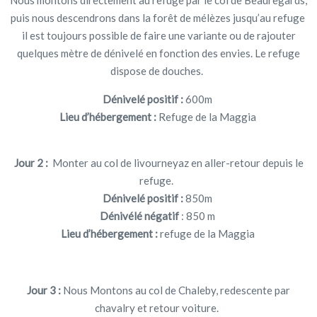
puis nous descendrons dans la forêt de mélèzes jusqu’au refuge
il est toujours possible de faire une variante ou de rajouter
quelques mètre de dénivelé en fonction des envies. Le refuge
dispose de douches.
Dénivelé positif :
600m
Lieu d’hébergement :
Refuge de la Maggia
Jour 2 :
Monter au col de livourneyaz en aller-retour depuis le
refuge.
Dénivelé positif :
850m
Dénivélé négatif
: 850 m
Lieu d’hébergement :
refuge de la Maggia
Jour 3 :
Nous Montons au col de Chaleby, redescente par
chavalry et retour voiture.