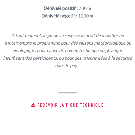
Dénivelé positif :
700 m
Dénivélé négatif :
1200 m
À tout moment, le guide se réserve le droit de modifier ou
d’interrompre le programme pour des raisons météorologique ou
nivologique, pour cause de niveau technique ou physique
insuffisant des participants, ou pour des raisons liées à la sécurité
dans le pays.
RECEVOIR LA FICHE TECHNIQUE