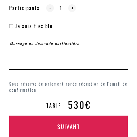
-
Participants
+
Je suis flexible
Sous réserve de paiement après réception de l'email de
confirmation
530€
TARIF :
SUIVANT