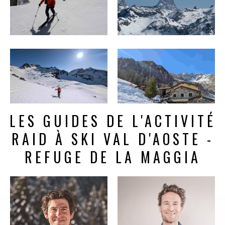
LES GUIDES DE L'ACTIVITÉ
RAID À SKI VAL D'AOSTE -
REFUGE DE LA MAGGIA