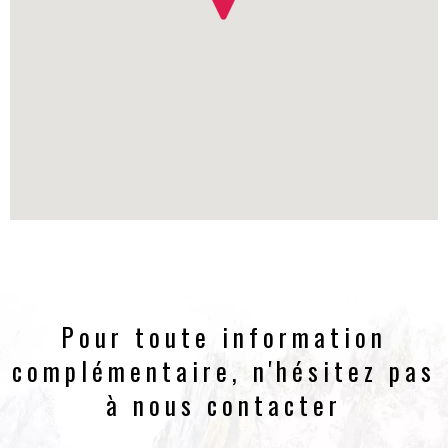
Pour toute information
complémentaire, n'hésitez pas
à nous contacter