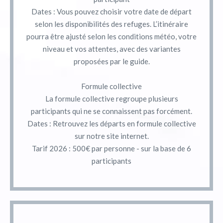
Dates : Vous pouvez choisir votre date de départ
selon les disponibilités des refuges. L’itinéraire
pourra être ajusté selon les conditions météo, votre
niveau et vos attentes, avec des variantes
proposées par le guide.
Formule collective
La formule collective regroupe plusieurs
participants qui ne se connaissent pas forcément.
Dates : Retrouvez les départs en formule collective
sur notre site internet.
Tarif 2026 : 500€ par personne - sur la base de 6
participants