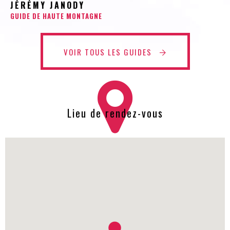
JÉRÉMY JANODY
GUIDE DE HAUTE MONTAGNE
VOIR TOUS LES GUIDES
Lieu de rendez-vous