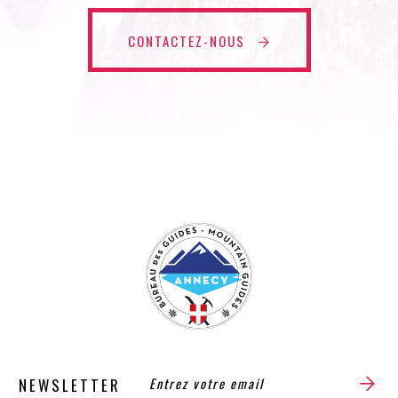
CONTACTEZ-NOUS
NEWSLETTER