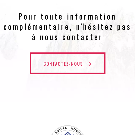
Pour toute information
complémentaire, n'hésitez pas
à nous contacter
CONTACTEZ-NOUS