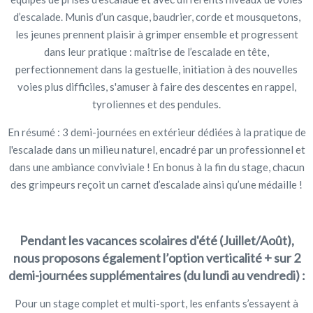
d’escalade. Munis d’un casque, baudrier, corde et mousquetons,
les jeunes prennent plaisir à grimper ensemble et progressent
dans leur pratique : maîtrise de l’escalade en tête,
perfectionnement dans la gestuelle, initiation à des nouvelles
voies plus difficiles, s'amuser à faire des descentes en rappel,
tyroliennes et des pendules.
En résumé : 3 demi-journées en extérieur dédiées à la pratique de
l'escalade dans un milieu naturel, encadré par un professionnel et
dans une ambiance conviviale ! En bonus à la fin du stage, chacun
des grimpeurs reçoit un carnet d’escalade ainsi qu’une médaille !
Pendant les vacances scolaires d'été (Juillet/Août),
nous proposons également l’option verticalité + sur 2
demi-journées supplémentaires (du lundi au vendredi) :
Pour un stage complet et multi-sport, les enfants s’essayent à