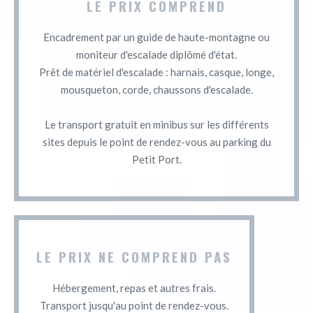
LE PRIX COMPREND
Encadrement par un guide de haute-montagne ou
moniteur d'escalade diplômé d'état.
Prêt de matériel d'escalade : harnais, casque, longe,
mousqueton, corde, chaussons d'escalade.
Le transport gratuit en minibus sur les différents
sites depuis le point de rendez-vous au parking du
Petit Port.
LE PRIX NE COMPREND PAS
Hébergement, repas et autres frais.
Transport jusqu'au point de rendez-vous.