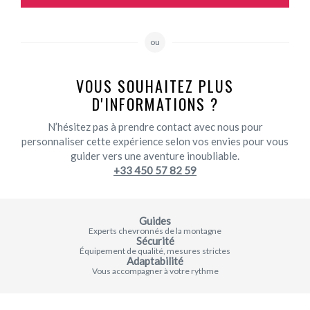
ou
VOUS SOUHAITEZ PLUS
D'INFORMATIONS ?
N’hésitez pas à prendre contact avec nous pour
personnaliser cette expérience selon vos envies pour vous
guider vers une aventure inoubliable.
+33 450 57 82 59
Guides
Experts chevronnés de la montagne
Sécurité
Équipement de qualité, mesures strictes
Adaptabilité
Vous accompagner à votre rythme