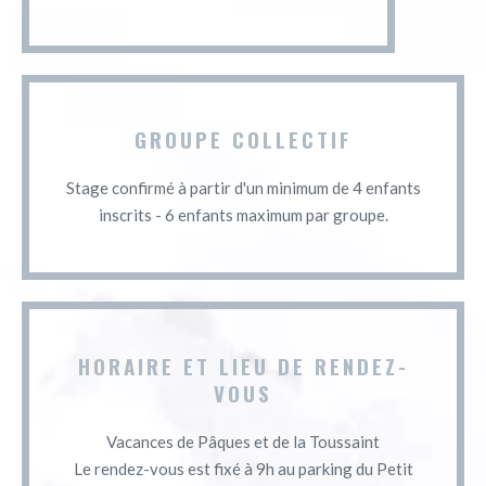
GROUPE COLLECTIF
Stage confirmé à partir d'un minimum de 4 enfants
inscrits - 6 enfants maximum par groupe.
HORAIRE ET LIEU DE RENDEZ-
VOUS
Vacances de Pâques et de la Toussaint
Le rendez-vous est fixé à 9h au parking du Petit