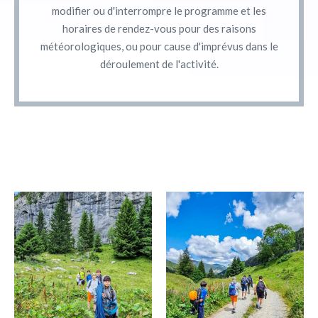
modifier ou d'interrompre le programme et les
horaires de rendez-vous pour des raisons
météorologiques, ou pour cause d'imprévus dans le
déroulement de l'activité.