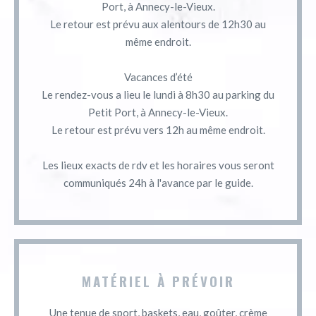
Port, à Annecy-le-Vieux.
Le retour est prévu aux alentours de 12h30 au
même endroit.
Vacances d’été
Le rendez-vous a lieu le lundi à 8h30 au parking du
Petit Port, à Annecy-le-Vieux.
Le retour est prévu vers 12h au même endroit.
Les lieux exacts de rdv et les horaires vous seront
communiqués 24h à l'avance par le guide.
MATÉRIEL À PRÉVOIR
Une tenue de sport, baskets, eau, goûter, crème