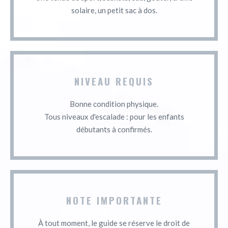
solaire, un petit sac à dos.
NIVEAU REQUIS
Bonne condition physique.
Tous niveaux d'escalade : pour les enfants
débutants à confirmés.
NOTE IMPORTANTE
À tout moment, le guide se réserve le droit de