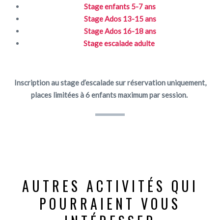
Stage enfants 5-7 ans
Stage Ados 13-15 ans
Stage Ados 16-18 ans
Stage escalade adulte
Inscription au stage d’escalade sur réservation uniquement,
places limitées à 6 enfants maximum par session.
AUTRES ACTIVITÉS QUI
POURRAIENT VOUS