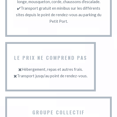
longe, mousqueton, corde, chaussons d'escalade.
✔️Transport gratuit en minibus sur les différents
sites depuis le point de rendez-vous au parking du
Petit Port.
LE PRIX NE COMPREND PAS
✖️Hébergement, repas et autres frais.
✖️Transport jusqu'au point de rendez-vous.
GROUPE COLLECTIF