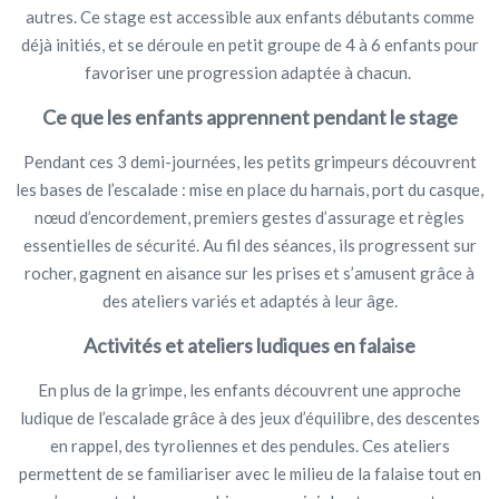
autres. Ce stage est accessible aux enfants débutants comme
déjà initiés, et se déroule en petit groupe de 4 à 6 enfants pour
favoriser une progression adaptée à chacun.
Ce que les enfants apprennent pendant le stage
Pendant ces 3 demi-journées, les petits grimpeurs découvrent
les bases de l’escalade : mise en place du harnais, port du casque,
nœud d’encordement, premiers gestes d’assurage et règles
essentielles de sécurité. Au fil des séances, ils progressent sur
rocher, gagnent en aisance sur les prises et s’amusent grâce à
des ateliers variés et adaptés à leur âge.
Activités et ateliers ludiques en falaise
En plus de la grimpe, les enfants découvrent une approche
ludique de l’escalade grâce à des jeux d’équilibre, des descentes
en rappel, des tyroliennes et des pendules. Ces ateliers
permettent de se familiariser avec le milieu de la falaise tout en