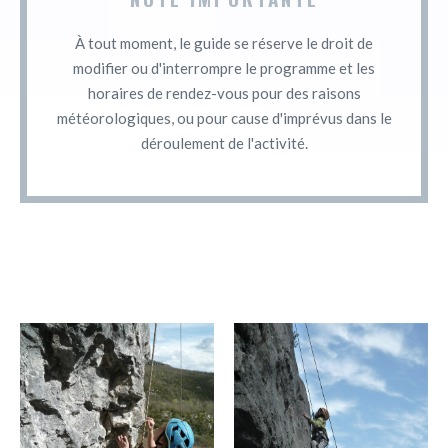
À tout moment, le guide se réserve le droit de
modifier ou d'interrompre le programme et les
horaires de rendez-vous pour des raisons
météorologiques, ou pour cause d'imprévus dans le
déroulement de l'activité.