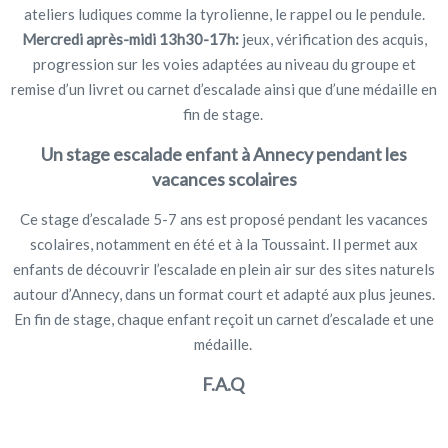
ateliers ludiques comme la tyrolienne, le rappel ou le pendule.
Mercredi après-midi 13h30-17h:
jeux, vérification des acquis,
progression sur les voies adaptées au niveau du groupe et
remise d’un livret ou carnet d’escalade ainsi que d’une médaille en
fin de stage.
Un stage escalade enfant à Annecy pendant les
vacances scolaires
Ce stage d’escalade 5-7 ans est proposé pendant les vacances
scolaires, notamment en été et à la Toussaint. Il permet aux
enfants de découvrir l’escalade en plein air sur des sites naturels
autour d’Annecy, dans un format court et adapté aux plus jeunes.
En fin de stage, chaque enfant reçoit un carnet d’escalade et une
médaille.
F.A.Q