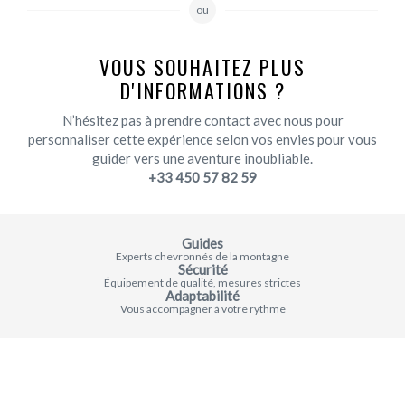
ou
VOUS SOUHAITEZ PLUS
D'INFORMATIONS ?
N’hésitez pas à prendre contact avec nous pour
personnaliser cette expérience selon vos envies pour vous
guider vers une aventure inoubliable.
+33 450 57 82 59
Guides
Experts chevronnés de la montagne
Sécurité
Équipement de qualité, mesures strictes
Adaptabilité
Vous accompagner à votre rythme