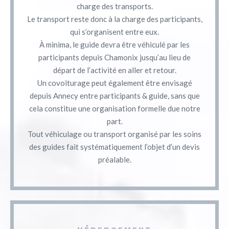
charge des transports.
Le transport reste donc à la charge des participants,
qui s’organisent entre eux.
À minima, le guide devra être véhiculé par les
participants depuis Chamonix jusqu’au lieu de
départ de l’activité en aller et retour.
Un covoiturage peut également être envisagé
depuis Annecy entre participants & guide, sans que
cela constitue une organisation formelle due notre
part.
Tout véhiculage ou transport organisé par les soins
des guides fait systématiquement l’objet d’un devis
préalable.