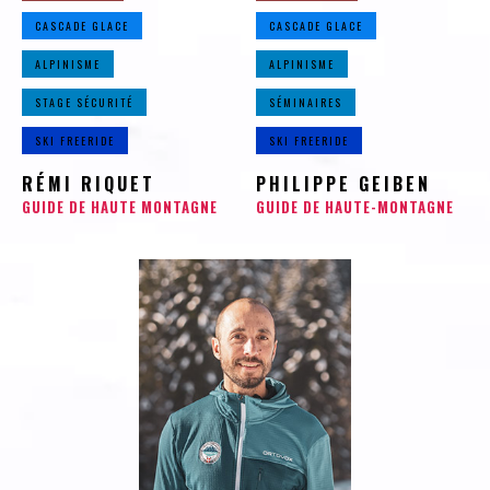
CASCADE GLACE
CASCADE GLACE
ALPINISME
ALPINISME
STAGE SÉCURITÉ
SÉMINAIRES
SKI FREERIDE
SKI FREERIDE
RÉMI RIQUET
PHILIPPE GEIBEN
GUIDE DE HAUTE MONTAGNE
GUIDE DE HAUTE-MONTAGNE