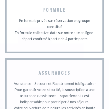
FORMULE
En formule privée sur réservation en groupe
constitué
En formule collective-date sur notre site en ligne-
départ confirmé à partir de 4 participants
ASSURANCES
Assistance – Secours et Rapatriement (obligatoire)
Pour garantir votre sécurité, la souscription à une
assurance « assistance – rapatriement » est
indispensable pour participer à nos séjours.
Votre couverture doit inclure les activités en haute