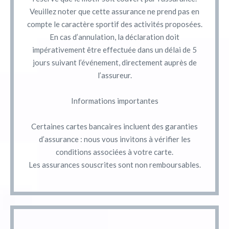
Veuillez noter que cette assurance ne prend pas en
compte le caractère sportif des activités proposées.
En cas d’annulation, la déclaration doit
impérativement être effectuée dans un délai de 5
jours suivant l’événement, directement auprès de
l’assureur.
Informations importantes
Certaines cartes bancaires incluent des garanties
d’assurance : nous vous invitons à vérifier les
conditions associées à votre carte.
Les assurances souscrites sont non remboursables.