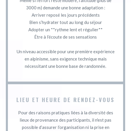
Même si l’effort reste modéré, l’altitude (plus de
3000 m) demande une bonne adaptation :
Arriver reposé les jours précédents
Bien s’hydrater tout au long du séjour
Adopter un **rythme lent et régulier**
Être à l’écoute de ses sensations
Un niveau accessible pour une première expérience
en alpinisme, sans exigence technique mais
nécessitant une bonne base de randonnée.
LIEU ET HEURE DE RENDEZ-VOUS
Pour des raisons pratiques liées à la diversité des
lieux de provenance des participants, il n'est pas
possible d’assurer l’organisation ni la prise en