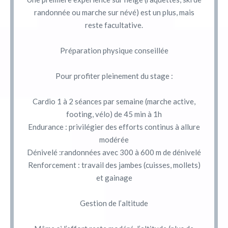
randonnée ou marche sur névé) est un plus, mais
reste facultative.
Préparation physique conseillée
Pour profiter pleinement du stage :
Cardio 1 à 2 séances par semaine (marche active,
footing, vélo) de 45 min à 1h
Endurance : privilégier des efforts continus à allure
modérée
Dénivelé :randonnées avec 300 à 600 m de dénivelé
Renforcement : travail des jambes (cuisses, mollets)
et gainage
Gestion de l’altitude