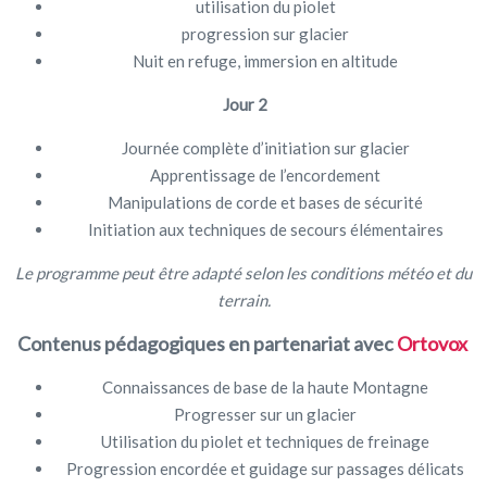
utilisation du piolet
progression sur glacier
Nuit en refuge, immersion en altitude
Jour 2
Journée complète d’initiation sur glacier
Apprentissage de l’encordement
Manipulations de corde et bases de sécurité
Initiation aux techniques de secours élémentaires
Le programme peut être adapté selon les conditions météo et du
terrain.
Contenus pédagogiques en partenariat avec
Ortovox
Connaissances de base de la haute Montagne
Progresser sur un glacier
Utilisation du piolet et techniques de freinage
Progression encordée et guidage sur passages délicats