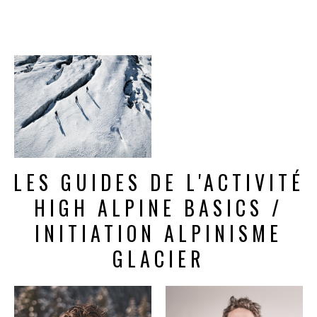
LES GUIDES DE L'ACTIVITÉ
HIGH ALPINE BASICS /
INITIATION ALPINISME
GLACIER