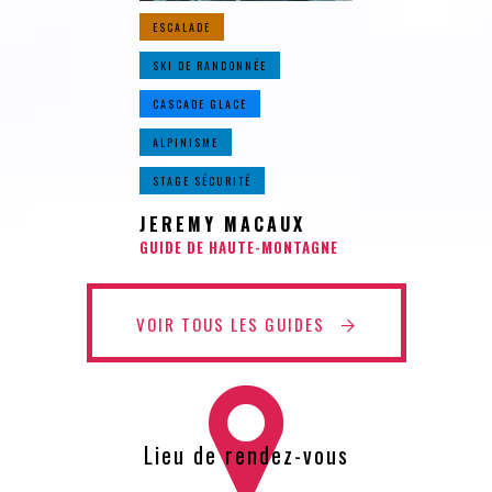
ESCALADE
SKI DE RANDONNÉE
CASCADE GLACE
ALPINISME
STAGE SÉCURITÉ
JEREMY MACAUX
GUIDE DE HAUTE-MONTAGNE
VOIR TOUS LES GUIDES
Lieu de rendez-vous