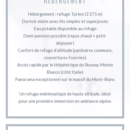
HÉBERGEMENT
Hébergement : refuge Torino (3 375 m)
Dortoir mixte avec lits simples et superposés
Eau potable disponible au refuge
Demi‑pension possible (repas chaud + petit-
déjeuner)
Confort de refuge d’altitude (sanitaires communs,
couvertures fournies)
Accès rapide par le téléphérique du Skyway Monte
Bianco (côté Italie)
Panorama exceptionnel sur le massif du Mont-Blanc
Un refuge emblématique de haute altitude, idéal
pour une première immersion en ambiance alpine.