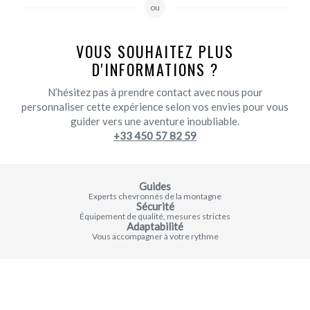
ou
VOUS SOUHAITEZ PLUS
D'INFORMATIONS ?
N’hésitez pas à prendre contact avec nous pour
personnaliser cette expérience selon vos envies pour vous
guider vers une aventure inoubliable.
+33 450 57 82 59
Guides
Experts chevronnés de la montagne
Sécurité
Équipement de qualité, mesures strictes
Adaptabilité
Vous accompagner à votre rythme