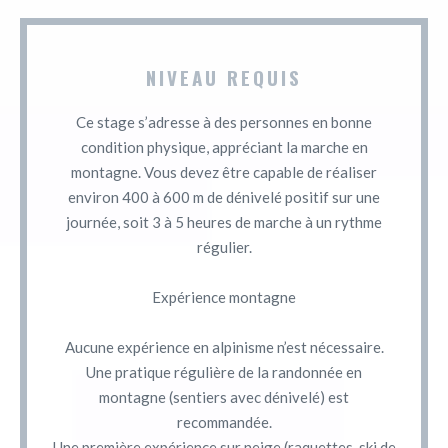
NIVEAU REQUIS
Ce stage s’adresse à des personnes en bonne
condition physique, appréciant la marche en
montagne. Vous devez être capable de réaliser
environ 400 à 600 m de dénivelé positif sur une
journée, soit 3 à 5 heures de marche à un rythme
régulier.
Expérience montagne
Aucune expérience en alpinisme n’est nécessaire.
Une pratique régulière de la randonnée en
montagne (sentiers avec dénivelé) est
recommandée.
Une première expérience sur neige (raquettes, ski de