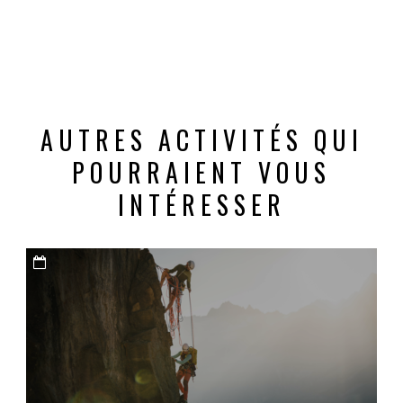
AUTRES ACTIVITÉS QUI
POURRAIENT VOUS
INTÉRESSER