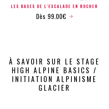
LES BASES DE L'ESCALADE EN ROCHER
Dès 99.00€
À SAVOIR SUR LE STAGE
HIGH ALPINE BASICS /
INITIATION ALPINISME
GLACIER