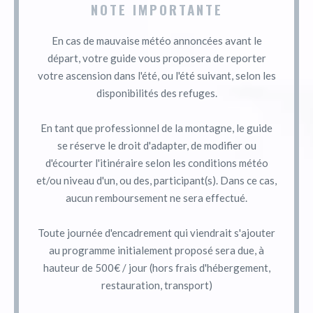
NOTE IMPORTANTE
En cas de mauvaise météo annoncées avant le
départ, votre guide vous proposera de reporter
votre ascension dans l'été, ou l'été suivant, selon les
disponibilités des refuges.
En tant que professionnel de la montagne, le guide
se réserve le droit d'adapter, de modifier ou
d'écourter l'itinéraire selon les conditions météo
et/ou niveau d'un, ou des, participant(s). Dans ce cas,
aucun remboursement ne sera effectué.
Toute journée d'encadrement qui viendrait s'ajouter
au programme initialement proposé sera due, à
hauteur de 500€ / jour (hors frais d'hébergement,
restauration, transport)