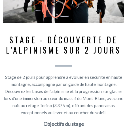
STAGE - DÉCOUVERTE DE
L'ALPINISME SUR 2 JOURS
Stage de 2 jours pour apprendre à évoluer en sécurité en haute
montagne, accompagné par un guide de haute montagne.
Découvrez les bases de l’alpinisme et la progression sur glacier
lors d’une immersion au cœur du massif du Mont-Blanc, avec une
nuit au refuge Torino (3 375 m), offrant des panoramas
exceptionnels au lever et au coucher du soleil.
Objectifs du stage