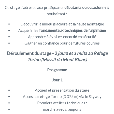
Ce stage s’adresse aux pratiquants
débutants ou occasionnels
souhaitant :
Découvrir le milieu glaciaire et la haute montagne
Acquérir les
fondamentaux techniques de l’alpinisme
Apprendre à évoluer
encordé en sécurité
Gagner en confiance pour de futures courses
Déroulement du stage - 2
jours et 1 nuits au Refuge
Torino (Massif du Mont Blanc)
Programme
Jour 1
Accueil et présentation du stage
Accès au refuge Torino (3 375 m) via le Skyway
Premiers ateliers techniques :
marche avec crampons