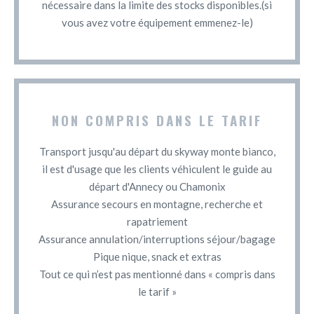
nécessaire dans la limite des stocks disponibles.(si
vous avez votre équipement emmenez-le)
NON COMPRIS DANS LE TARIF
Transport jusqu'au départ du skyway monte bianco,
il est d'usage que les clients véhiculent le guide au
départ d'Annecy ou Chamonix
Assurance secours en montagne, recherche et
rapatriement
Assurance annulation/interruptions séjour/bagage
Pique nique, snack et extras
Tout ce qui n’est pas mentionné dans « compris dans
le tarif »