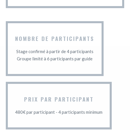
NOMBRE DE PARTICIPANTS
Stage confirmé à partir de 4 participants
Groupe limité à 6 participants par guide
PRIX PAR PARTICIPANT
480€ par participant - 4 participants minimum