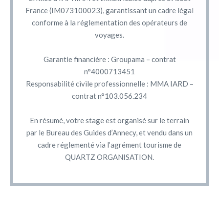
France (IM073100023), garantissant un cadre légal
conforme à la réglementation des opérateurs de
voyages.
Garantie financière : Groupama – contrat
n°4000713451
Responsabilité civile professionnelle : MMA IARD –
contrat n°103.056.234
En résumé, votre stage est organisé sur le terrain
par le Bureau des Guides d’Annecy, et vendu dans un
cadre réglementé via l’agrément tourisme de
QUARTZ ORGANISATION.