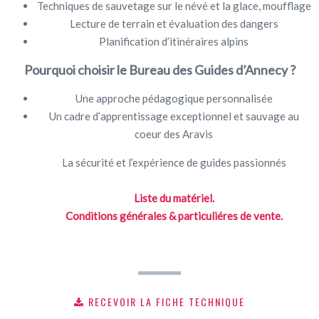
Techniques de sauvetage sur le névé et la glace, moufflage
Lecture de terrain et évaluation des dangers
Planification d’itinéraires alpins
Pourquoi choisir le Bureau des Guides d’Annecy ?
Une approche pédagogique personnalisée
Un cadre d’apprentissage exceptionnel et sauvage au
coeur des Aravis
La sécurité et l’expérience de guides passionnés
Liste du matériel.
Conditions générales & particuliéres de vente.
RECEVOIR LA FICHE TECHNIQUE