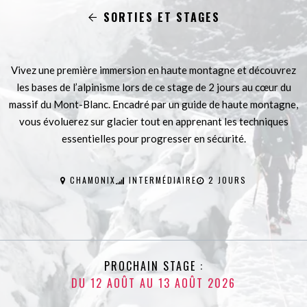
SORTIES ET STAGES
Vivez une première immersion en haute montagne et découvrez
les bases de l’alpinisme lors de ce stage de 2 jours au cœur du
massif du Mont-Blanc. Encadré par un guide de haute montagne,
vous évoluerez sur glacier tout en apprenant les techniques
essentielles pour progresser en sécurité.
CHAMONIX
INTERMÉDIAIRE
2 JOURS
PROCHAIN STAGE :
DU 12 AOÛT AU 13 AOÛT 2026