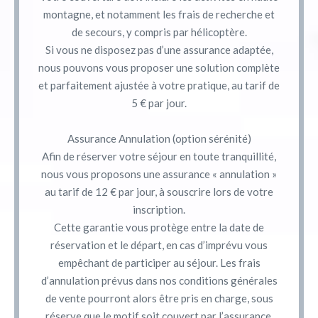
montagne, et notamment les frais de recherche et
de secours, y compris par hélicoptère.
Si vous ne disposez pas d’une assurance adaptée,
nous pouvons vous proposer une solution complète
et parfaitement ajustée à votre pratique, au tarif de
5 € par jour.
Assurance Annulation (option sérénité)
Afin de réserver votre séjour en toute tranquillité,
nous vous proposons une assurance « annulation »
au tarif de 12 € par jour, à souscrire lors de votre
inscription.
Cette garantie vous protège entre la date de
réservation et le départ, en cas d’imprévu vous
empêchant de participer au séjour. Les frais
d’annulation prévus dans nos conditions générales
de vente pourront alors être pris en charge, sous
réserve que le motif soit couvert par l’assurance.