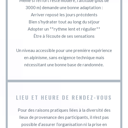
Même si l’effort reste modéré, l’altitude (plus de
3000 m) demande une bonne adaptation :
Arriver reposé les jours précédents
Bien s’hydrater tout au long du séjour
Adopter un **rythme lent et régulier**
Être à l’écoute de ses sensations
Un niveau accessible pour une première expérience
en alpinisme, sans exigence technique mais
nécessitant une bonne base de randonnée.
LIEU ET HEURE DE RENDEZ-VOUS
Pour des raisons pratiques liées à la diversité des
lieux de provenance des participants, il n'est pas
possible d’assurer l’organisation ni la prise en