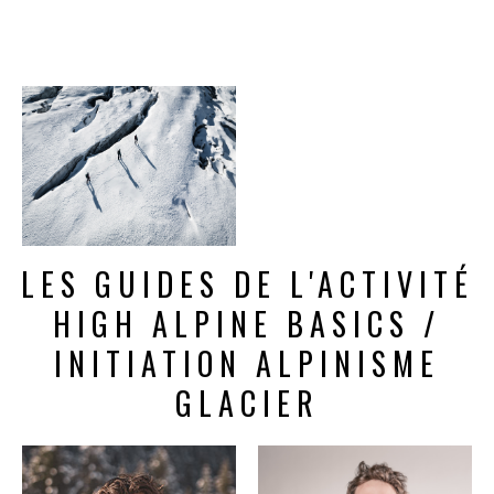
LES GUIDES DE L'ACTIVITÉ
HIGH ALPINE BASICS /
INITIATION ALPINISME
GLACIER