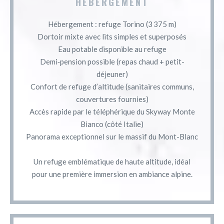
HÉBERGEMENT
Hébergement : refuge Torino (3 375 m)
Dortoir mixte avec lits simples et superposés
Eau potable disponible au refuge
Demi‑pension possible (repas chaud + petit-
déjeuner)
Confort de refuge d’altitude (sanitaires communs,
couvertures fournies)
Accès rapide par le téléphérique du Skyway Monte
Bianco (côté Italie)
Panorama exceptionnel sur le massif du Mont-Blanc
Un refuge emblématique de haute altitude, idéal
pour une première immersion en ambiance alpine.