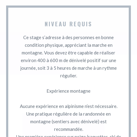
NIVEAU REQUIS
Ce stage s’adresse à des personnes en bonne
condition physique, appréciant la marche en
montagne. Vous devez être capable de réaliser
environ 400 à 600 m de dénivelé positif sur une
journée, soit 3 à 5 heures de marche à un rythme
régulier.
Expérience montagne
Aucune expérience en alpinisme n’est nécessaire.
Une pratique régulière de la randonnée en
montagne (sentiers avec dénivelé) est
recommandée.
Une première expérience sur neige (raquettes, ski de