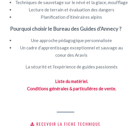
Techniques de sauvetage sur le névé et la glace, moufflage
Lecture de terrain et évaluation des dangers
Planification d’itinéraires alpins
Pourquoi choisir le Bureau des Guides d’Annecy ?
Une approche pédagogique personnalisée
Un cadre d’apprentissage exceptionnel et sauvage au
coeur des Aravis
La sécurité et l’expérience de guides passionnés
Liste du matériel.
Conditions générales & particuliéres de vente.
RECEVOIR LA FICHE TECHNIQUE