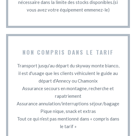
nécessaire dans la limite des stocks disponibles.(si
vous avez votre équipement emmenez-le)
NON COMPRIS DANS LE TARIF
Transport jusqu'au départ du skyway monte bianco,
il est d'usage que les clients véhiculent le guide au
départ d'Annecy ou Chamonix
Assurance secours en montagne, recherche et
rapatriement
Assurance annulation/interruptions séjour/bagage
Pique nique, snack et extras
Tout ce qui n’est pas mentionné dans « compris dans
le tarif »