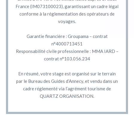
France (IM073100023), garantissant un cadre légal
conforme à la réglementation des opérateurs de
voyages.
Garantie financière : Groupama – contrat
n°4000713451
Responsabilité civile professionnelle : MMA IARD –
contrat n°103.056.234
En résumé, votre stage est organisé sur le terrain
par le Bureau des Guides d’Annecy, et vendu dans un
cadre réglementé via l’agrément tourisme de
QUARTZ ORGANISATION.