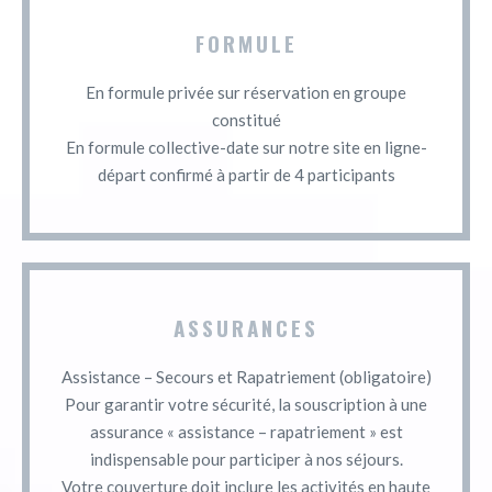
FORMULE
En formule privée sur réservation en groupe
constitué
En formule collective-date sur notre site en ligne-
départ confirmé à partir de 4 participants
ASSURANCES
Assistance – Secours et Rapatriement (obligatoire)
Pour garantir votre sécurité, la souscription à une
assurance « assistance – rapatriement » est
indispensable pour participer à nos séjours.
Votre couverture doit inclure les activités en haute