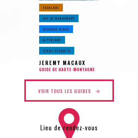
ESCALADE
SKI DE RANDONNÉE
CASCADE GLACE
ALPINISME
STAGE SÉCURITÉ
JEREMY MACAUX
GUIDE DE HAUTE-MONTAGNE
VOIR TOUS LES GUIDES
Lieu de rendez-vous