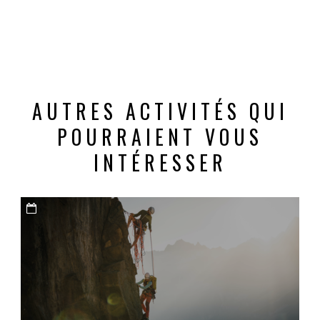
AUTRES ACTIVITÉS QUI
POURRAIENT VOUS
INTÉRESSER