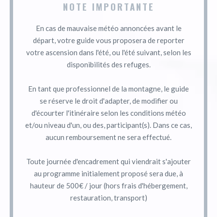
NOTE IMPORTANTE
En cas de mauvaise météo annoncées avant le
départ, votre guide vous proposera de reporter
votre ascension dans l'été, ou l'été suivant, selon les
disponibilités des refuges.
En tant que professionnel de la montagne, le guide
se réserve le droit d'adapter, de modifier ou
d'écourter l'itinéraire selon les conditions météo
et/ou niveau d'un, ou des, participant(s). Dans ce cas,
aucun remboursement ne sera effectué.
Toute journée d'encadrement qui viendrait s'ajouter
au programme initialement proposé sera due, à
hauteur de 500€ / jour (hors frais d'hébergement,
restauration, transport)