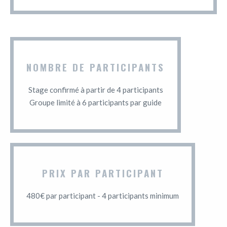
NOMBRE DE PARTICIPANTS
Stage confirmé à partir de 4 participants
Groupe limité à 6 participants par guide
PRIX PAR PARTICIPANT
480€ par participant - 4 participants minimum