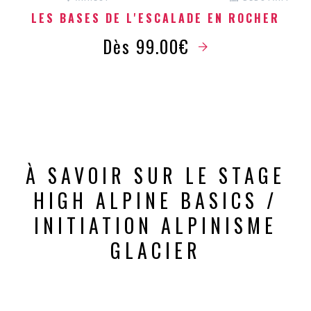
LES BASES DE L'ESCALADE EN ROCHER
Dès 99.00€
À SAVOIR SUR LE STAGE
HIGH ALPINE BASICS /
INITIATION ALPINISME
GLACIER