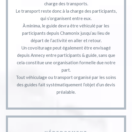
charge des transports.
Le transport reste donc à la charge des participants,
qui s’organisent entre eux.
À minima, le guide devra être véhiculé par les
participants depuis Chamonix jusqu’au lieu de
départ de l’activité en aller et retour.
Un covoiturage peut également être envisagé
depuis Annecy entre participants & guide, sans que
cela constitue une organisation formelle due notre
part.
Tout véhiculage ou transport organisé par les soins
des guides fait systématiquement l’objet d’un devis
préalable.