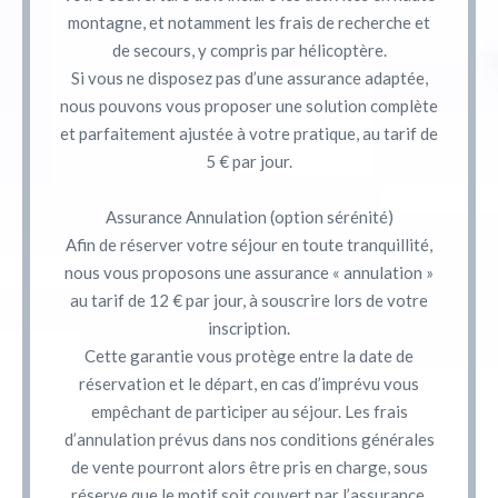
montagne, et notamment les frais de recherche et
de secours, y compris par hélicoptère.
Si vous ne disposez pas d’une assurance adaptée,
nous pouvons vous proposer une solution complète
et parfaitement ajustée à votre pratique, au tarif de
5 € par jour.
Assurance Annulation (option sérénité)
Afin de réserver votre séjour en toute tranquillité,
nous vous proposons une assurance « annulation »
au tarif de 12 € par jour, à souscrire lors de votre
inscription.
Cette garantie vous protège entre la date de
réservation et le départ, en cas d’imprévu vous
empêchant de participer au séjour. Les frais
d’annulation prévus dans nos conditions générales
de vente pourront alors être pris en charge, sous
réserve que le motif soit couvert par l’assurance.