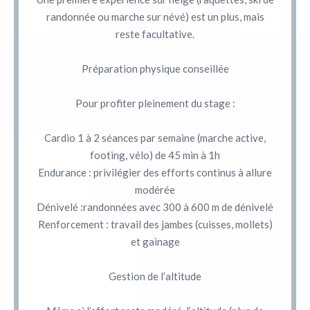
randonnée ou marche sur névé) est un plus, mais
reste facultative.
Préparation physique conseillée
Pour profiter pleinement du stage :
Cardio 1 à 2 séances par semaine (marche active,
footing, vélo) de 45 min à 1h
Endurance : privilégier des efforts continus à allure
modérée
Dénivelé :randonnées avec 300 à 600 m de dénivelé
Renforcement : travail des jambes (cuisses, mollets)
et gainage
Gestion de l’altitude