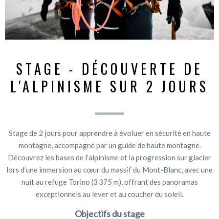
STAGE - DÉCOUVERTE DE
L'ALPINISME SUR 2 JOURS
Stage de 2 jours pour apprendre à évoluer en sécurité en haute
montagne, accompagné par un guide de haute montagne.
Découvrez les bases de l’alpinisme et la progression sur glacier
lors d’une immersion au cœur du massif du Mont-Blanc, avec une
nuit au refuge Torino (3 375 m), offrant des panoramas
exceptionnels au lever et au coucher du soleil.
Objectifs du stage