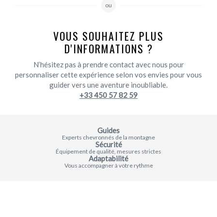
ou
VOUS SOUHAITEZ PLUS
D'INFORMATIONS ?
N’hésitez pas à prendre contact avec nous pour
personnaliser cette expérience selon vos envies pour vous
guider vers une aventure inoubliable.
+33 450 57 82 59
Guides
Experts chevronnés de la montagne
Sécurité
Équipement de qualité, mesures strictes
Adaptabilité
Vous accompagner à votre rythme