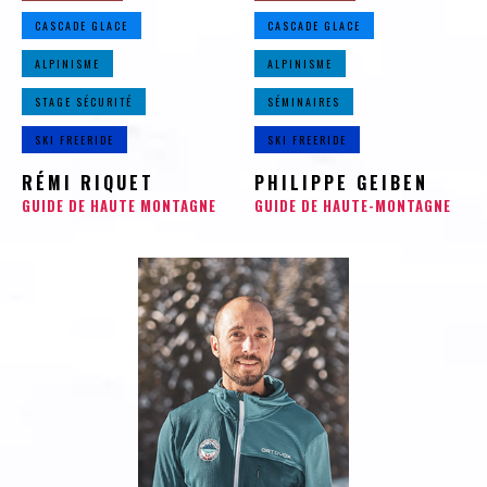
CASCADE GLACE
CASCADE GLACE
ALPINISME
ALPINISME
STAGE SÉCURITÉ
SÉMINAIRES
SKI FREERIDE
SKI FREERIDE
RÉMI RIQUET
PHILIPPE GEIBEN
GUIDE DE HAUTE MONTAGNE
GUIDE DE HAUTE-MONTAGNE