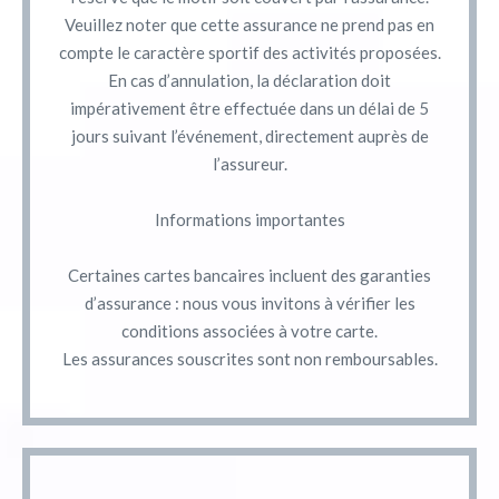
Veuillez noter que cette assurance ne prend pas en
compte le caractère sportif des activités proposées.
En cas d’annulation, la déclaration doit
impérativement être effectuée dans un délai de 5
jours suivant l’événement, directement auprès de
l’assureur.
Informations importantes
Certaines cartes bancaires incluent des garanties
d’assurance : nous vous invitons à vérifier les
conditions associées à votre carte.
Les assurances souscrites sont non remboursables.