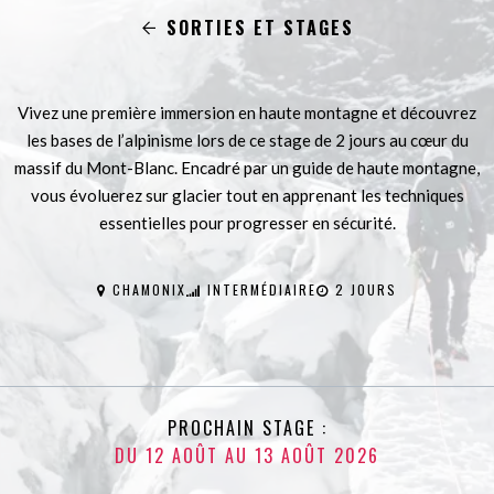
SORTIES ET STAGES
Vivez une première immersion en haute montagne et découvrez
les bases de l’alpinisme lors de ce stage de 2 jours au cœur du
massif du Mont-Blanc. Encadré par un guide de haute montagne,
vous évoluerez sur glacier tout en apprenant les techniques
essentielles pour progresser en sécurité.
CHAMONIX
INTERMÉDIAIRE
2 JOURS
PROCHAIN STAGE :
DU 12 AOÛT AU 13 AOÛT 2026