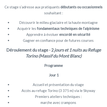
Ce stage s’adresse aux pratiquants
débutants ou occasionnels
souhaitant :
Découvrir le milieu glaciaire et la haute montagne
Acquérir les
fondamentaux techniques de l’alpinisme
Apprendre à évoluer
encordé en sécurité
Gagner en confiance pour de futures courses
Déroulement du stage - 2
jours et 1 nuits au Refuge
Torino (Massif du Mont Blanc)
Programme
Jour 1
Accueil et présentation du stage
Accès au refuge Torino (3 375 m) via le Skyway
Premiers ateliers techniques :
marche avec crampons