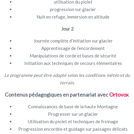
utilisation du piolet
progression sur glacier
Nuit en refuge, immersion en altitude
Jour 2
Journée complète d’initiation sur glacier
Apprentissage de l’encordement
Manipulations de corde et bases de sécurité
Initiation aux techniques de secours élémentaires
Le programme peut être adapté selon les conditions météo et du
terrain.
Contenus pédagogiques en partenariat avec
Ortovox
Connaissances de base de la haute Montagne
Progresser sur un glacier
Utilisation du piolet et techniques de freinage
Progression encordée et guidage sur passages délicats