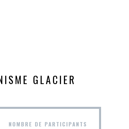
INISME GLACIER
NOMBRE DE PARTICIPANTS