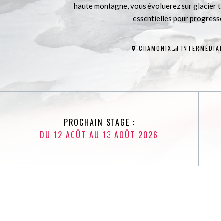
haute montagne, vous évoluerez sur glacier t
essentielles pour progresse
CHAMONIX
INTERMÉDIA
PROCHAIN STAGE :
DU 12 AOÛT AU 13 AOÛT 2026