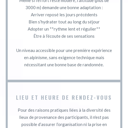
Même si l’effort reste modéré, l’altitude (plus de
3000 m) demande une bonne adaptation :
Arriver reposé les jours précédents
Bien s’hydrater tout au long du séjour
Adopter un **rythme lent et régulier**
Être à l’écoute de ses sensations
Un niveau accessible pour une première expérience
en alpinisme, sans exigence technique mais
nécessitant une bonne base de randonnée.
LIEU ET HEURE DE RENDEZ-VOUS
Pour des raisons pratiques liées à la diversité des
lieux de provenance des participants, il n'est pas
possible d’assurer l’organisation ni la prise en