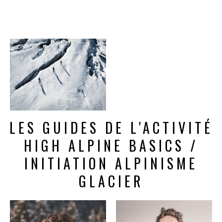
LES GUIDES DE L'ACTIVITÉ
HIGH ALPINE BASICS /
INITIATION ALPINISME
GLACIER