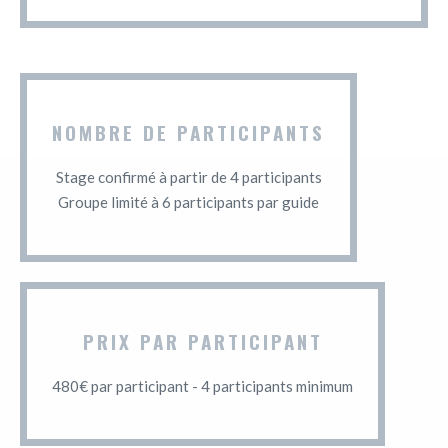
NOMBRE DE PARTICIPANTS
Stage confirmé à partir de 4 participants
Groupe limité à 6 participants par guide
PRIX PAR PARTICIPANT
480€ par participant - 4 participants minimum