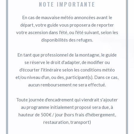
NOTE IMPORTANTE
En cas de mauvaise météo annoncées avant le
départ, votre guide vous proposera de reporter
votre ascension dans l'été, ou l'été suivant, selon les
disponibilités des refuges.
En tant que professionnel de la montagne, le guide
se réserve le droit d'adapter, de modifier ou
d'écourter l'itinéraire selon les conditions météo
et/ou niveau d'un, ou des, participant(s). Dans ce cas,
aucun remboursement ne sera effectué.
Toute journée d'encadrement qui viendrait s'ajouter
au programme initialement proposé sera due, à
hauteur de 500€ / jour (hors frais d'hébergement,
restauration, transport)