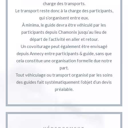
charge des transports.
Le transport reste donc à la charge des participants,
qui s’organisent entre eux.
À minima, le guide devra être véhiculé par les
participants depuis Chamonix jusqu’au lieu de
départ de l’activité en aller et retour.
Un covoiturage peut également être envisagé
depuis Annecy entre participants & guide, sans que
cela constitue une organisation formelle due notre
part.
Tout véhiculage ou transport organisé par les soins
des guides fait systématiquement l’objet d’un devis
préalable.