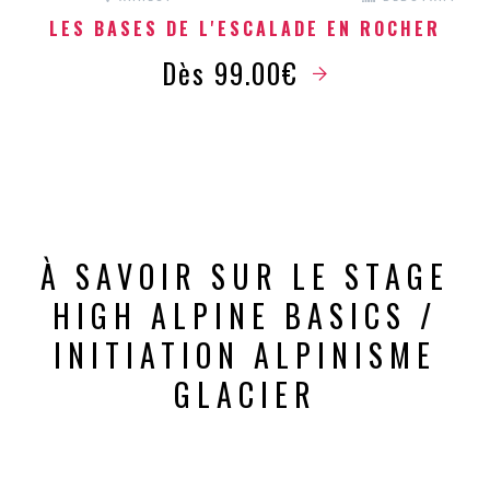
LES BASES DE L'ESCALADE EN ROCHER
Dès 99.00€
À SAVOIR SUR LE STAGE
HIGH ALPINE BASICS /
INITIATION ALPINISME
GLACIER