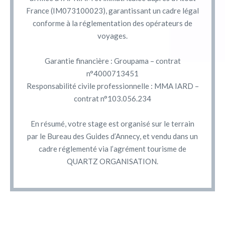
France (IM073100023), garantissant un cadre légal
conforme à la réglementation des opérateurs de
voyages.
Garantie financière : Groupama – contrat
n°4000713451
Responsabilité civile professionnelle : MMA IARD –
contrat n°103.056.234
En résumé, votre stage est organisé sur le terrain
par le Bureau des Guides d’Annecy, et vendu dans un
cadre réglementé via l’agrément tourisme de
QUARTZ ORGANISATION.