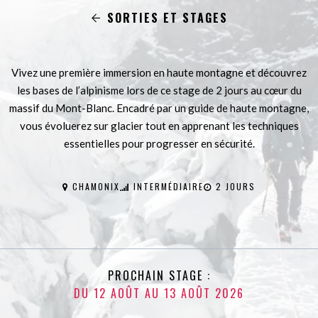
SORTIES ET STAGES
Vivez une première immersion en haute montagne et découvrez
les bases de l’alpinisme lors de ce stage de 2 jours au cœur du
massif du Mont-Blanc. Encadré par un guide de haute montagne,
vous évoluerez sur glacier tout en apprenant les techniques
essentielles pour progresser en sécurité.
CHAMONIX
INTERMÉDIAIRE
2 JOURS
PROCHAIN STAGE :
DU 12 AOÛT AU 13 AOÛT 2026