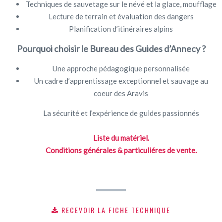
Techniques de sauvetage sur le névé et la glace, moufflage
Lecture de terrain et évaluation des dangers
Planification d’itinéraires alpins
Pourquoi choisir le Bureau des Guides d’Annecy ?
Une approche pédagogique personnalisée
Un cadre d’apprentissage exceptionnel et sauvage au
coeur des Aravis
La sécurité et l’expérience de guides passionnés
Liste du matériel.
Conditions générales & particuliéres de vente.
RECEVOIR LA FICHE TECHNIQUE