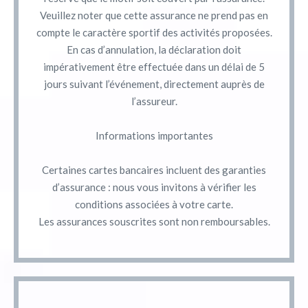
Veuillez noter que cette assurance ne prend pas en
compte le caractère sportif des activités proposées.
En cas d’annulation, la déclaration doit
impérativement être effectuée dans un délai de 5
jours suivant l’événement, directement auprès de
l’assureur.
Informations importantes
Certaines cartes bancaires incluent des garanties
d’assurance : nous vous invitons à vérifier les
conditions associées à votre carte.
Les assurances souscrites sont non remboursables.