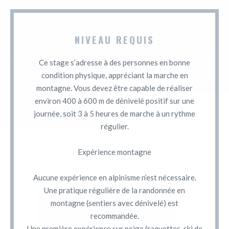
NIVEAU REQUIS
Ce stage s’adresse à des personnes en bonne
condition physique, appréciant la marche en
montagne. Vous devez être capable de réaliser
environ 400 à 600 m de dénivelé positif sur une
journée, soit 3 à 5 heures de marche à un rythme
régulier.
Expérience montagne
Aucune expérience en alpinisme n’est nécessaire.
Une pratique régulière de la randonnée en
montagne (sentiers avec dénivelé) est
recommandée.
Une première expérience sur neige (raquettes, ski de