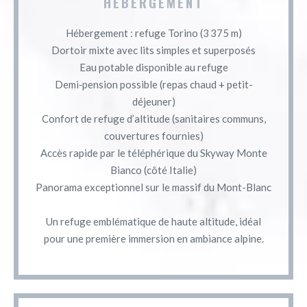
HÉBERGEMENT
Hébergement : refuge Torino (3 375 m)
Dortoir mixte avec lits simples et superposés
Eau potable disponible au refuge
Demi‑pension possible (repas chaud + petit-
déjeuner)
Confort de refuge d’altitude (sanitaires communs,
couvertures fournies)
Accès rapide par le téléphérique du Skyway Monte
Bianco (côté Italie)
Panorama exceptionnel sur le massif du Mont-Blanc
Un refuge emblématique de haute altitude, idéal
pour une première immersion en ambiance alpine.