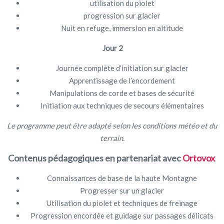
utilisation du piolet
progression sur glacier
Nuit en refuge, immersion en altitude
Jour 2
Journée complète d’initiation sur glacier
Apprentissage de l’encordement
Manipulations de corde et bases de sécurité
Initiation aux techniques de secours élémentaires
Le programme peut être adapté selon les conditions météo et du
terrain.
Contenus pédagogiques en partenariat avec
Ortovox
Connaissances de base de la haute Montagne
Progresser sur un glacier
Utilisation du piolet et techniques de freinage
Progression encordée et guidage sur passages délicats