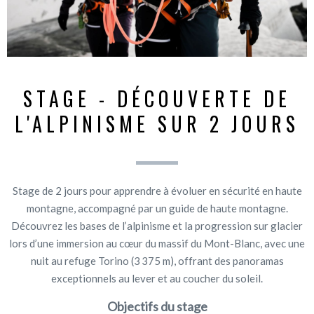
STAGE - DÉCOUVERTE DE
L'ALPINISME SUR 2 JOURS
Stage de 2 jours pour apprendre à évoluer en sécurité en haute
montagne, accompagné par un guide de haute montagne.
Découvrez les bases de l’alpinisme et la progression sur glacier
lors d’une immersion au cœur du massif du Mont-Blanc, avec une
nuit au refuge Torino (3 375 m), offrant des panoramas
exceptionnels au lever et au coucher du soleil.
Objectifs du stage