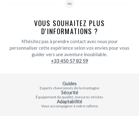
ou
VOUS SOUHAITEZ PLUS
D'INFORMATIONS ?
N’hésitez pas à prendre contact avec nous pour
personnaliser cette expérience selon vos envies pour vous
guider vers une aventure inoubliable.
+33 450 57 82 59
Guides
Experts chevronnés de la montagne
Sécurité
Équipement de qualité, mesures strictes
Adaptabilité
Vous accompagner à votre rythme