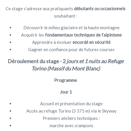
Ce stage s’adresse aux pratiquants
débutants ou occasionnels
souhaitant :
Découvrir le milieu glaciaire et la haute montagne
Acquérir les
fondamentaux techniques de l’alpinisme
Apprendre à évoluer
encordé en sécurité
Gagner en confiance pour de futures courses
Déroulement du stage - 2
jours et 1 nuits au Refuge
Torino (Massif du Mont Blanc)
Programme
Jour 1
Accueil et présentation du stage
Accès au refuge Torino (3 375 m) via le Skyway
Premiers ateliers techniques :
marche avec crampons