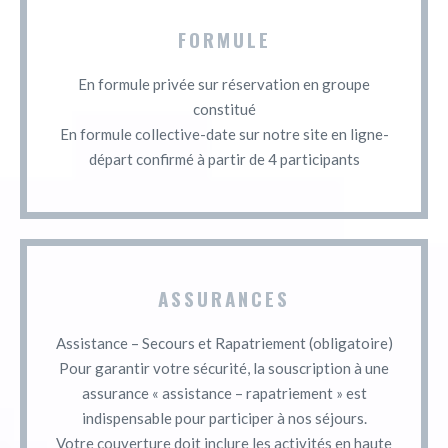
FORMULE
En formule privée sur réservation en groupe
constitué
En formule collective-date sur notre site en ligne-
départ confirmé à partir de 4 participants
ASSURANCES
Assistance – Secours et Rapatriement (obligatoire)
Pour garantir votre sécurité, la souscription à une
assurance « assistance – rapatriement » est
indispensable pour participer à nos séjours.
Votre couverture doit inclure les activités en haute