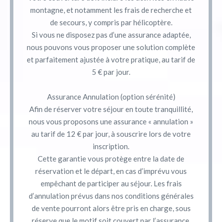
montagne, et notamment les frais de recherche et
de secours, y compris par hélicoptère.
Si vous ne disposez pas d’une assurance adaptée,
nous pouvons vous proposer une solution complète
et parfaitement ajustée à votre pratique, au tarif de
5 € par jour.
Assurance Annulation (option sérénité)
Afin de réserver votre séjour en toute tranquillité,
nous vous proposons une assurance « annulation »
au tarif de 12 € par jour, à souscrire lors de votre
inscription.
Cette garantie vous protège entre la date de
réservation et le départ, en cas d’imprévu vous
empêchant de participer au séjour. Les frais
d’annulation prévus dans nos conditions générales
de vente pourront alors être pris en charge, sous
réserve que le motif soit couvert par l’assurance.