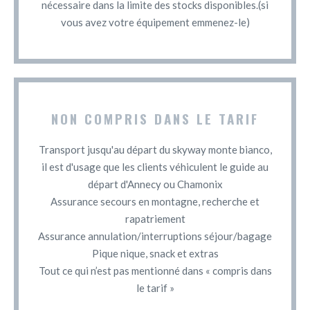
nécessaire dans la limite des stocks disponibles.(si
vous avez votre équipement emmenez-le)
NON COMPRIS DANS LE TARIF
Transport jusqu'au départ du skyway monte bianco,
il est d'usage que les clients véhiculent le guide au
départ d'Annecy ou Chamonix
Assurance secours en montagne, recherche et
rapatriement
Assurance annulation/interruptions séjour/bagage
Pique nique, snack et extras
Tout ce qui n’est pas mentionné dans « compris dans
le tarif »