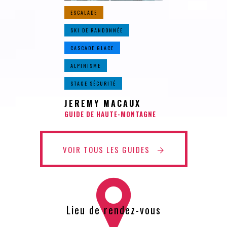
ESCALADE
SKI DE RANDONNÉE
CASCADE GLACE
ALPINISME
STAGE SÉCURITÉ
JEREMY MACAUX
GUIDE DE HAUTE-MONTAGNE
VOIR TOUS LES GUIDES
Lieu de rendez-vous