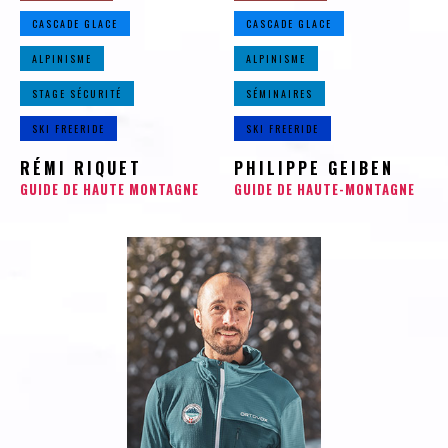
CASCADE GLACE
CASCADE GLACE
ALPINISME
ALPINISME
STAGE SÉCURITÉ
SÉMINAIRES
SKI FREERIDE
SKI FREERIDE
RÉMI RIQUET
PHILIPPE GEIBEN
GUIDE DE HAUTE MONTAGNE
GUIDE DE HAUTE-MONTAGNE