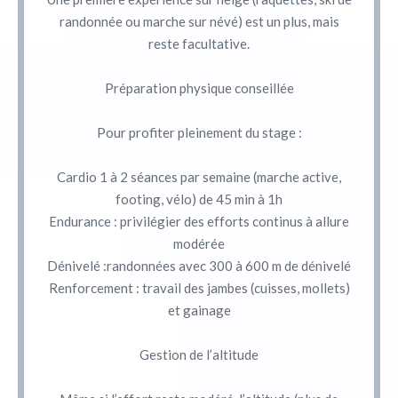
randonnée ou marche sur névé) est un plus, mais
reste facultative.
Préparation physique conseillée
Pour profiter pleinement du stage :
Cardio 1 à 2 séances par semaine (marche active,
footing, vélo) de 45 min à 1h
Endurance : privilégier des efforts continus à allure
modérée
Dénivelé :randonnées avec 300 à 600 m de dénivelé
Renforcement : travail des jambes (cuisses, mollets)
et gainage
Gestion de l’altitude