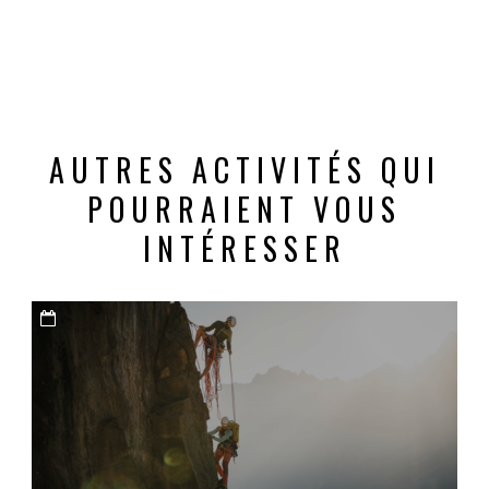
AUTRES ACTIVITÉS QUI
POURRAIENT VOUS
INTÉRESSER