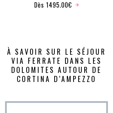
Dès 1495.00€
À SAVOIR SUR LE SÉJOUR
VIA FERRATE DANS LES
DOLOMITES AUTOUR DE
CORTINA D’AMPEZZO