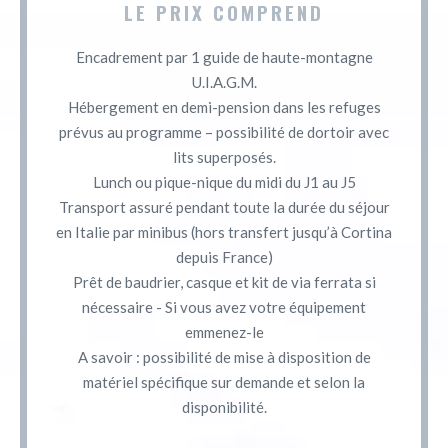
LE PRIX COMPREND
Encadrement par 1 guide de haute-montagne
U.I.A.G.M.
Hébergement en demi-pension dans les refuges
prévus au programme – possibilité de dortoir avec
lits superposés.
Lunch ou pique-nique du midi du J1 au J5
Transport assuré pendant toute la durée du séjour
en Italie par minibus (hors transfert jusqu’à Cortina
depuis France)
Prêt de baudrier, casque et kit de via ferrata si
nécessaire - Si vous avez votre équipement
emmenez-le
A savoir : possibilité de mise à disposition de
matériel spécifique sur demande et selon la
disponibilité.