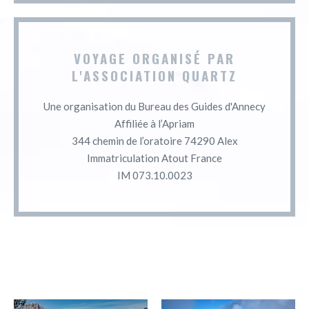
VOYAGE ORGANISÉ PAR
L'ASSOCIATION QUARTZ
Une organisation du Bureau des Guides d'Annecy
Affiliée à l’Apriam
344 chemin de l’oratoire 74290 Alex
Immatriculation Atout France
IM 073.10.0023