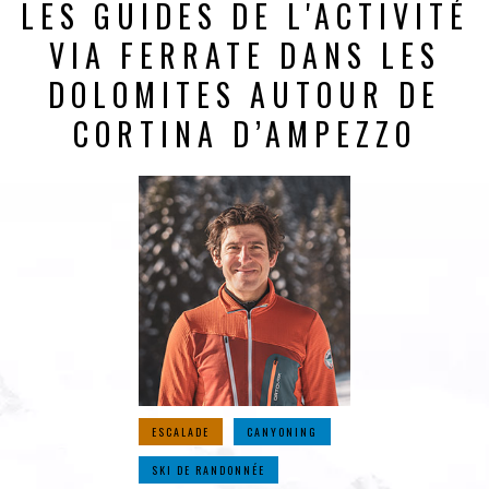
LES GUIDES DE L'ACTIVITÉ
VIA FERRATE DANS LES
DOLOMITES AUTOUR DE
CORTINA D’AMPEZZO
ESCALADE
CANYONING
SKI DE RANDONNÉE