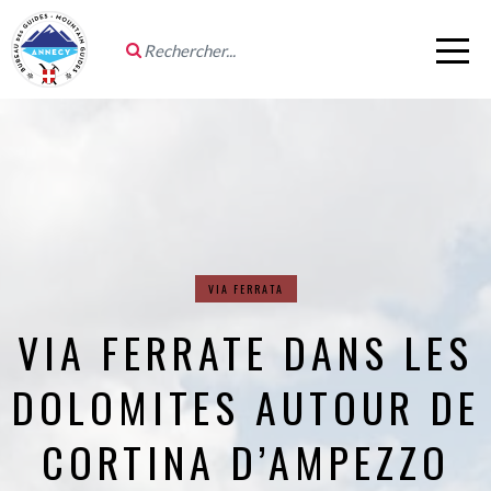
VIA FERRATA
VIA FERRATE DANS LES
DOLOMITES AUTOUR DE
CORTINA D’AMPEZZO