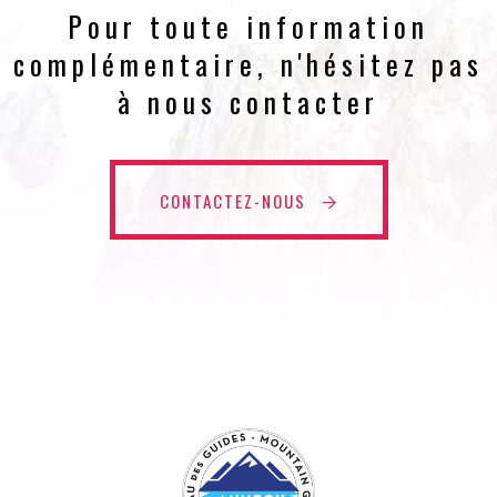
Pour toute information
complémentaire, n'hésitez pas
à nous contacter
CONTACTEZ-NOUS