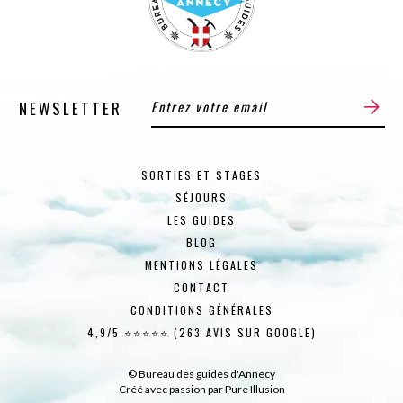
NEWSLETTER
SORTIES ET STAGES
SÉJOURS
LES GUIDES
BLOG
MENTIONS LÉGALES
CONTACT
CONDITIONS GÉNÉRALES
4,9/5 ⭐⭐⭐⭐⭐ (263 AVIS SUR GOOGLE)
© Bureau des guides d'Annecy
Créé avec passion par
Pure Illusion