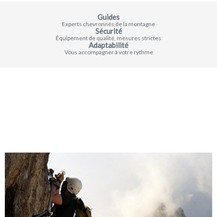
Guides
Experts chevronnés de la montagne
Sécurité
Équipement de qualité, mesures strictes
Adaptabilité
Vous accompagner à votre rythme