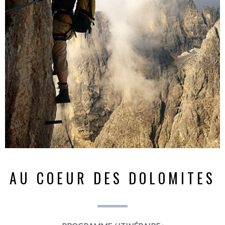
AU COEUR DES DOLOMITES