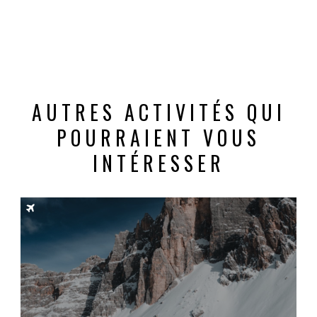
AUTRES ACTIVITÉS QUI
POURRAIENT VOUS
INTÉRESSER