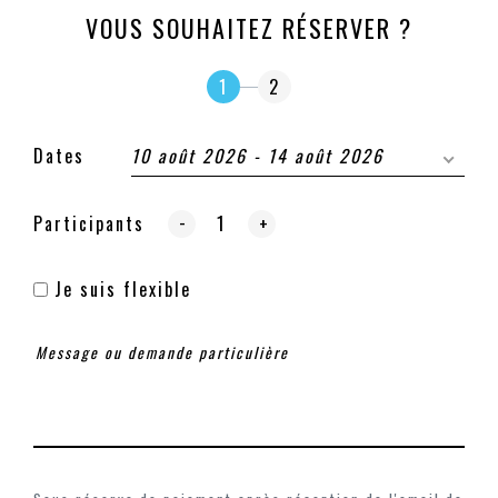
VOUS SOUHAITEZ RÉSERVER ?
1
2
Dates
10 août 2026 - 14 août 2026
-
Participants
+
Je suis flexible