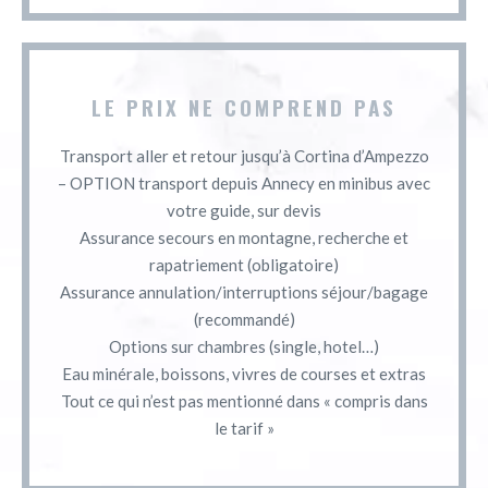
LE PRIX NE COMPREND PAS
Transport aller et retour jusqu’à Cortina d’Ampezzo
– OPTION transport depuis Annecy en minibus avec
votre guide, sur devis
Assurance secours en montagne, recherche et
rapatriement (obligatoire)
Assurance annulation/interruptions séjour/bagage
(recommandé)
Options sur chambres (single, hotel…)
Eau minérale, boissons, vivres de courses et extras
Tout ce qui n’est pas mentionné dans « compris dans
le tarif »