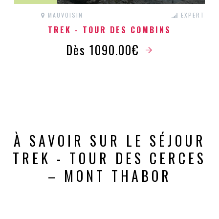
MAUVOISIN
EXPERT
TREK - TOUR DES COMBINS
Dès 1090.00€
À SAVOIR SUR LE SÉJOUR
TREK - TOUR DES CERCES
– MONT THABOR