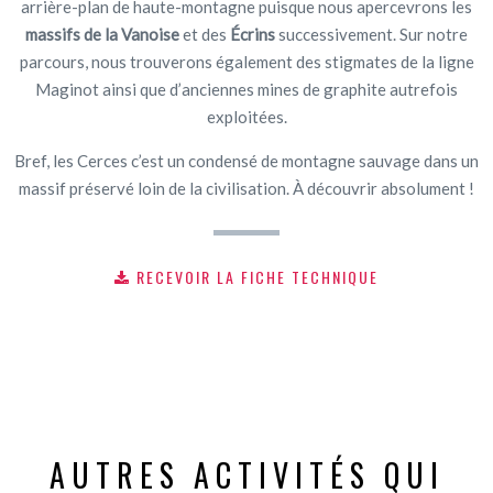
arrière-plan de haute-montagne puisque nous apercevrons les
massifs de la Vanoise
et des
Écrins
successivement. Sur notre
parcours, nous trouverons également des stigmates de la ligne
Maginot ainsi que d’anciennes mines de graphite autrefois
exploitées.
Bref, les Cerces c’est un condensé de montagne sauvage dans un
massif préservé loin de la civilisation. À découvrir absolument !
RECEVOIR LA FICHE TECHNIQUE
AUTRES ACTIVITÉS QUI