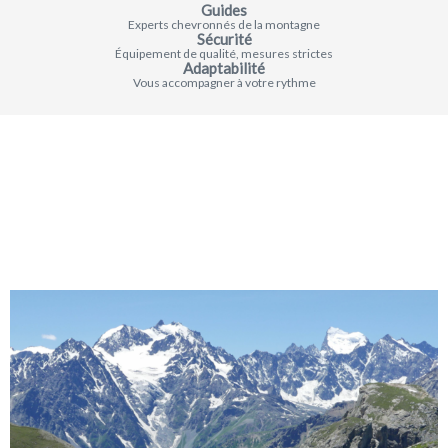
Guides
Experts chevronnés de la montagne
Sécurité
Équipement de qualité, mesures strictes
Adaptabilité
Vous accompagner à votre rythme