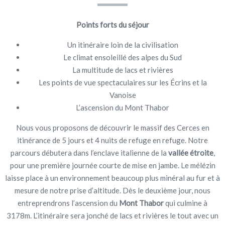
Points forts du séjour
Un itinéraire loin de la civilisation
Le climat ensoleillé des alpes du Sud
La multitude de lacs et rivières
Les points de vue spectaculaires sur les Écrins et la
Vanoise
L’ascension du Mont Thabor
Nous vous proposons de découvrir le massif des Cerces en
itinérance de 5 jours et 4 nuits de refuge en refuge. Notre
parcours débutera dans l’enclave italienne de la
vallée étroite
,
pour une première journée courte de mise en jambe. Le mélézin
laisse place à un environnement beaucoup plus minéral au fur et à
mesure de notre prise d’altitude. Dès le deuxième jour, nous
entreprendrons l’ascension du
Mont Thabor
qui culmine à
3178m. L’itinéraire sera jonché de lacs et rivières le tout avec un