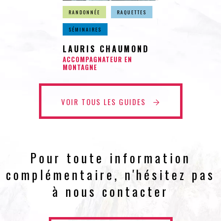
RANDONNÉE
RAQUETTES
SÉMINAIRES
LAURIS CHAUMOND
ACCOMPAGNATEUR EN
MONTAGNE
VOIR TOUS LES GUIDES
Pour toute information
complémentaire, n'hésitez pas
à nous contacter