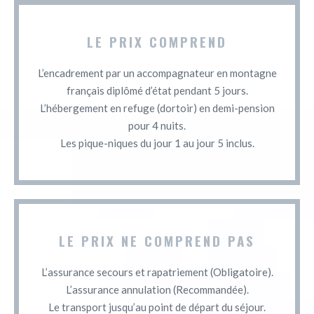
LE PRIX COMPREND
L’encadrement par un accompagnateur en montagne
français diplômé d’état pendant 5 jours.
L’hébergement en refuge (dortoir) en demi-pension
pour 4 nuits.
Les pique-niques du jour 1 au jour 5 inclus.
LE PRIX NE COMPREND PAS
L’assurance secours et rapatriement (Obligatoire).
L’assurance annulation (Recommandée).
Le transport jusqu’au point de départ du séjour.