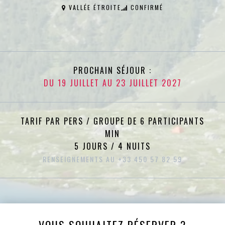
VALLÉE ÉTROITE
CONFIRMÉ
PROCHAIN SÉJOUR :
DU 19 JUILLET AU 23 JUILLET 2027
TARIF PAR PERS / GROUPE DE 6 PARTICIPANTS
MIN
5 JOURS / 4 NUITS
RENSEIGNEMENTS AU +33 450 57 82 59