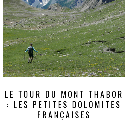
LE TOUR DU MONT THABOR
: LES PETITES DOLOMITES
FRANÇAISES