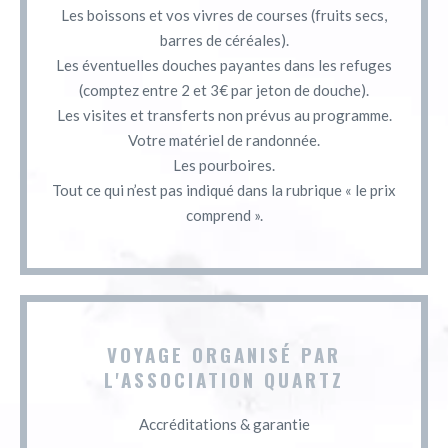
Les boissons et vos vivres de courses (fruits secs,
barres de céréales).
Les éventuelles douches payantes dans les refuges
(comptez entre 2 et 3€ par jeton de douche).
Les visites et transferts non prévus au programme.
Votre matériel de randonnée.
Les pourboires.
Tout ce qui n’est pas indiqué dans la rubrique « le prix
comprend ».
VOYAGE ORGANISÉ PAR
L'ASSOCIATION QUARTZ
Accréditations & garantie