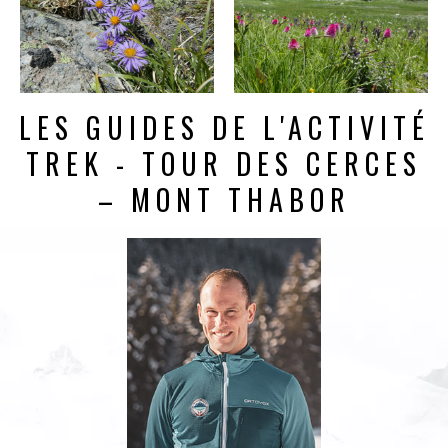
LES GUIDES DE L'ACTIVITÉ
TREK - TOUR DES CERCES
– MONT THABOR