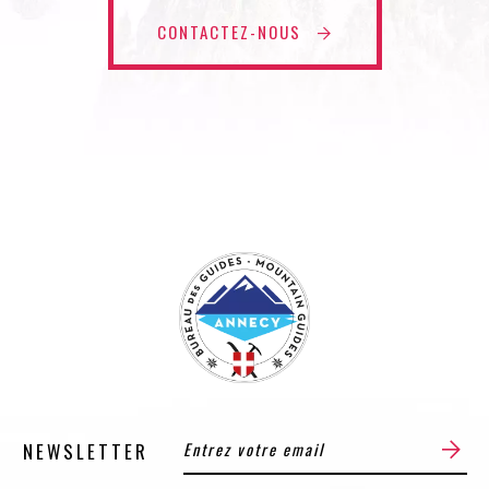
CONTACTEZ-NOUS
NEWSLETTER