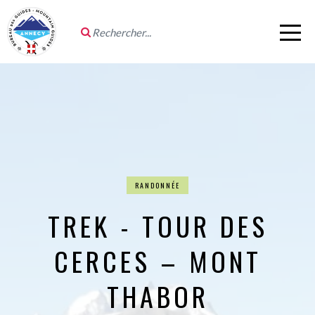
RANDONNÉE
TREK - TOUR DES
CERCES – MONT
THABOR