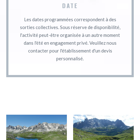
DATE
Les dates programmées correspondent à des
sorties collectives. Sous réserve de disponibilité,
l'activité peut-être organisée à un autre moment
dans l'été en engagement privé. Veuillez nous
contacter pour l'établissement d'un devis
personnalisé.