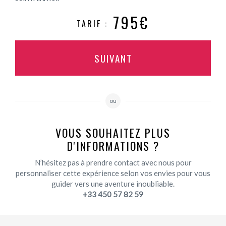
795€
TARIF :
SUIVANT
ou
VOUS SOUHAITEZ PLUS
D'INFORMATIONS ?
N’hésitez pas à prendre contact avec nous pour
personnaliser cette expérience selon vos envies pour vous
guider vers une aventure inoubliable.
+33 450 57 82 59