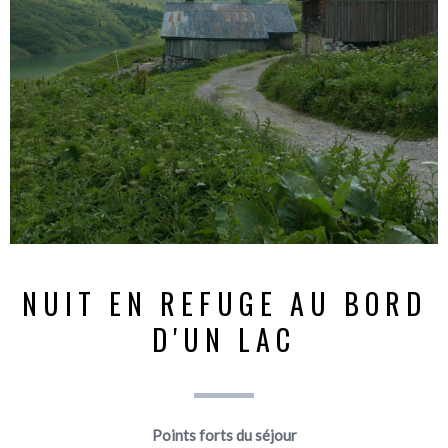
NUIT EN REFUGE AU BORD
D'UN LAC
Points forts du séjour