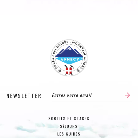
NEWSLETTER
SORTIES ET STAGES
SÉJOURS
LES GUIDES