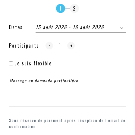
1
2
Dates
15 août 2026 - 16 août 2026
-
Participants
+
Je suis flexible
Sous réserve de paiement après réception de l'email de
confirmation