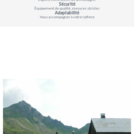
Sécurité
Équipement de qualité, mesures strictes
Adaptabilité
Vous accompagner à votre rythme