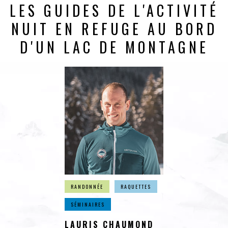
LES GUIDES DE L'ACTIVITÉ
NUIT EN REFUGE AU BORD
D'UN LAC DE MONTAGNE
RANDONNÉE
RAQUETTES
SÉMINAIRES
LAURIS CHAUMOND