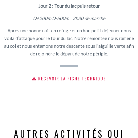
Jour 2 : Tour du lac puis retour
D+200m D-600m 2h30 de marche
Après une bonne nuit en refuge et un bon petit déjeuner nous
voilà d’attaque pour le tour du lac. Notre remontée nous ramène
au col et nous entamons notre descente sous l’aiguille verte afin
de rejoindre le départ de notre périple.
RECEVOIR LA FICHE TECHNIQUE
AUTRES ACTIVITÉS QUI