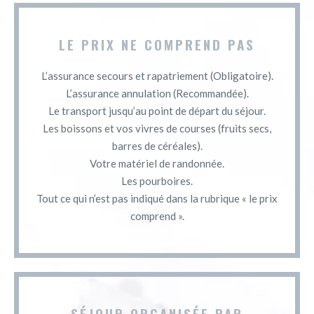
LE PRIX NE COMPREND PAS
L’assurance secours et rapatriement (Obligatoire).
L’assurance annulation (Recommandée).
Le transport jusqu’au point de départ du séjour.
Les boissons et vos vivres de courses (fruits secs,
barres de céréales).
Votre matériel de randonnée.
Les pourboires.
Tout ce qui n’est pas indiqué dans la rubrique « le prix
comprend ».
SÉJOUR ORGANISÉE PAR