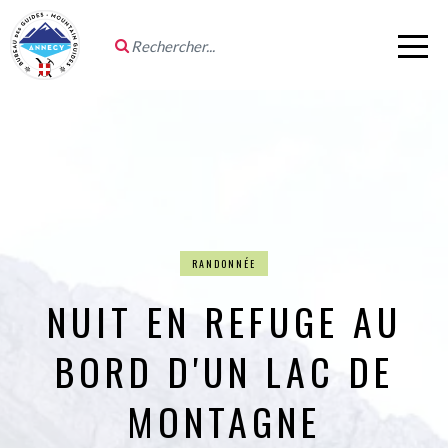
RANDONNÉE
NUIT EN REFUGE AU
BORD D'UN LAC DE
MONTAGNE