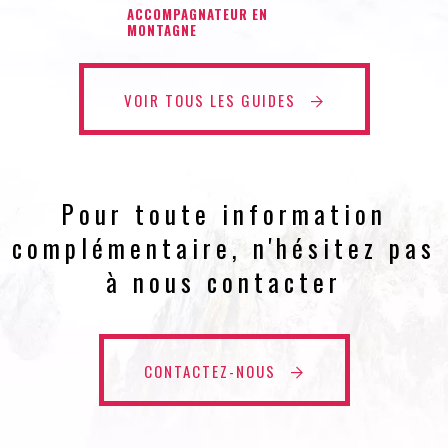
ACCOMPAGNATEUR EN
MONTAGNE
VOIR TOUS LES GUIDES
Pour toute information
complémentaire, n'hésitez pas
à nous contacter
CONTACTEZ-NOUS