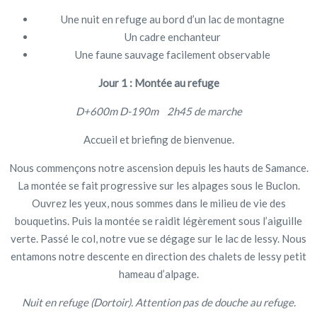
Une nuit en refuge au bord d’un lac de montagne
Un cadre enchanteur
Une faune sauvage facilement observable
Jour 1 : Montée au refuge
D+600m D-190m 2h45 de marche
Accueil et briefing de bienvenue.
Nous commençons notre ascension depuis les hauts de Samance.
La montée se fait progressive sur les alpages sous le Buclon.
Ouvrez les yeux, nous sommes dans le milieu de vie des
bouquetins. Puis la montée se raidit légèrement sous l’aiguille
verte. Passé le col, notre vue se dégage sur le lac de lessy. Nous
entamons notre descente en direction des chalets de lessy petit
hameau d’alpage.
Nuit en refuge (Dortoir). Attention pas de douche au refuge.