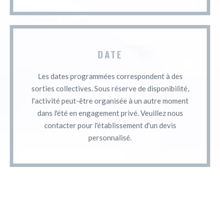
DATE
Les dates programmées correspondent à des
sorties collectives. Sous réserve de disponibilité,
l'activité peut-être organisée à un autre moment
dans l'été en engagement privé. Veuillez nous
contacter pour l'établissement d'un devis
personnalisé.