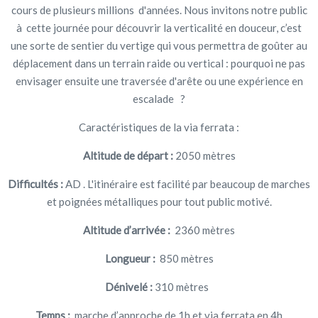
cours de plusieurs millions d'années. Nous invitons notre public
à cette journée pour découvrir la verticalité en douceur, c’est
une sorte de sentier du vertige qui vous permettra de goûter au
déplacement dans un terrain raide ou vertical : pourquoi ne pas
envisager ensuite une traversée d'arête ou une expérience en
escalade ?
Caractéristiques de la via ferrata :
Altitude de départ :
2050 mètres
Difficultés :
AD . L'itinéraire est facilité par beaucoup de marches
et poignées métalliques pour tout public motivé.
Altitude d’arrivée :
2360 mètres
Longueur :
850 mètres
Dénivelé :
310 mètres
Temps :
marche d’approche de 1h et via ferrata en 4h