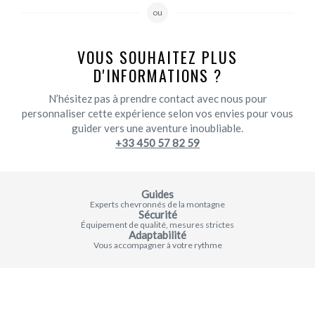
ou
VOUS SOUHAITEZ PLUS
D'INFORMATIONS ?
N’hésitez pas à prendre contact avec nous pour
personnaliser cette expérience selon vos envies pour vous
guider vers une aventure inoubliable.
+33 450 57 82 59
Guides
Experts chevronnés de la montagne
Sécurité
Équipement de qualité, mesures strictes
Adaptabilité
Vous accompagner à votre rythme