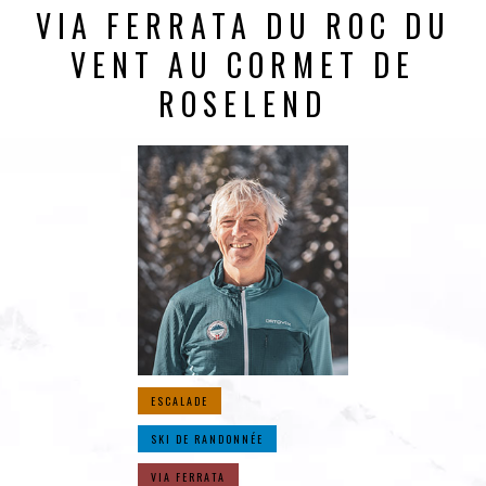
VIA FERRATA DU ROC DU
VENT AU CORMET DE
ROSELEND
ESCALADE
SKI DE RANDONNÉE
VIA FERRATA