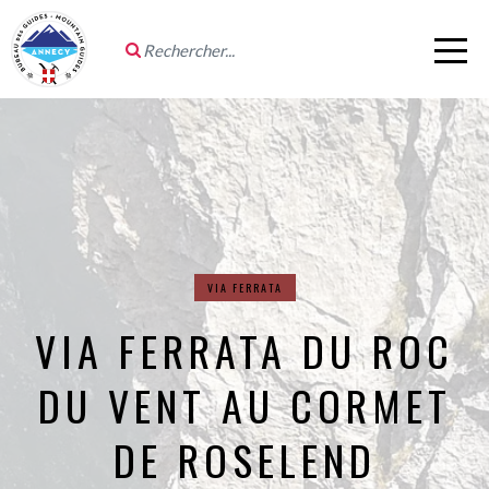
VIA FERRATA
VIA FERRATA DU ROC
DU VENT AU CORMET
DE ROSELEND