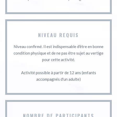
NIVEAU REQUIS
Niveau confirmé. Il est indispensable d'être en bonne
condition physique et de ne pas être sujet au vertige
pour cette activité.
Activité possible à partir de 12 ans (enfants
accompagnés d'un adulte)
NOMBRE DE PARTICIPANTS