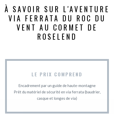
À SAVOIR SUR L'AVENTURE
VIA FERRATA DU ROC DU
VENT AU CORMET DE
ROSELEND
LE PRIX COMPREND
Encadrement par un guide de haute-montagne
Prêt du matériel de sécurité en via ferrata (baudrier,
casque et longes de via)