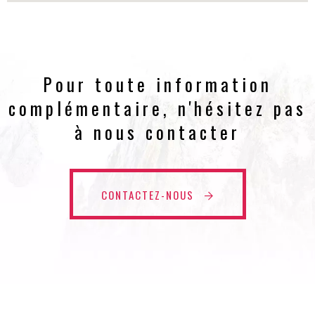
Pour toute information
complémentaire, n'hésitez pas
à nous contacter
CONTACTEZ-NOUS