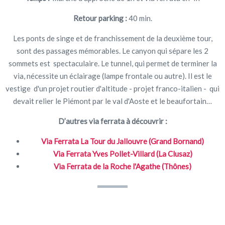
Retour parking :
40 min.
Les ponts de singe et de franchissement de la deuxième tour,
sont des passages mémorables. Le canyon qui sépare les 2
sommets est spectaculaire. Le tunnel, qui permet de terminer la
via, nécessite un éclairage (lampe frontale ou autre). Il est le
vestige d'un projet routier d'altitude - projet franco-italien - qui
devait relier le Piémont par le val d'Aoste et le beaufortain…
D’autres via ferrata à découvrir :
Via Ferrata La Tour du Jallouvre (Grand Bornand)
Via Ferrata Yves Pollet-Villard (La Clusaz)
Via Ferrata de la Roche l'Agathe (Thônes)