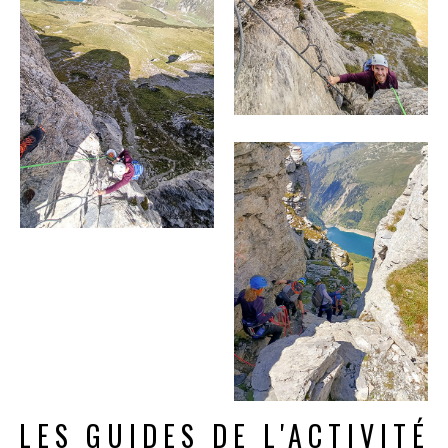
LES GUIDES DE L'ACTIVITÉ