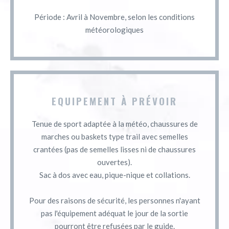
Période : Avril à Novembre, selon les conditions
météorologiques
EQUIPEMENT À PRÉVOIR
Tenue de sport adaptée à la météo, chaussures de
marches ou baskets type trail avec semelles
crantées (pas de semelles lisses ni de chaussures
ouvertes).
Sac à dos avec eau, pique-nique et collations.
Pour des raisons de sécurité, les personnes n'ayant
pas l'équipement adéquat le jour de la sortie
pourront être refusées par le guide.