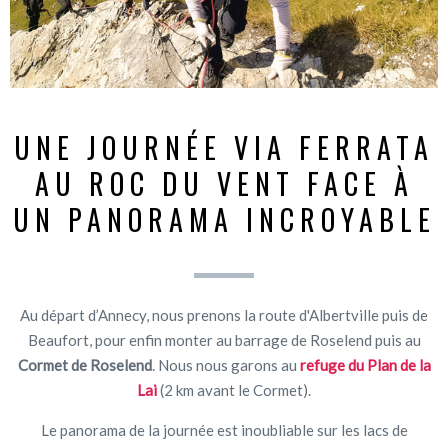
UNE JOURNÉE VIA FERRATA
AU ROC DU VENT FACE À
UN PANORAMA INCROYABLE
Au départ d’Annecy, nous prenons la route d'Albertville puis de
Beaufort, pour enfin monter au barrage de Roselend puis au
Cormet de Roselend
. Nous nous garons au
refuge du Plan de la
Lai
(2 km avant le Cormet).
Le panorama de la journée est inoubliable sur les lacs de