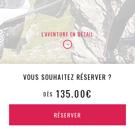
L'AVENTURE EN DÉTAIL
VOUS SOUHAITEZ RÉSERVER ?
135.00€
DÈS
RÉSERVER