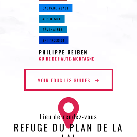
CASCADE GLACE
ALPINISME
SÉMINAIRES
SKI FREERIDE
PHILIPPE GEIBEN
GUIDE DE HAUTE-MONTAGNE
VOIR TOUS LES GUIDES
Lieu de rendez-vous
REFUGE DU PLAN DE LA