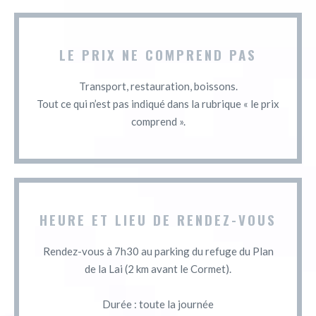
LE PRIX NE COMPREND PAS
Transport, restauration, boissons.
Tout ce qui n’est pas indiqué dans la rubrique « le prix
comprend ».
HEURE ET LIEU DE RENDEZ-VOUS
Rendez-vous à 7h30 au parking du refuge du Plan
de la Lai (2 km avant le Cormet).
Durée : toute la journée