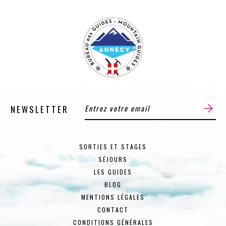
NEWSLETTER
SORTIES ET STAGES
SÉJOURS
LES GUIDES
BLOG
MENTIONS LÉGALES
CONTACT
CONDITIONS GÉNÉRALES