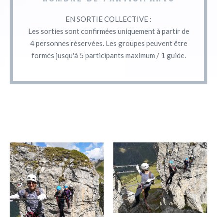
EN SORTIE COLLECTIVE :
Les sorties sont confirmées uniquement à partir de
4 personnes réservées. Les groupes peuvent être
formés jusqu'à 5 participants maximum / 1 guide.