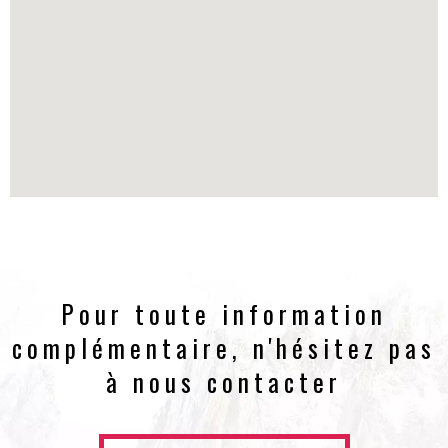
Pour toute information
complémentaire, n'hésitez pas
à nous contacter