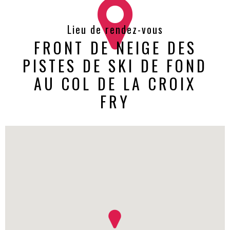
Lieu de rendez-vous
FRONT DE NEIGE DES
PISTES DE SKI DE FOND
AU COL DE LA CROIX
FRY