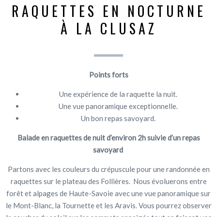
RAQUETTES EN NOCTURNE
À LA CLUSAZ
Points forts
Une expérience de la raquette la nuit.
Une vue panoramique exceptionnelle.
Un bon repas savoyard.
Balade en raquettes de nuit d’environ 2h suivie d’un repas
savoyard
Partons avec les couleurs du crépuscule pour une randonnée en
raquettes sur le plateau des Follières. Nous évoluerons entre
forêt et alpages de Haute-Savoie avec une vue panoramique sur
le Mont-Blanc, la Tournette et les Aravis. Vous pourrez observer