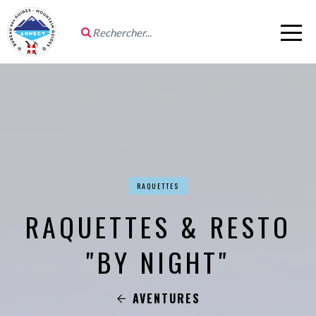
RAQUETTES
RAQUETTES & RESTO
"BY NIGHT"
AVENTURES