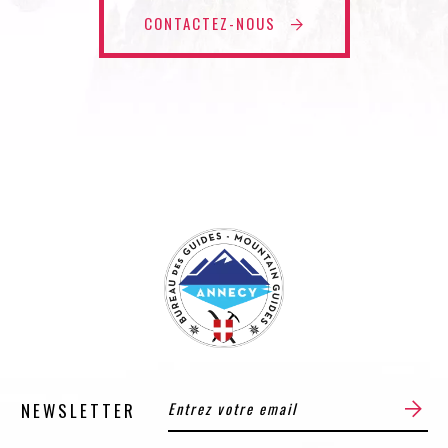
CONTACTEZ-NOUS
NEWSLETTER