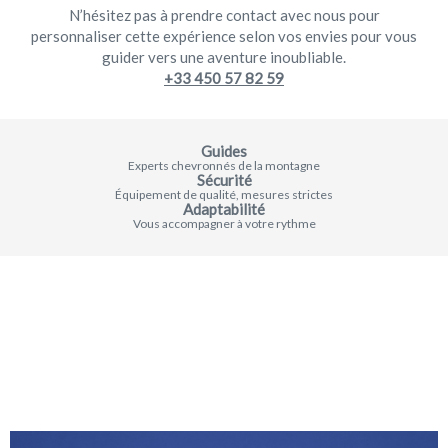
N’hésitez pas à prendre contact avec nous pour
personnaliser cette expérience selon vos envies pour vous
guider vers une aventure inoubliable.
+33 450 57 82 59
Guides
Experts chevronnés de la montagne
Sécurité
Équipement de qualité, mesures strictes
Adaptabilité
Vous accompagner à votre rythme