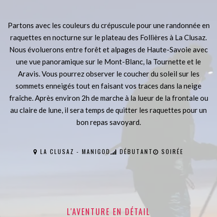
Partons avec les couleurs du crépuscule pour une randonnée en
raquettes en nocturne sur le plateau des Follières à La Clusaz.
Nous évoluerons entre forêt et alpages de Haute-Savoie avec
une vue panoramique sur le Mont-Blanc, la Tournette et le
Aravis. Vous pourrez observer le coucher du soleil sur les
sommets enneigés tout en faisant vos traces dans la neige
fraîche. Après environ 2h de marche à la lueur de la frontale ou
au claire de lune, il sera temps de quitter les raquettes pour un
bon repas savoyard.
LA CLUSAZ - MANIGOD
DÉBUTANT
SOIRÉE
L'AVENTURE EN DÉTAIL