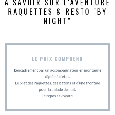
À SAVOIR SUR L'AVENTURE
RAQUETTES & RESTO "BY
NIGHT"
LE PRIX COMPREND
L’encadrement par un accompagnateur en montagne
diplômé d’état.
Le prêt des raquettes, des bâtons et d’une frontale
pour la balade de nuit.
Le repas savoyard.