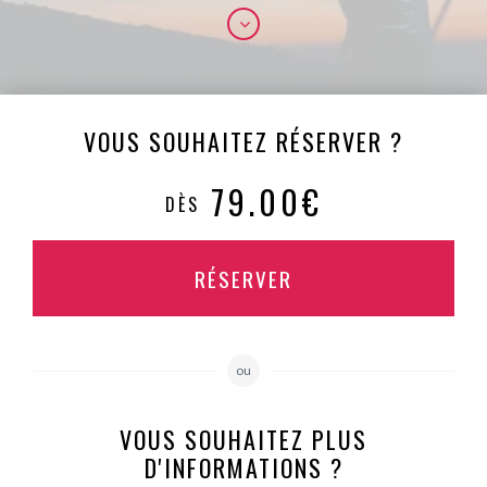
VOUS SOUHAITEZ RÉSERVER ?
79.00€
DÈS
RÉSERVER
ou
VOUS SOUHAITEZ PLUS
D'INFORMATIONS ?