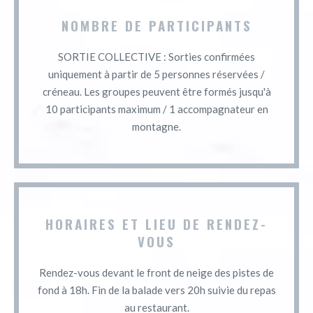
NOMBRE DE PARTICIPANTS
SORTIE COLLECTIVE : Sorties confirmées
uniquement à partir de 5 personnes réservées /
créneau. Les groupes peuvent être formés jusqu'à
10 participants maximum / 1 accompagnateur en
montagne.
HORAIRES ET LIEU DE RENDEZ-
VOUS
Rendez-vous devant le front de neige des pistes de
fond à 18h. Fin de la balade vers 20h suivie du repas
au restaurant.