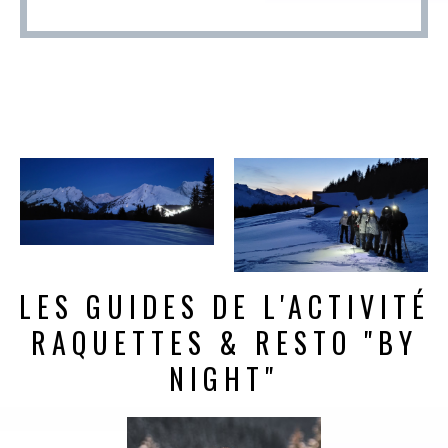
LES GUIDES DE L'ACTIVITÉ
RAQUETTES & RESTO "BY
NIGHT"