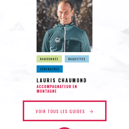
RANDONNÉE
RAQUETTES
SÉMINAIRES
LAURIS CHAUMOND
ACCOMPAGNATEUR EN
MONTAGNE
VOIR TOUS LES GUIDES