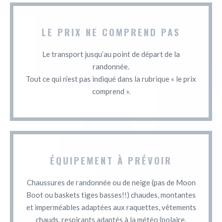
LE PRIX NE COMPREND PAS
Le transport jusqu’au point de départ de la
randonnée.
Tout ce qui n’est pas indiqué dans la rubrique « le prix
comprend ».
ÉQUIPEMENT À PRÉVOIR
Chaussures de randonnée ou de neige (pas de Moon
Boot ou baskets tiges basses!!) chaudes, montantes
et imperméables adaptées aux raquettes, vêtements
chauds, respirants adaptés à la météo (polaire,