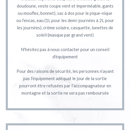
doudoune, veste coupe vent et imperméable, gants
ou moufles, bonnet), sac à dos pour le pique-nique
ou l’encas, eau (1L pour les demi-journées à 2L pour
les journées), crème solaire, casquette, lunettes de
soleil (masque par grand vent)
N'hésitez pas à nous contacter pour un conseil
d'équipement
Pour des raisons de sécurité, les personnes n’ayant
pas l’équipement adéquat le jour de la sortie
pourront être refusées par l’accompagnateur en
montagne et la sortie ne sera pas remboursée