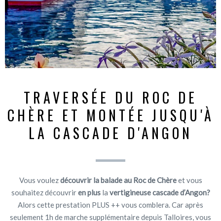
TRAVERSÉE DU ROC DE
CHÈRE ET MONTÉE JUSQU'À
LA CASCADE D'ANGON
Vous voulez
découvrir la balade au Roc de Chère
et vous
souhaitez découvrir
en plus
la
vertigineuse cascade d’Angon?
Alors cette prestation PLUS ++ vous comblera. Car après
seulement 1h de marche supplémentaire depuis Talloires, vous