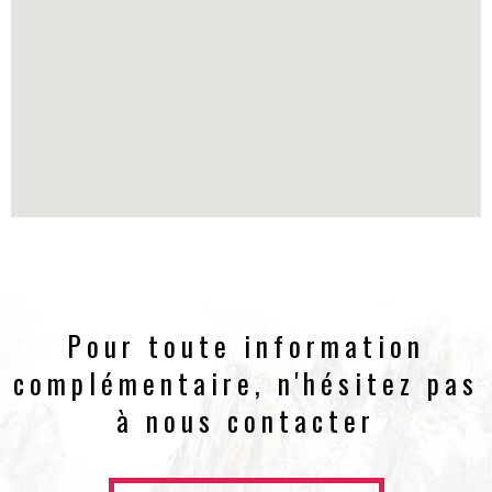
Pour toute information
complémentaire, n'hésitez pas
à nous contacter