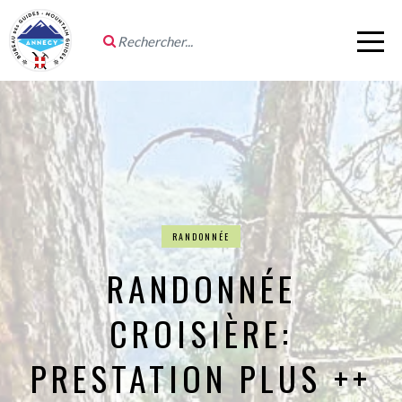
RANDONNÉE
RANDONNÉE
CROISIÈRE:
PRESTATION PLUS ++