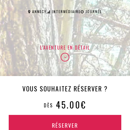
ANNECY
INTERMÉDIAIRE
JOURNÉE
L'AVENTURE EN DÉTAIL
VOUS SOUHAITEZ RÉSERVER ?
45.00€
DÈS
RÉSERVER