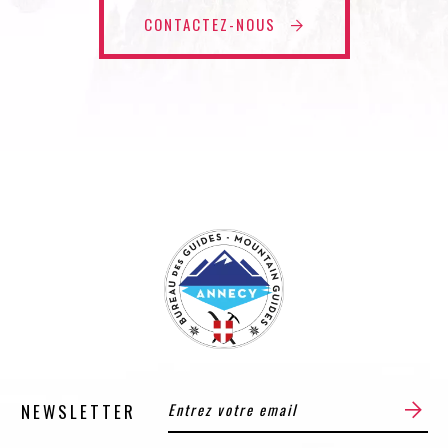
CONTACTEZ-NOUS
NEWSLETTER