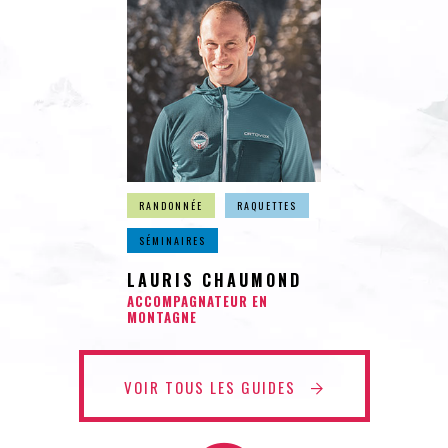
RANDONNÉE
RAQUETTES
SÉMINAIRES
LAURIS CHAUMOND
ACCOMPAGNATEUR EN
MONTAGNE
VOIR TOUS LES GUIDES