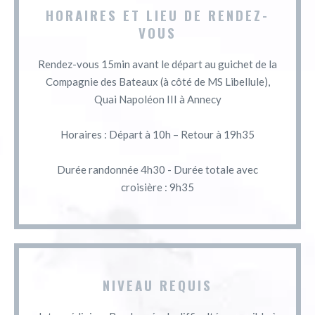
HORAIRES ET LIEU DE RENDEZ-
VOUS
Rendez-vous 15min avant le départ au guichet de la
Compagnie des Bateaux (à côté de MS Libellule),
Quai Napoléon III à Annecy
Horaires : Départ à 10h – Retour à 19h35
Durée randonnée 4h30 - Durée totale avec
croisière : 9h35
NIVEAU REQUIS