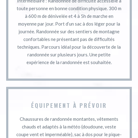
Intermédiaire : Randonnée de difficulté accessible à
toute personne en bonne condition physique. 300 m
à 600 m de dénivelée et 4 à 5h de marche en
moyenne par jour. Port d’un sac à dos léger pour la
journée. Randonnée sur des sentiers de montagne
confortables ne présentant pas de difficultés
techniques. Parcours idéal pour la découverte de la
randonnée sur plusieurs jours. Une petite
expérience de la randonnée est souhaitée.
ÉQUIPEMENT À PRÉVOIR
Chaussures de randonnée montantes, vêtements
chauds et adaptés à la météo (doudoune, veste
coupe vent et imperméable), sac à dos pour le pique-