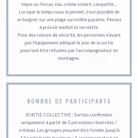
nique ou l’encas, eau, crème solaire, casquette…
Lorsque le temps nous le permet, il est possible de
se baigner sur une plage surveillée payante. Pensez
à prévoir maillot et serviette.
Pour des raisons de sécurité, les personnes n’ayant
pas l’équipement adéquat le jour de la sortie
pourront être refusées par l’accompagnateur en
montagne.
NOMBRE DE PARTICIPANTS
SORTIE COLLECTIVE : Sorties confirmées
uniquement à partir de 5 personnes réservées /
créneau. Les groupes peuvent être formés jusqu'à
12 participants maximum / 1 accompagnateur en