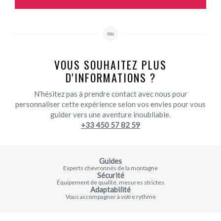
ou
VOUS SOUHAITEZ PLUS
D'INFORMATIONS ?
N’hésitez pas à prendre contact avec nous pour
personnaliser cette expérience selon vos envies pour vous
guider vers une aventure inoubliable.
+33 450 57 82 59
Guides
Experts chevronnés de la montagne
Sécurité
Équipement de qualité, mesures strictes
Adaptabilité
Vous accompagner à votre rythme