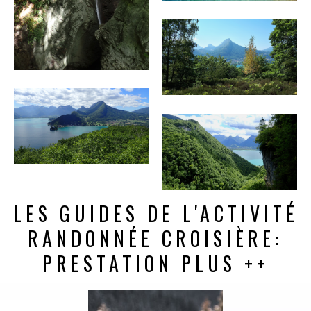
LES GUIDES DE L'ACTIVITÉ
RANDONNÉE CROISIÈRE:
PRESTATION PLUS ++