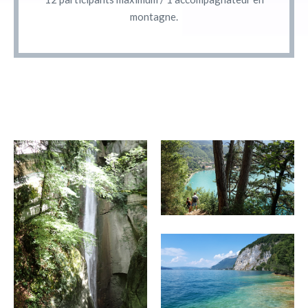
montagne.