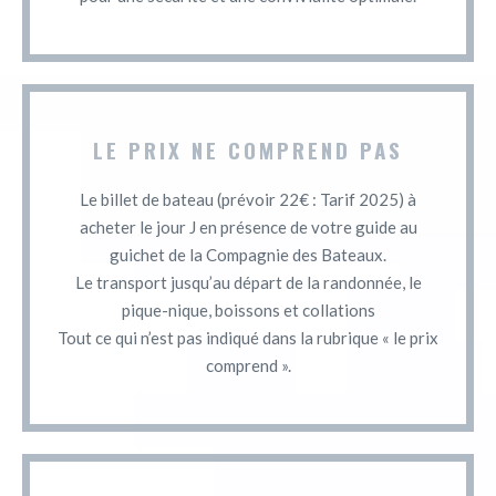
LE PRIX NE COMPREND PAS
Le billet de bateau (prévoir 22€ : Tarif 2025) à
acheter le jour J en présence de votre guide au
guichet de la Compagnie des Bateaux.
Le transport jusqu’au départ de la randonnée, le
pique-nique, boissons et collations
Tout ce qui n’est pas indiqué dans la rubrique « le prix
comprend ».