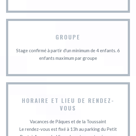
GROUPE
Stage confirmé à partir d'un minimum de 4 enfants. 6
enfants maximum par groupe
HORAIRE ET LIEU DE RENDEZ-
VOUS
Vacances de Pâques et de la Toussaint
Le rendez-vous est fixé à 13h au parking du Petit