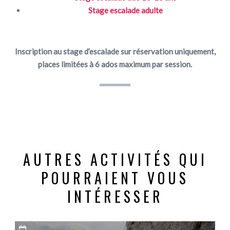
Stage escalade adulte
Inscription au stage d’escalade sur réservation uniquement,
places limitées à 6 ados maximum par session.
AUTRES ACTIVITÉS QUI
POURRAIENT VOUS
INTÉRESSER