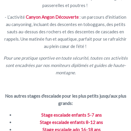
passerelles et poutres !
- L’activité
Canyon Angon Découverte
: un parcours d'initiation
au canyoning, incluant des descentes en toboggans, des petits
sauts au-dessus des rochers et des descentes de cascades en
rappels. Une matinée fun et aquatique, parfait pour se rafraîchir
au plein cœur de l’été !
Pour une pratique sportive en toute sécurité, toutes ces activités
sont encadrées par nos moniteurs diplômés et guides de haute-
montagne.
Nos autres stages d'escalade pour les plus petits jusqu'aux plus
grands:
Stage escalade enfants 5-7 ans
Stage escalade enfants 8-12 ans
Stage escalade ado 16-18 ans