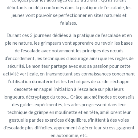
débutants ou déjà confirmés dans la pratique de l’escalade, les
jeunes vont pouvoir se perfectionner en sites naturels et
falaises.
Durant ces 3 journées dédiées à la pratique de l’escalade et en
pleine nature, les grimpeurs vont apprendre ou revoir les bases
de l’escalade avec notamment les principes des nœuds
d’encordement, les techniques d’assurage ainsi que les règles de
sécurité. Le moniteur partage avec eux sa passion pour cette
activité verticale, en transmettant ses connaissances concernant
l’utilisation du matériel et les techniques de corde: réchappe,
descente en rappel, initiation à l'escalade sur plusieurs
longueurs, décryptage du topo… Grâce aux méthodes et conseils
des guides expérimentés, les ados progressent dans leur
technique de grimpe en moulinette et en tête, améliorent leur
gestuelle par des exercices d’équilibre, s'initient à des voies
d'escalade plus difficiles, apprennent à gérer leur stress, gagnent
en autonomie, etc.