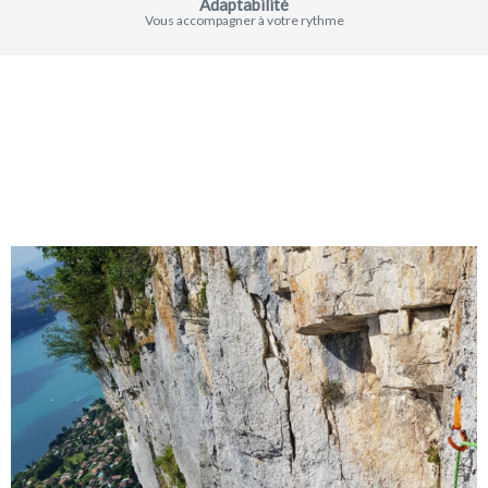
Adaptabilité
Vous accompagner à votre rythme