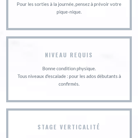
Pour les sorties à la journée, pensez à prévoir votre
pique-nique.
NIVEAU REQUIS
Bonne condition physique.
Tous niveaux d'escalade : pour les ados débutants à
confirmés.
STAGE VERTICALITÉ