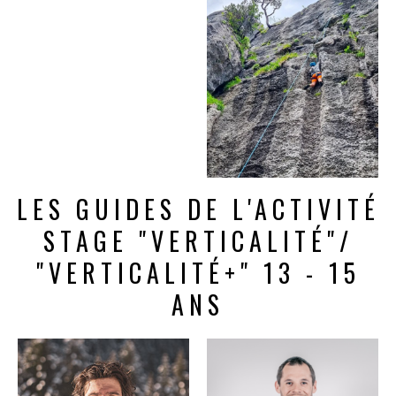
LES GUIDES DE L'ACTIVITÉ
STAGE "VERTICALITÉ"/
"VERTICALITÉ+" 13 - 15
ANS