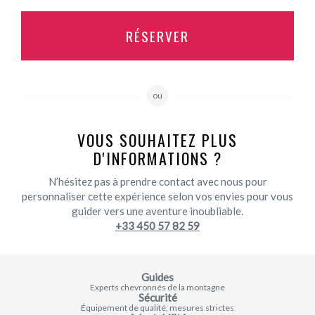
RÉSERVER
ou
VOUS SOUHAITEZ PLUS
D'INFORMATIONS ?
N’hésitez pas à prendre contact avec nous pour
personnaliser cette expérience selon vos envies pour vous
guider vers une aventure inoubliable.
+33 450 57 82 59
Guides
Experts chevronnés de la montagne
Sécurité
Équipement de qualité, mesures strictes