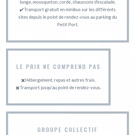
longe, mousqueton, corde, chaussons d'escalade.
✔️Transport gratuit en minibus sur les différents
sites depuis le point de rendez-vous au parking du
Petit Port.
LE PRIX NE COMPREND PAS
✖️Hébergement, repas et autres frais.
✖️Transport jusqu'au point de rendez-vous.
GROUPE COLLECTIF