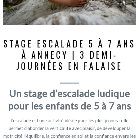
STAGE ESCALADE 5 À 7 ANS
À ANNECY | 3 DEMI-
JOURNÉES EN FALAISE
Un stage d’escalade ludique
pour les enfants de 5 à 7 ans
L’escalade est une activité idéale pour les plus jeunes : elle
permet d’aborder la verticalité avec plaisir, de développer la
motricité, l’équilibre, la confiance en soi et la confiance envers les