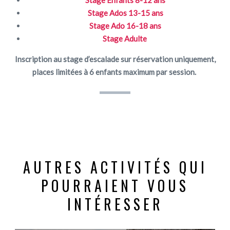
Stage Ados 13-15 ans
Stage Ado 16-18 ans
Stage Adulte
Inscription au stage d’escalade sur réservation uniquement,
places limitées à 6 enfants maximum par session.
AUTRES ACTIVITÉS QUI
POURRAIENT VOUS
INTÉRESSER