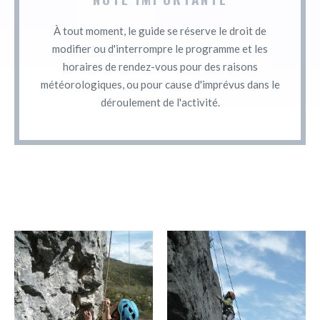
À tout moment, le guide se réserve le droit de
modifier ou d'interrompre le programme et les
horaires de rendez-vous pour des raisons
météorologiques, ou pour cause d'imprévus dans le
déroulement de l'activité.