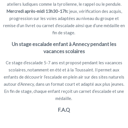
ateliers ludiques comme la tyrolienne, le rappel ou le pendule.
Mercredi après-midi 13h30-17h:
jeux, vérification des acquis,
progression sur les voies adaptées au niveau du groupe et
remise d’un livret ou carnet d’escalade ainsi que d’une médaille en
fin de stage.
Un stage escalade enfant à Annecy pendant les
vacances scolaires
Ce stage d’escalade 5-7 ans est proposé pendant les vacances
scolaires, notamment en été et à la Toussaint. Il permet aux
enfants de découvrir l’escalade en plein air sur des sites naturels
autour d’Annecy, dans un format court et adapté aux plus jeunes.
En fin de stage, chaque enfant reçoit un carnet d’escalade et une
médaille.
F.A.Q