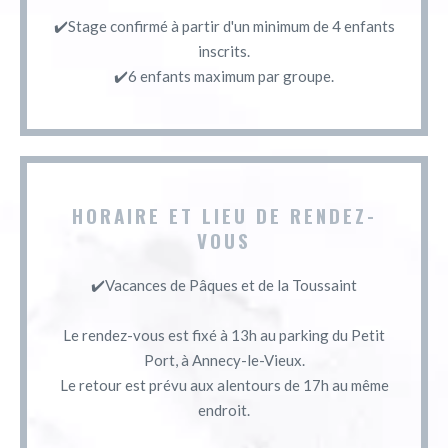
✔️Stage confirmé à partir d'un minimum de 4 enfants
inscrits.
✔️6 enfants maximum par groupe.
HORAIRE ET LIEU DE RENDEZ-
VOUS
✔️Vacances de Pâques et de la Toussaint
Le rendez-vous est fixé à 13h au parking du Petit
Port, à Annecy-le-Vieux.
Le retour est prévu aux alentours de 17h au même
endroit.