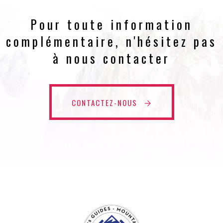
Pour toute information
complémentaire, n'hésitez pas
à nous contacter
CONTACTEZ-NOUS