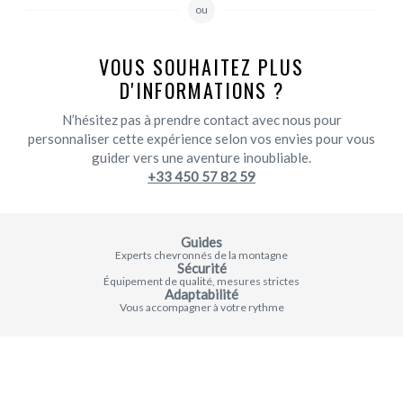
ou
VOUS SOUHAITEZ PLUS
D'INFORMATIONS ?
N’hésitez pas à prendre contact avec nous pour
personnaliser cette expérience selon vos envies pour vous
guider vers une aventure inoubliable.
+33 450 57 82 59
Guides
Experts chevronnés de la montagne
Sécurité
Équipement de qualité, mesures strictes
Adaptabilité
Vous accompagner à votre rythme