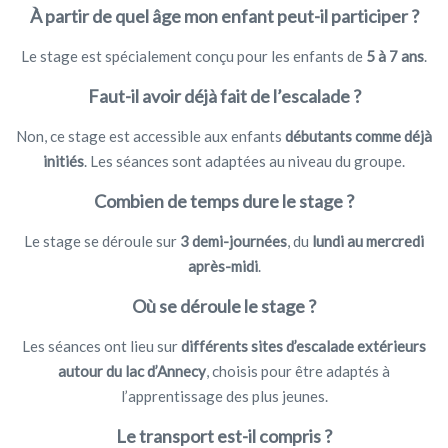
À partir de quel âge mon enfant peut-il participer ?
Le stage est spécialement conçu pour les enfants de
5 à 7 ans
.
Faut-il avoir déjà fait de l’escalade ?
Non, ce stage est accessible aux enfants
débutants comme déjà
initiés
. Les séances sont adaptées au niveau du groupe.
Combien de temps dure le stage ?
Le stage se déroule sur
3 demi-journées
, du
lundi au mercredi
après-midi
.
Où se déroule le stage ?
Les séances ont lieu sur
différents sites d’escalade extérieurs
autour du lac d’Annecy
, choisis pour être adaptés à
l’apprentissage des plus jeunes.
Le transport est-il compris ?