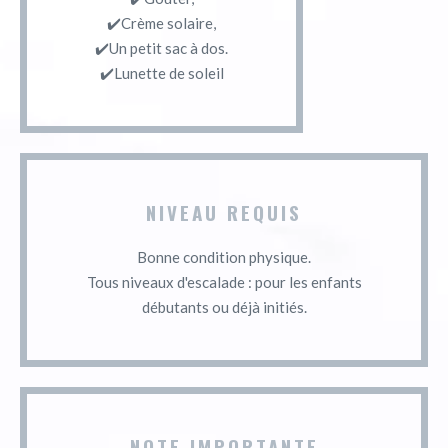
✔️Crème solaire,
✔️Un petit sac à dos.
✔️Lunette de soleil
NIVEAU REQUIS
Bonne condition physique.
Tous niveaux d'escalade : pour les enfants
débutants ou déjà initiés.
NOTE IMPORTANTE