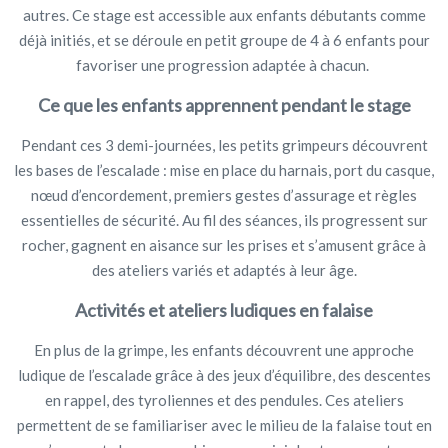
autres. Ce stage est accessible aux enfants débutants comme
déjà initiés, et se déroule en petit groupe de 4 à 6 enfants pour
favoriser une progression adaptée à chacun.
Ce que les enfants apprennent pendant le stage
Pendant ces 3 demi-journées, les petits grimpeurs découvrent
les bases de l’escalade : mise en place du harnais, port du casque,
nœud d’encordement, premiers gestes d’assurage et règles
essentielles de sécurité. Au fil des séances, ils progressent sur
rocher, gagnent en aisance sur les prises et s’amusent grâce à
des ateliers variés et adaptés à leur âge.
Activités et ateliers ludiques en falaise
En plus de la grimpe, les enfants découvrent une approche
ludique de l’escalade grâce à des jeux d’équilibre, des descentes
en rappel, des tyroliennes et des pendules. Ces ateliers
permettent de se familiariser avec le milieu de la falaise tout en