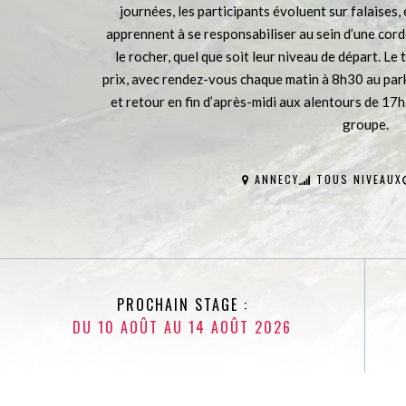
journées, les participants évoluent sur falaises,
apprennent à se responsabiliser au sein d’une cor
le rocher, quel que soit leur niveau de départ. Le 
prix, avec rendez-vous chaque matin à 8h30 au par
et retour en fin d’après-midi aux alentours de 17h 
groupe.
ANNECY
TOUS NIVEAUX
PROCHAIN STAGE :
DU 10 AOÛT AU 14 AOÛT 2026