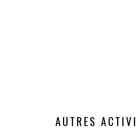
AUTRES ACTIV