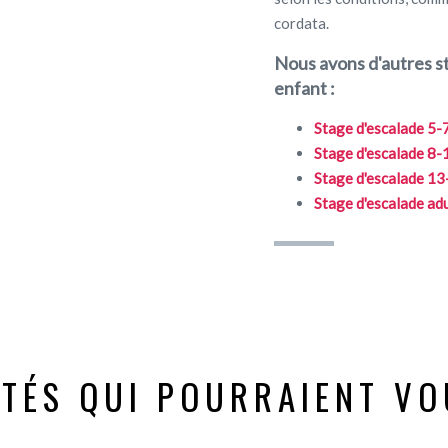
cordata.
Nous avons d'autres st
enfant :
Stage d'escalade 5-
Stage d'escalade 8-
Stage d'escalade 13
Stage d'escalade ad
ITÉS QUI POURRAIENT VO