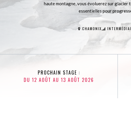
haute montagne, vous évoluerez sur glacier t
essentielles pour progresse
CHAMONIX
INTERMÉDIA
PROCHAIN STAGE :
DU 12 AOÛT AU 13 AOÛT 2026