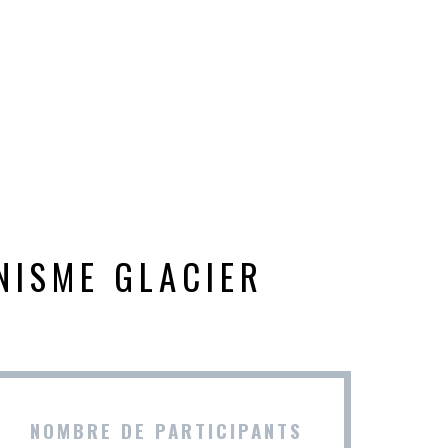
INISME GLACIER
NOMBRE DE PARTICIPANTS