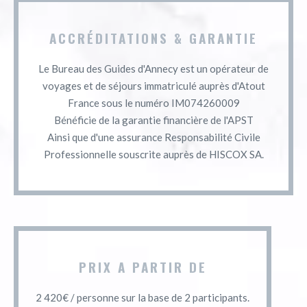
ACCRÉDITATIONS & GARANTIE
Le Bureau des Guides d'Annecy est un opérateur de
voyages et de séjours immatriculé auprès d'Atout
France sous le numéro IM074260009
Bénéficie de la garantie financière de l'APST
Ainsi que d'une assurance Responsabilité Civile
Professionnelle souscrite auprès de HISCOX SA.
PRIX A PARTIR DE
2 420€ / personne sur la base de 2 participants.