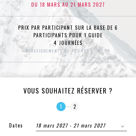
DU 18 MARS AU 21 MARS 2027
PRIX PAR PARTICIPANT SUR LA BASE DE 6
PARTICIPANTS POUR 1 GUIDE
4 JOURNÉES
RENSEIGNEMENTS AU +33 450 57 82 59
VOUS SOUHAITEZ RÉSERVER ?
1
2
Dates
18 mars 2027 - 21 mars 2027