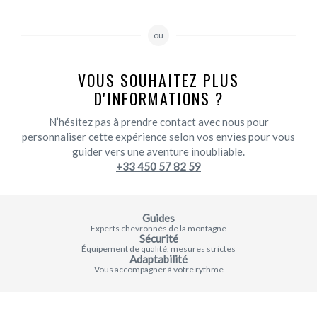
ou
VOUS SOUHAITEZ PLUS
D'INFORMATIONS ?
N’hésitez pas à prendre contact avec nous pour
personnaliser cette expérience selon vos envies pour vous
guider vers une aventure inoubliable.
+33 450 57 82 59
Guides
Experts chevronnés de la montagne
Sécurité
Équipement de qualité, mesures strictes
Adaptabilité
Vous accompagner à votre rythme