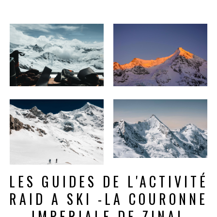
LES GUIDES DE L'ACTIVITÉ
RAID A SKI -LA COURONNE
IMPERIALE DE ZINAL