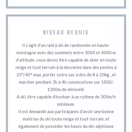
NIVEAU REQUIS
Il s’agit d’un raid à ski de randonnée en haute-
montagne avec des sommets entre 3000 et 4000 m
d’altitude, vous devez être capable de skier en toute
neige et tout terrain à la descente dans des pentes à
35°/40° max, porter votre sac à dos de 8 à 10kg , et
marcher pendant 3h à 4h consécutives sur 1000/
1300m de dénivelé.
A ski, être capable d’évoluer à un rythme de 300m/h
minimum.
Il est demandé aux participants d’avoir une bonne
maitrise du ski toute neige et tout-terrain, et
également de posséder les bases du ski-alpinisme