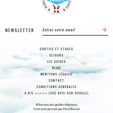
NEWSLETTER
SORTIES ET STAGES
SÉJOURS
LES GUIDES
BLOG
MENTIONS LÉGALES
CONTACT
CONDITIONS GÉNÉRALES
4,9/5 ⭐⭐⭐⭐⭐ (263 AVIS SUR GOOGLE)
© Bureau des guides d'Annecy
Créé avec passion par
Pure Illusion