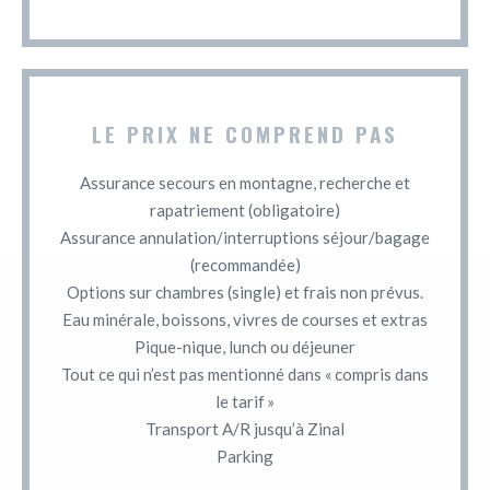
LE PRIX NE COMPREND PAS
Assurance secours en montagne, recherche et
rapatriement (obligatoire)
Assurance annulation/interruptions séjour/bagage
(recommandée)
Options sur chambres (single) et frais non prévus.
Eau minérale, boissons, vivres de courses et extras
Pique-nique, lunch ou déjeuner
Tout ce qui n’est pas mentionné dans « compris dans
le tarif »
Transport A/R jusqu’à Zinal
Parking