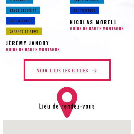
STAGE SÉCURITÉ
SKI FREERIDE
SKI FREERIDE
NICOLAS MORELL
GUIDE DE HAUTE MONTAGNE
ENFANTS ET ADOS
JÉRÉMY JANODY
GUIDE DE HAUTE MONTAGNE
VOIR TOUS LES GUIDES
Lieu de rendez-vous