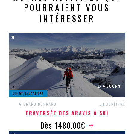
POURRAIENT VOUS
INTÉRESSER
4 JOURS
SKI DE RANDONNÉE
GRAND BORNAND
CONFIRMÉ
TRAVERSÉE DES ARAVIS À SKI
Dès 1480.00€