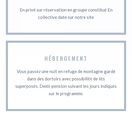
En privé sur réservation en groupe constitué En
collective date sur notre site
HÉBERGEMENT
Vous passez une nuit en refuge de montagne gardé
dans des dortoirs avec possibilité de lits
superposés. Demi-pension suivant les jours indiqués
sur le programme.