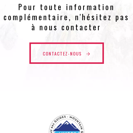
Pour toute information
complémentaire, n'hésitez pas
à nous contacter
CONTACTEZ-NOUS