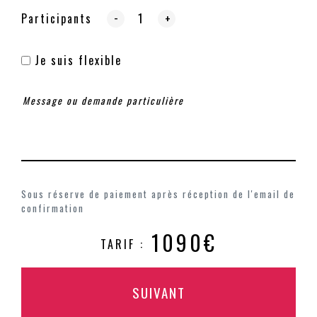
-
Participants
+
Je suis flexible
Sous réserve de paiement après réception de l'email de
confirmation
1090€
TARIF :
SUIVANT