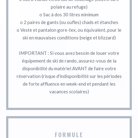
polaire au refuge)
o Sac à dos 30 litres minimum
o 2 paires de gants (ou oufles) chads et étanches
o Veste et pantalon gore-tex, ou équivalent, pour le
ski en mauvaises conditions (neige et blizzard)
IMPORTANT : Si vous avez besoin de louer votre
équipement de ski de rando, assurez-vous de la
disponibilité du matériel AVANT de faire votre
réservation (risque d'indisponibilité sur les périodes
de forte affluence en week-end et pendant les
vacances scolaires)
FORMULE