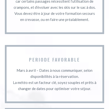
car certains passages nécessitent l’utilisation de
crampons, et d’évoluer avec les skis sur le sac à dos.
Vous devez être à jour de votre formation secours
en crevasse, ou en faire une préalablement.
PERIODE FAVORABLE
Mars à avril – Dates à nous communiquer, selon
disponibilités à la réservation.
La météo est un facteur clé, soyez souples et prêts à
changer de dates pour optimiser votre séjour.