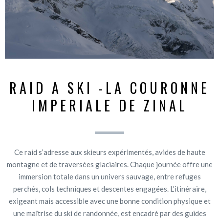
RAID A SKI -LA COURONNE
IMPERIALE DE ZINAL
Ce raid s’adresse aux skieurs expérimentés, avides de haute
montagne et de traversées glaciaires. Chaque journée offre une
immersion totale dans un univers sauvage, entre refuges
perchés, cols techniques et descentes engagées. L’itinéraire,
exigeant mais accessible avec une bonne condition physique et
une maîtrise du ski de randonnée, est encadré par des guides