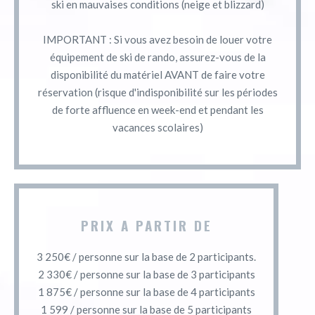
ski en mauvaises conditions (neige et blizzard)
IMPORTANT : Si vous avez besoin de louer votre
équipement de ski de rando, assurez-vous de la
disponibilité du matériel AVANT de faire votre
réservation (risque d'indisponibilité sur les périodes
de forte affluence en week-end et pendant les
vacances scolaires)
PRIX A PARTIR DE
3 250€ / personne sur la base de 2 participants.
2 330€ / personne sur la base de 3 participants
1 875€ / personne sur la base de 4 participants
1 599 / personne sur la base de 5 participants