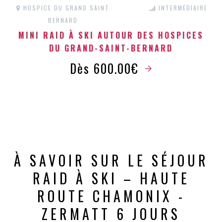
HOSPICE DU GRAND SAINT
INTERMÉDIAIRE
BERNARD
MINI RAID À SKI AUTOUR DES HOSPICES
DU GRAND-SAINT-BERNARD
Dès 600.00€
À SAVOIR SUR LE SÉJOUR
RAID À SKI – HAUTE
ROUTE CHAMONIX -
ZERMATT 6 JOURS