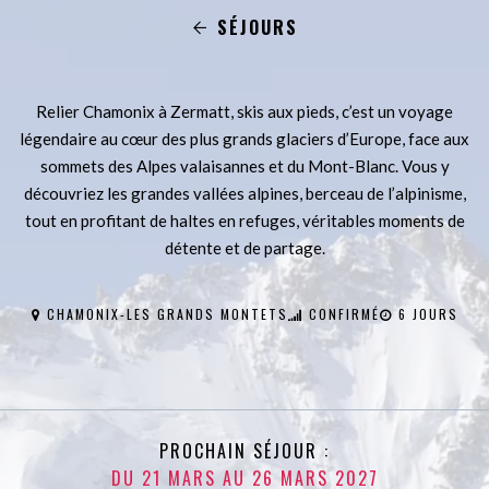
SÉJOURS
Relier Chamonix à Zermatt, skis aux pieds, c’est un voyage
légendaire au cœur des plus grands glaciers d’Europe, face aux
sommets des Alpes valaisannes et du Mont-Blanc. Vous y
découvriez les grandes vallées alpines, berceau de l’alpinisme,
tout en profitant de haltes en refuges, véritables moments de
détente et de partage.
CHAMONIX-LES GRANDS MONTETS
CONFIRMÉ
6 JOURS
PROCHAIN SÉJOUR :
DU 21 MARS AU 26 MARS 2027