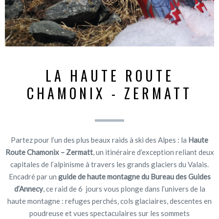
LA HAUTE ROUTE
CHAMONIX - ZERMATT
Partez pour l’un des plus beaux raids à ski des Alpes : la
Haute
Route Chamonix – Zermatt
, un itinéraire d’exception reliant deux
capitales de l’alpinisme à travers les grands glaciers du Valais.
Encadré par un
guide de haute montagne du Bureau des Guides
d’Annecy
, ce raid de 6 jours vous plonge dans l’univers de la
haute montagne : refuges perchés, cols glaciaires, descentes en
poudreuse et vues spectaculaires sur les sommets