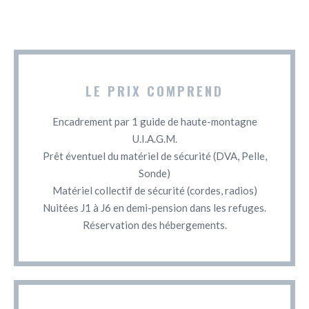
LE PRIX COMPREND
Encadrement par 1 guide de haute-montagne
U.I.A.G.M.
Prêt éventuel du matériel de sécurité (DVA, Pelle,
Sonde)
Matériel collectif de sécurité (cordes, radios)
Nuitées J1 à J6 en demi-pension dans les refuges.
Réservation des hébergements.