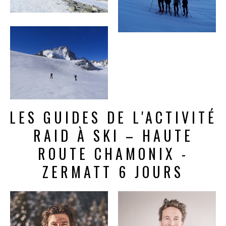
LES GUIDES DE L'ACTIVITÉ
RAID À SKI – HAUTE
ROUTE CHAMONIX -
ZERMATT 6 JOURS