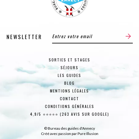
NEWSLETTER
SORTIES ET STAGES
SÉJOURS
LES GUIDES
BLOG
MENTIONS LÉGALES
CONTACT
CONDITIONS GÉNÉRALES
4,9/5 ⭐⭐⭐⭐⭐ (263 AVIS SUR GOOGLE)
© Bureau des guides d'Annecy
Créé avec passion par
Pure Illusion