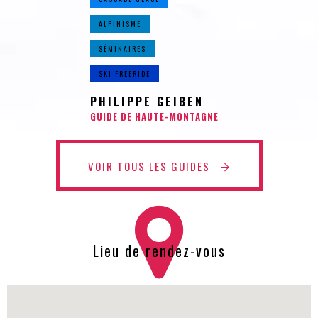
ALPINISME
SÉMINAIRES
SKI FREERIDE
PHILIPPE GEIBEN
GUIDE DE HAUTE-MONTAGNE
VOIR TOUS LES GUIDES
Lieu de rendez-vous