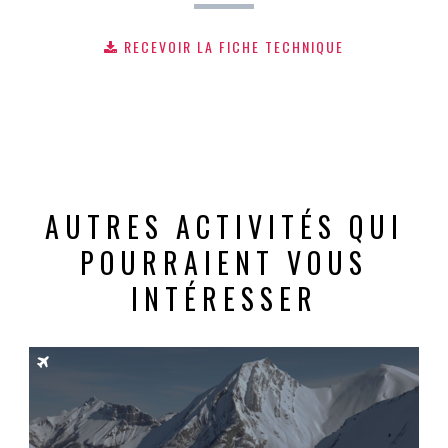
RECEVOIR LA FICHE TECHNIQUE
AUTRES ACTIVITÉS QUI
POURRAIENT VOUS
INTÉRESSER