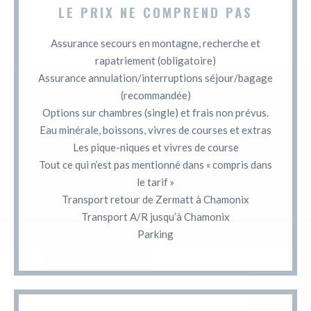
LE PRIX NE COMPREND PAS
Assurance secours en montagne, recherche et
rapatriement (obligatoire)
Assurance annulation/interruptions séjour/bagage
(recommandée)
Options sur chambres (single) et frais non prévus.
Eau minérale, boissons, vivres de courses et extras
Les pique-niques et vivres de course
Tout ce qui n’est pas mentionné dans « compris dans
le tarif »
Transport retour de Zermatt à Chamonix
Transport A/R jusqu’à Chamonix
Parking