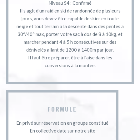
Niveau S4 : Confirmé
Il s’agit d’un raid en ski de randonnée de plusieurs
jours, vous devez être capable de skier en toute
neige et tout terrain à la descente dans des pentes à
30°/40° max, porter votre sac à dos de 8 à 10kg, et
marcher pendant 4 à 5 h consécutives sur des
dénivelés allant de 1200 à 1400m par jour.
Il faut être préparer, être à l'aise dans les
conversions à la montée.
FORMULE
En privé sur réservation en groupe constitué
En collective date sur notre site