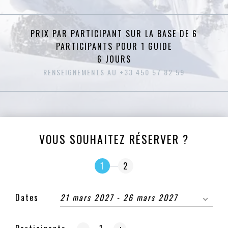
PRIX PAR PARTICIPANT SUR LA BASE DE 6
PARTICIPANTS POUR 1 GUIDE
6 JOURS
RENSEIGNEMENTS AU +33 450 57 82 59
VOUS SOUHAITEZ RÉSERVER ?
1
2
Dates
21 mars 2027 - 26 mars 2027