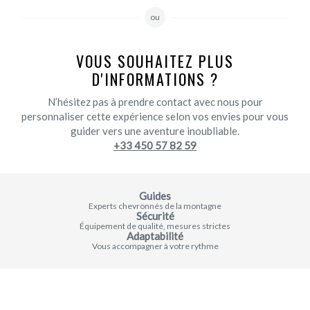
ou
VOUS SOUHAITEZ PLUS
D'INFORMATIONS ?
N’hésitez pas à prendre contact avec nous pour
personnaliser cette expérience selon vos envies pour vous
guider vers une aventure inoubliable.
+33 450 57 82 59
Guides
Experts chevronnés de la montagne
Sécurité
Équipement de qualité, mesures strictes
Adaptabilité
Vous accompagner à votre rythme