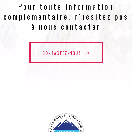
Pour toute information
complémentaire, n'hésitez pas
à nous contacter
CONTACTEZ-NOUS