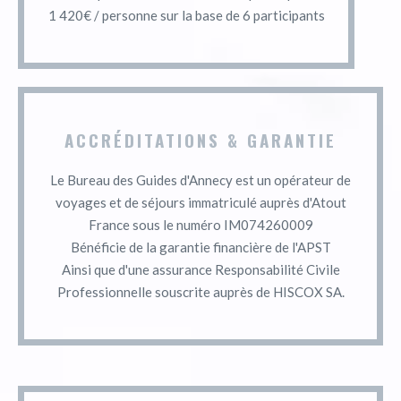
1 420€ / personne sur la base de 6 participants
ACCRÉDITATIONS & GARANTIE
Le Bureau des Guides d'Annecy est un opérateur de
voyages et de séjours immatriculé auprès d'Atout
France sous le numéro IM074260009
Bénéficie de la garantie financière de l'APST
Ainsi que d'une assurance Responsabilité Civile
Professionnelle souscrite auprès de HISCOX SA.