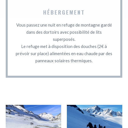
HÉBERGEMENT
Vous passez une nuit en refuge de montagne gardé
dans des dortoirs avec possibilité de lits
superposés.
Le refuge met à disposition des douches (2€ à
prévoir sur place) alimentées en eau chaude par des
panneaux solaires thermiques.