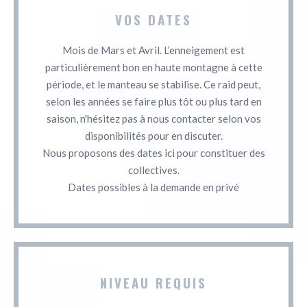
VOS DATES
Mois de Mars et Avril. L’enneigement est
particulièrement bon en haute montagne à cette
période, et le manteau se stabilise. Ce raid peut,
selon les années se faire plus tôt ou plus tard en
saison, n'hésitez pas à nous contacter selon vos
disponibilités pour en discuter.
Nous proposons des dates ici pour constituer des
collectives.
Dates possibles à la demande en privé
NIVEAU REQUIS