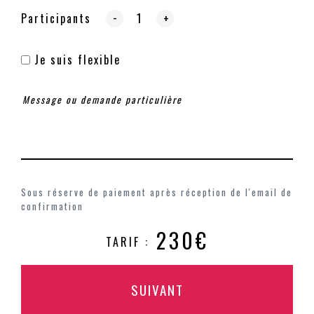
-
Participants
+
Je suis flexible
Sous réserve de paiement après réception de l'email de
confirmation
230€
TARIF :
SUIVANT