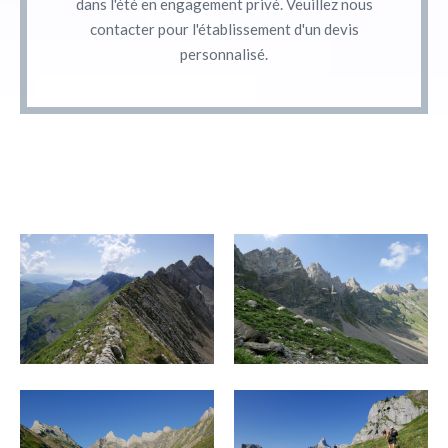
dans l'été en engagement privé. Veuillez nous
contacter pour l'établissement d'un devis
personnalisé.