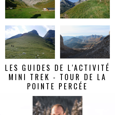
LES GUIDES DE L'ACTIVITÉ
MINI TREK - TOUR DE LA
POINTE PERCÉE