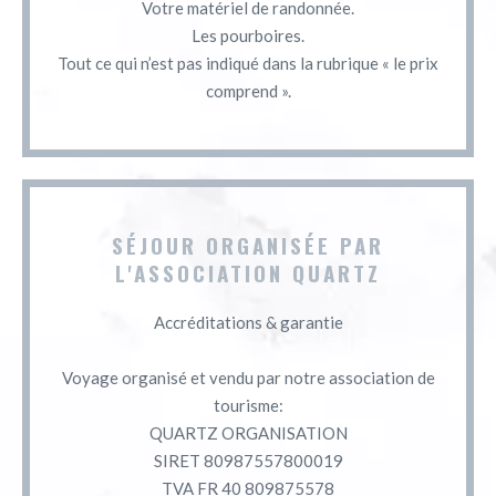
Votre matériel de randonnée.
Les pourboires.
Tout ce qui n’est pas indiqué dans la rubrique « le prix
comprend ».
SÉJOUR ORGANISÉE PAR
L'ASSOCIATION QUARTZ
Accréditations & garantie
Voyage organisé et vendu par notre association de
tourisme:
QUARTZ ORGANISATION
SIRET 80987557800019
TVA FR 40 809875578