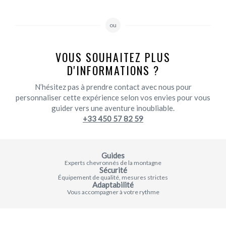
ou
VOUS SOUHAITEZ PLUS
D'INFORMATIONS ?
N’hésitez pas à prendre contact avec nous pour
personnaliser cette expérience selon vos envies pour vous
guider vers une aventure inoubliable.
+33 450 57 82 59
Guides
Experts chevronnés de la montagne
Sécurité
Équipement de qualité, mesures strictes
Adaptabilité
Vous accompagner à votre rythme