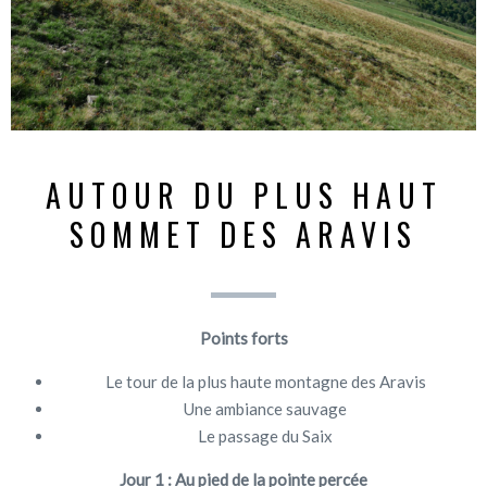
AUTOUR DU PLUS HAUT
SOMMET DES ARAVIS
Points forts
Le tour de la plus haute montagne des Aravis
Une ambiance sauvage
Le passage du Saix
Jour 1 : Au pied de la pointe percée