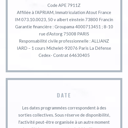
Code APE 7911Z
Affiliée à l’APRIAM, Immatriculation Atout France
IM 073.10.0023, 50 v albert einstein 73800 Francin
Garantie financière : Groupama 4000713451 ; 8-10
rue d’Astorg 75008 PARIS
Responsabilité civile professionnelle : ALLIANZ
IARD – 1 cours Michelet-92076 Paris La Défense
Cedex- Contrat 64630405
DATE
Les dates programmées correspondent à des
sorties collectives. Sous réserve de disponibilité,
l'activité peut-être organisée à un autre moment