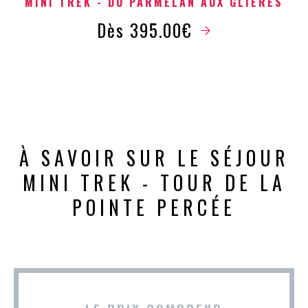
MINI TREK - DU PARMELAN AUX GLIÈRES
Dès 395.00€
À SAVOIR SUR LE SÉJOUR
MINI TREK - TOUR DE LA
POINTE PERCÉE