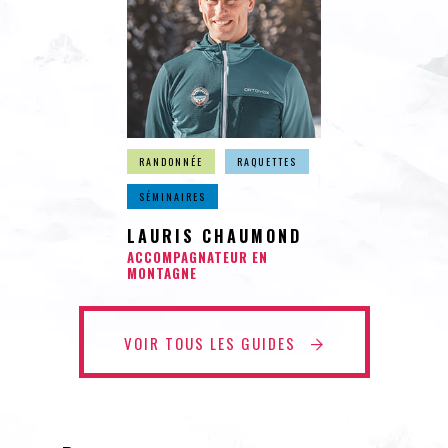
RANDONNÉE
RAQUETTES
SÉMINAIRES
LAURIS CHAUMOND
ACCOMPAGNATEUR EN
MONTAGNE
VOIR TOUS LES GUIDES