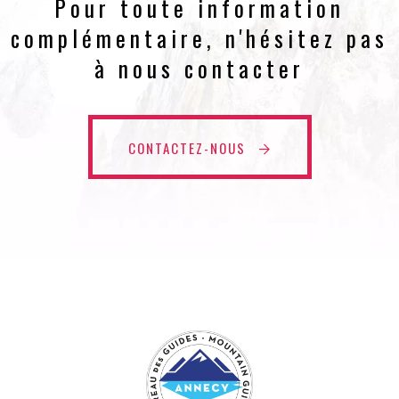
Pour toute information
complémentaire, n'hésitez pas
à nous contacter
CONTACTEZ-NOUS