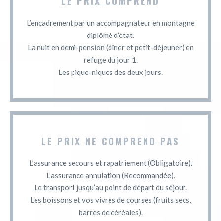
LE PRIX COMPREND
L’encadrement par un accompagnateur en montagne
diplômé d’état.
La nuit en demi-pension (dîner et petit-déjeuner) en
refuge du jour 1.
Les pique-niques des deux jours.
LE PRIX NE COMPREND PAS
L’assurance secours et rapatriement (Obligatoire).
L’assurance annulation (Recommandée).
Le transport jusqu’au point de départ du séjour.
Les boissons et vos vivres de courses (fruits secs,
barres de céréales).