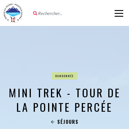
RANDONNÉE
MINI TREK - TOUR DE
LA POINTE PERCÉE
SÉJOURS