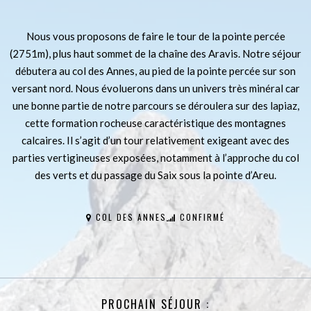
Nous vous proposons de faire le tour de la pointe percée
(2751m), plus haut sommet de la chaîne des Aravis. Notre séjour
débutera au col des Annes, au pied de la pointe percée sur son
versant nord. Nous évoluerons dans un univers très minéral car
une bonne partie de notre parcours se déroulera sur des lapiaz,
cette formation rocheuse caractéristique des montagnes
calcaires. Il s’agit d’un tour relativement exigeant avec des
parties vertigineuses exposées, notamment à l’approche du col
des verts et du passage du Saix sous la pointe d’Areu.
COL DES ANNES
CONFIRMÉ
PROCHAIN SÉJOUR :