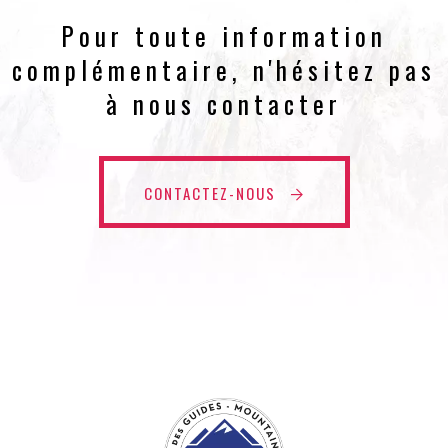
Pour toute information
complémentaire, n'hésitez pas
à nous contacter
CONTACTEZ-NOUS