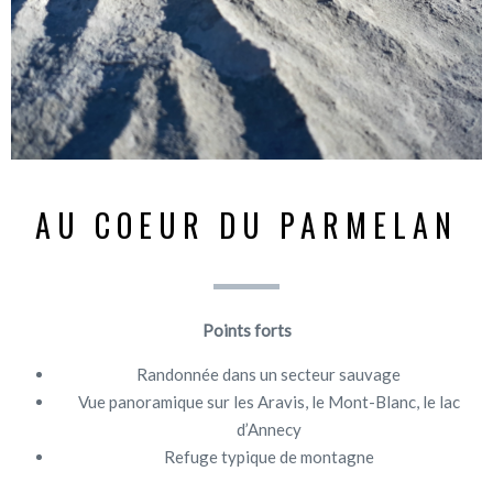
AU COEUR DU PARMELAN
Points forts
Randonnée dans un secteur sauvage
Vue panoramique sur les Aravis, le Mont-Blanc, le lac
d’Annecy
Refuge typique de montagne