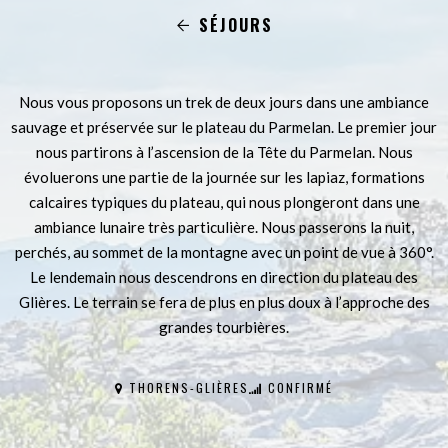
SÉJOURS
Nous vous proposons un trek de deux jours dans une ambiance
sauvage et préservée sur le plateau du Parmelan. Le premier jour
nous partirons à l’ascension de la Tête du Parmelan. Nous
évoluerons une partie de la journée sur les lapiaz, formations
calcaires typiques du plateau, qui nous plongeront dans une
ambiance lunaire très particulière. Nous passerons la nuit,
perchés, au sommet de la montagne avec un point de vue à 360°.
Le lendemain nous descendrons en direction du plateau des
Glières. Le terrain se fera de plus en plus doux à l’approche des
grandes tourbières.
THORENS-GLIÈRES
CONFIRMÉ