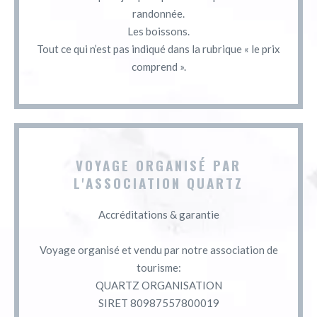
randonnée.
Les boissons.
Tout ce qui n’est pas indiqué dans la rubrique « le prix
comprend ».
VOYAGE ORGANISÉ PAR
L'ASSOCIATION QUARTZ
Accréditations & garantie
Voyage organisé et vendu par notre association de
tourisme:
QUARTZ ORGANISATION
SIRET 80987557800019