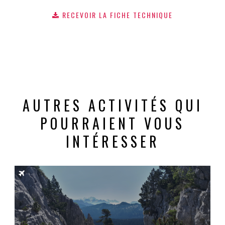
RECEVOIR LA FICHE TECHNIQUE
AUTRES ACTIVITÉS QUI
POURRAIENT VOUS
INTÉRESSER