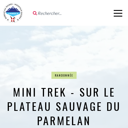
RANDONNÉE
MINI TREK - SUR LE
PLATEAU SAUVAGE DU
PARMELAN