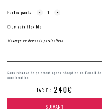
-
Participants
+
Je suis flexible
Sous réserve de paiement après réception de l'email de
confirmation
240€
TARIF :
SUIVANT