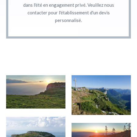
dans l'été en engagement privé. Veuillez nous
contacter pour l'établissement d'un devis
personnalisé.