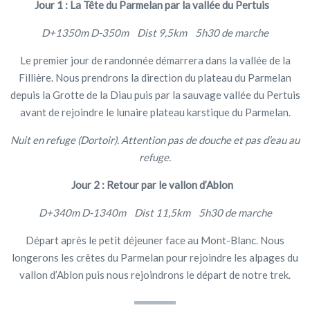
Jour 1 : La Tête du Parmelan par la vallée du Pertuis
D+1350m D-350m Dist 9,5km 5h30 de marche
Le premier jour de randonnée démarrera dans la vallée de la
Fillière. Nous prendrons la direction du plateau du Parmelan
depuis la Grotte de la Diau puis par la sauvage vallée du Pertuis
avant de rejoindre le lunaire plateau karstique du Parmelan.
Nuit en refuge (Dortoir). Attention pas de douche et pas d’eau au
refuge.
Jour 2 : Retour par le vallon d’Ablon
D+340m D-1340m Dist 11,5km 5h30 de marche
Départ après le petit déjeuner face au Mont-Blanc. Nous
longerons les crêtes du Parmelan pour rejoindre les alpages du
vallon d’Ablon puis nous rejoindrons le départ de notre trek.