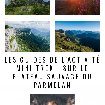
LES GUIDES DE L'ACTIVITÉ
MINI TREK - SUR LE
PLATEAU SAUVAGE DU
PARMELAN