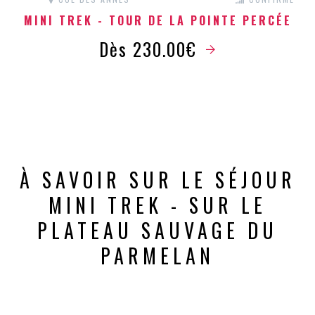
MINI TREK - TOUR DE LA POINTE PERCÉE
Dès 230.00€
À SAVOIR SUR LE SÉJOUR
MINI TREK - SUR LE
PLATEAU SAUVAGE DU
PARMELAN