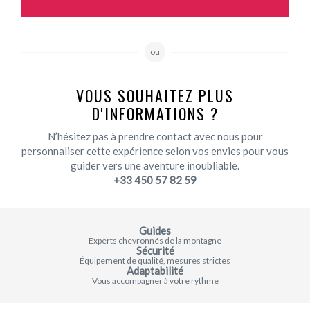
ou
VOUS SOUHAITEZ PLUS
D'INFORMATIONS ?
N’hésitez pas à prendre contact avec nous pour
personnaliser cette expérience selon vos envies pour vous
guider vers une aventure inoubliable.
+33 450 57 82 59
Guides
Experts chevronnés de la montagne
Sécurité
Équipement de qualité, mesures strictes
Adaptabilité
Vous accompagner à votre rythme