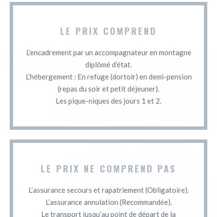
LE PRIX COMPREND
L’encadrement par un accompagnateur en montagne
diplômé d’état.
L’hébergement : En refuge (dortoir) en demi-pension
(repas du soir et petit déjeuner).
Les pique-niques des jours 1 et 2.
LE PRIX NE COMPREND PAS
L’assurance secours et rapatriement (Obligatoire).
L’assurance annulation (Recommandée).
Le transport jusqu’au point de départ de la