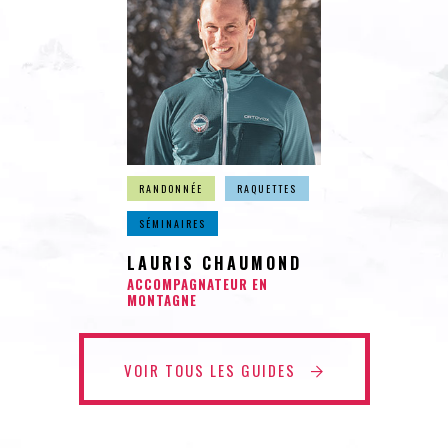
RANDONNÉE
RAQUETTES
SÉMINAIRES
LAURIS CHAUMOND
ACCOMPAGNATEUR EN
MONTAGNE
VOIR TOUS LES GUIDES