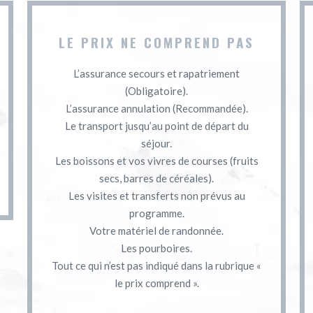
LE PRIX NE COMPREND PAS
L’assurance secours et rapatriement
(Obligatoire).
L’assurance annulation (Recommandée).
Le transport jusqu’au point de départ du
séjour.
Les boissons et vos vivres de courses (fruits
secs, barres de céréales).
Les visites et transferts non prévus au
programme.
Votre matériel de randonnée.
Les pourboires.
Tout ce qui n’est pas indiqué dans la rubrique «
le prix comprend ».