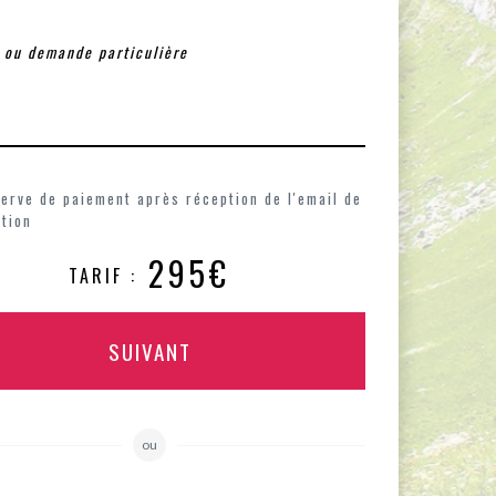
erve de paiement après réception de l'email de
tion
295€
TARIF :
SUIVANT
ou