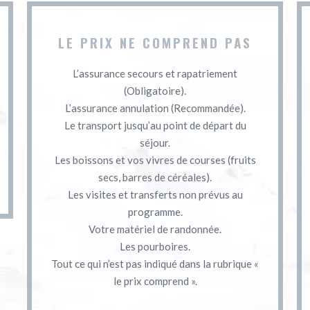
LE PRIX NE COMPREND PAS
L’assurance secours et rapatriement
(Obligatoire).
L’assurance annulation (Recommandée).
Le transport jusqu’au point de départ du
séjour.
Les boissons et vos vivres de courses (fruits
secs, barres de céréales).
Les visites et transferts non prévus au
programme.
Votre matériel de randonnée.
Les pourboires.
Tout ce qui n’est pas indiqué dans la rubrique «
le prix comprend ».