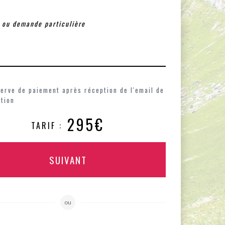
erve de paiement après réception de l'email de
tion
295€
TARIF :
SUIVANT
ou