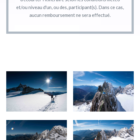
et/ou niveau d'un, ou des, participant(s). Dans ce cas,
aucun remboursement ne sera effectué.