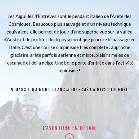
Les Aiguilles d’Entrêves sont le pendant italien de l’Arête des
Cosmiques. Beaucoup plus sauvage et d’un niveau technique
équivalent, elle permet de jouir d’une superbe vue sur la vallée
d’Aoste et de profiter du dépaysement que procure le passage en
Italie. C'est une course d’alpinisme très complète : approche
glaciaire, arête parfois aérienne et mixte, plaisirs mêlés de
l’escalade et de la neige. Une belle porte d’entrée dans l’activité
alpinisme !
MASSIF DU MONT-BLANC
INTERMÉDIAIRE
1 JOURNÉE
L'AVENTURE EN DÉTAIL