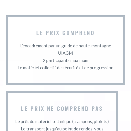
LE PRIX COMPREND
L'encadrement par un guide de haute-montagne
UIAGM
2 participants maximum
Le matériel collectif de sécurité et de progression
LE PRIX NE COMPREND PAS
Le prêt du matériel technique (crampons, piolets)
Le transport jusqu'au point de rendez-vous