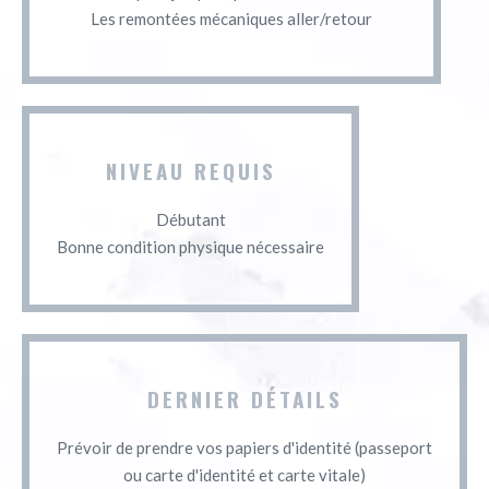
Les remontées mécaniques aller/retour
NIVEAU REQUIS
Débutant
Bonne condition physique nécessaire
DERNIER DÉTAILS
Prévoir de prendre vos papiers d'identité (passeport
ou carte d'identité et carte vitale)