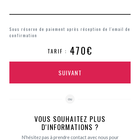
Sous réserve de paiement après réception de l'email de
confirmation
470€
TARIF :
SUIVANT
ou
VOUS SOUHAITEZ PLUS
D'INFORMATIONS ?
N’hésitez pas à prendre contact avec nous pour