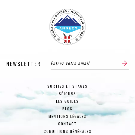
NEWSLETTER
SORTIES ET STAGES
SÉJOURS
LES GUIDES
BLOG
MENTIONS LÉGALES
CONTACT
CONDITIONS GÉNÉRALES