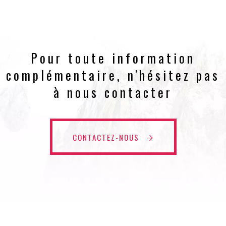
Pour toute information
complémentaire, n'hésitez pas
à nous contacter
CONTACTEZ-NOUS