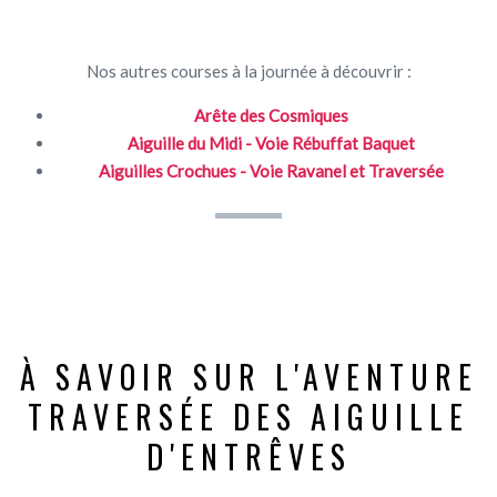
Nos autres courses à la journée à découvrir :
Arête des Cosmiques
Aiguille du Midi - Voie Rébuffat Baquet
Aiguilles Crochues - Voie Ravanel et Traversée
À SAVOIR SUR L'AVENTURE
TRAVERSÉE DES AIGUILLE
D'ENTRÊVES