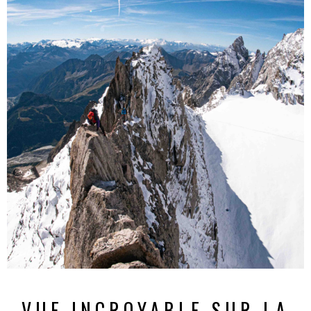
VUE INCROYABLE SUR LA