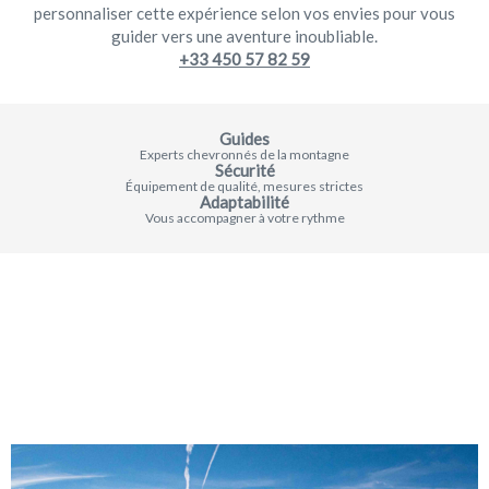
personnaliser cette expérience selon vos envies pour vous
guider vers une aventure inoubliable.
+33 450 57 82 59
Guides
Experts chevronnés de la montagne
Sécurité
Équipement de qualité, mesures strictes
Adaptabilité
Vous accompagner à votre rythme