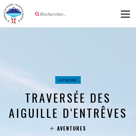
ALPINISME
TRAVERSÉE DES
AIGUILLE D'ENTRÊVES
AVENTURES