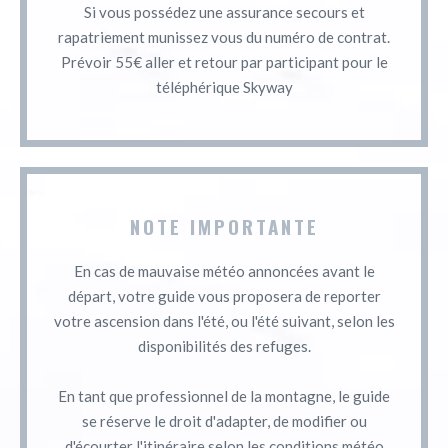
Si vous possédez une assurance secours et
rapatriement munissez vous du numéro de contrat.
Prévoir 55€ aller et retour par participant pour le
téléphérique Skyway
NOTE IMPORTANTE
En cas de mauvaise météo annoncées avant le
départ, votre guide vous proposera de reporter
votre ascension dans l'été, ou l'été suivant, selon les
disponibilités des refuges.
En tant que professionnel de la montagne, le guide
se réserve le droit d'adapter, de modifier ou
d'écourter l'itinéraire selon les conditions météo