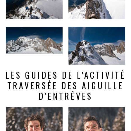
LES GUIDES DE L'ACTIVITÉ
TRAVERSÉE DES AIGUILLE
D'ENTRÊVES