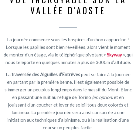
VALLÉE D'AOSTE
La journée commence sous les hospices d’un bon cappuccino !
Lorsque les papilles sont bien réveillées, alors vient le moment
de monter d’un étage, via le téléphérique pivotant «
Skyway
», qui
nous téléporte en quelques minutes à plus de 3000m d’altitude.
La
traversée des Aiguilles d’Entrêves
peut se faire à la journée
en partant par la première benne. Il est également possible de
s’immerger un peu plus longtemps dans le massif du Mont-Blanc
en passant une nuit au refuge de Torino
(en option)
et en
jouissant d’un coucher et lever de soleil tous deux colorés et
lumineux. La première journée sera ainsi consacrée à une
initiation aux techniques d’alpinisme, ou à la réalisation d’une
course un peu plus facile.