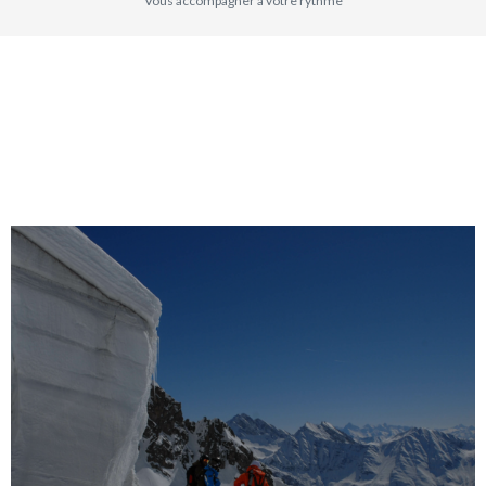
Vous accompagner à votre rythme