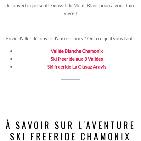
découverte que seul le massif du Mont-Blanc pourra vous faire
vivre !
Envie d'aller découvrir d'autres spots ? On a ce qu'il vous faut :
Vallée Blanche Chamonix
Ski freeride aux 3 Vallées
Ski freeride La Clusaz Aravis
À SAVOIR SUR L'AVENTURE
SKI FREERIDE CHAMONIX