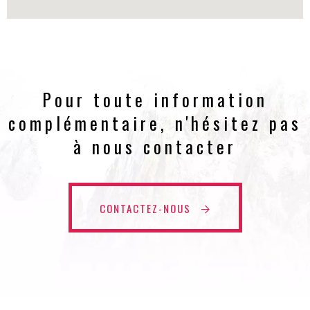
Pour toute information
complémentaire, n'hésitez pas
à nous contacter
CONTACTEZ-NOUS