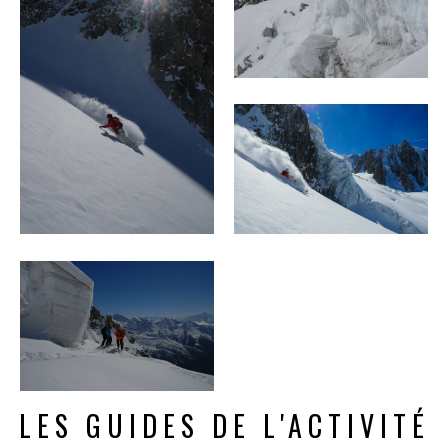
LES GUIDES DE L'ACTIVITÉ