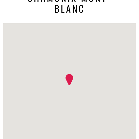
BLANC