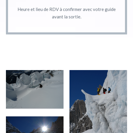
Heure et lieu de RDV à confirmer avec votre guide
avant la sortie.