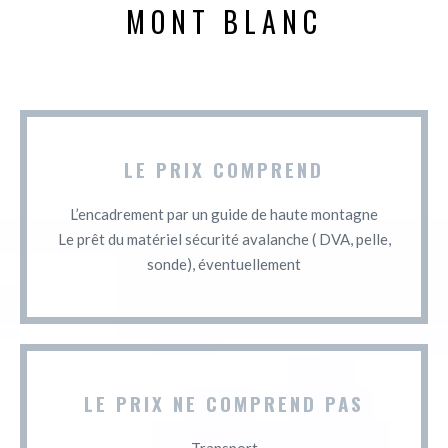
MONT BLANC
LE PRIX COMPREND
L’encadrement par un guide de haute montagne
Le prêt du matériel sécurité avalanche ( DVA, pelle,
sonde), éventuellement
LE PRIX NE COMPREND PAS
Transport