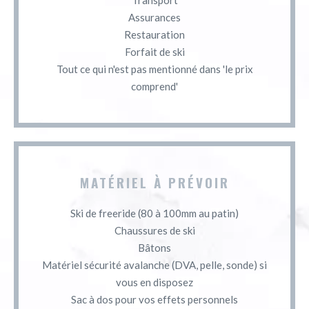
Assurances
Restauration
Forfait de ski
Tout ce qui n'est pas mentionné dans 'le prix
comprend'
MATÉRIEL À PRÉVOIR
Ski de freeride (80 à 100mm au patin)
Chaussures de ski
Bâtons
Matériel sécurité avalanche (DVA, pelle, sonde) si
vous en disposez
Sac à dos pour vos effets personnels