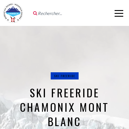
SKI FREERIDE
SKI FREERIDE
CHAMONIX MONT
BLANC