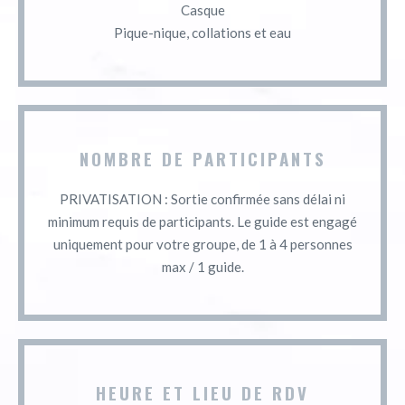
Casque
Pique-nique, collations et eau
NOMBRE DE PARTICIPANTS
PRIVATISATION : Sortie confirmée sans délai ni
minimum requis de participants. Le guide est engagé
uniquement pour votre groupe, de 1 à 4 personnes
max / 1 guide.
HEURE ET LIEU DE RDV