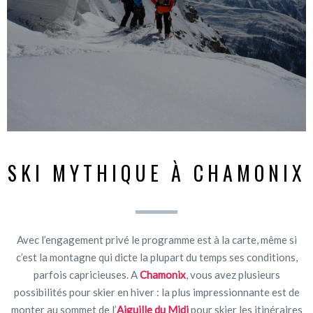
SKI MYTHIQUE À CHAMONIX
Avec l’engagement privé le programme est à la carte, même si
c’est la montagne qui dicte la plupart du temps ses conditions,
parfois capricieuses. A
Chamonix
, vous avez plusieurs
possibilités pour skier en hiver : la plus impressionnante est de
monter au sommet de l’
Aiguille du Midi
pour skier les itinéraires