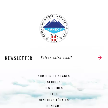
NEWSLETTER
SORTIES ET STAGES
SÉJOURS
LES GUIDES
BLOG
MENTIONS LÉGALES
CONTACT