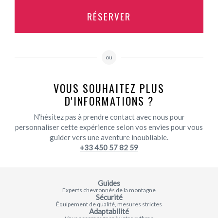
RÉSERVER
ou
VOUS SOUHAITEZ PLUS
D'INFORMATIONS ?
N’hésitez pas à prendre contact avec nous pour
personnaliser cette expérience selon vos envies pour vous
guider vers une aventure inoubliable.
+33 450 57 82 59
Guides
Experts chevronnés de la montagne
Sécurité
Équipement de qualité, mesures strictes
Adaptabilité