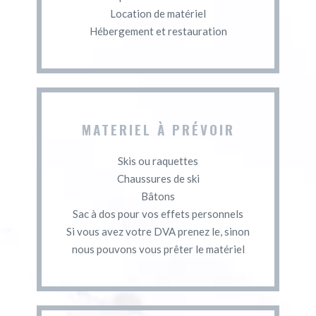
Location de matériel
Hébergement et restauration
MATERIEL À PRÉVOIR
Skis ou raquettes
Chaussures de ski
Bâtons
Sac à dos pour vos effets personnels
Si vous avez votre DVA prenez le, sinon
nous pouvons vous prêter le matériel