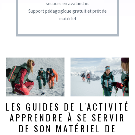
secours en avalanche.
Support pédagogique gratuit et prêt de
matériel
LES GUIDES DE L'ACTIVITÉ
APPRENDRE À SE SERVIR
DE SON MATÉRIEL DE