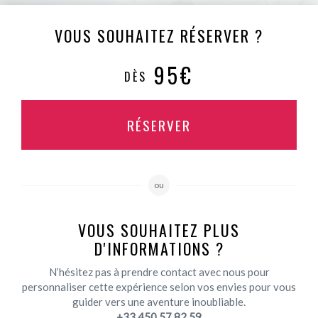
VOUS SOUHAITEZ RÉSERVER ?
95€
DÈS
RÉSERVER
ou
VOUS SOUHAITEZ PLUS
D'INFORMATIONS ?
N’hésitez pas à prendre contact avec nous pour
personnaliser cette expérience selon vos envies pour vous
guider vers une aventure inoubliable.
+33 450 57 82 59