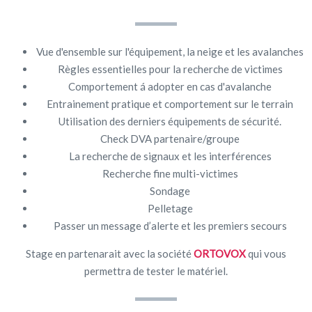
​​Vue d'ensemble sur l'équipement, la neige et les avalanches
Règles essentielles pour la recherche de victimes
Comportement á adopter en cas d'avalanche
Entrainement pratique et comportement sur le terrain
Utilisation des derniers équipements de sécurité.
Check DVA partenaire/groupe
La recherche de signaux et les interférences
Recherche fine multi-victimes
Sondage
Pelletage
Passer un message d’alerte et les premiers secours
Stage en partenarait avec la société
ORTOVOX
qui vous
permettra de tester le matériel.