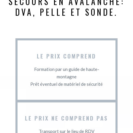
SECOURS EN AVALANCHE:
DVA, PELLE ET SONDE.
LE PRIX COMPREND
Formation par un guide de haute-
montagne
Prêt éventuel de matériel de sécurité
LE PRIX NE COMPREND PAS
Transport sur le lieu de RDV