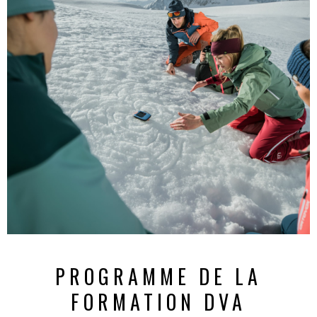
PROGRAMME DE LA
FORMATION DVA