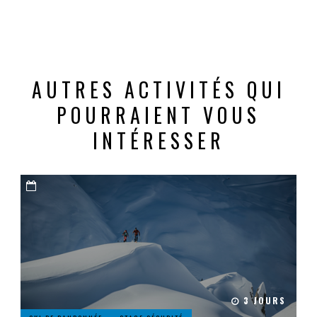
AUTRES ACTIVITÉS QUI
POURRAIENT VOUS
INTÉRESSER
3 JOURS