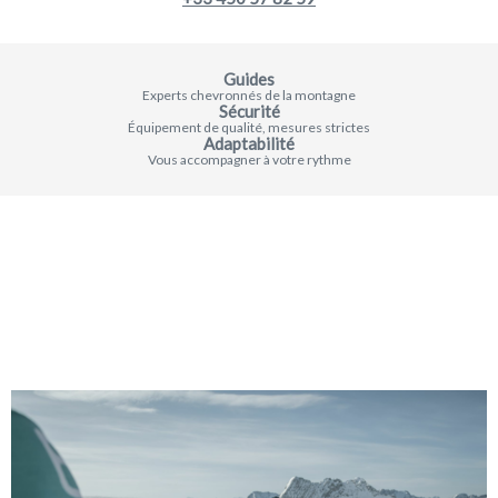
Guides
Experts chevronnés de la montagne
Sécurité
Équipement de qualité, mesures strictes
Adaptabilité
Vous accompagner à votre rythme