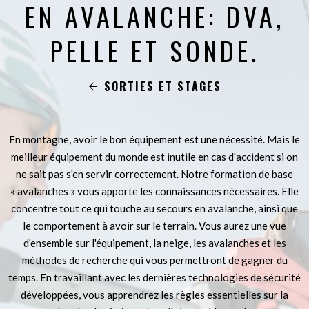
EN AVALANCHE: DVA,
PELLE ET SONDE.
SORTIES ET STAGES
En montagne, avoir le bon équipement est une nécessité. Mais le
meilleur équipement du monde est inutile en cas d'accident si on
ne sait pas s'en servir correctement. Notre formation de base
« avalanches » vous apporte les connaissances nécessaires. Elle
concentre tout ce qui touche au secours en avalanche, ainsi que
le comportement à avoir sur le terrain. Vous aurez une vue
d'ensemble sur l'équipement, la neige, les avalanches et les
méthodes de recherche qui vous permettront de gagner du
temps. En travaillant avec les dernières technologies de sécurité
développées, vous apprendrez les règles essentielles sur la