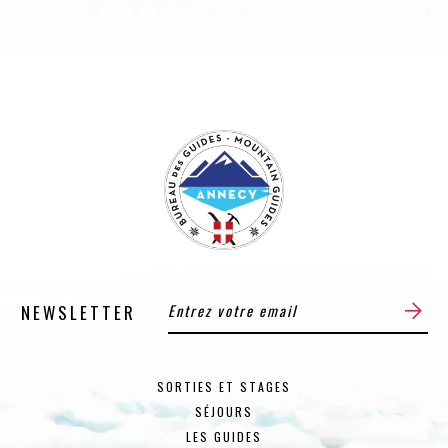
NEWSLETTER
SORTIES ET STAGES
SÉJOURS
LES GUIDES