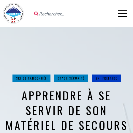
SKI DE RANDONNÉE
STAGE SÉCURITÉ
SKI FREERIDE
APPRENDRE À SE
SERVIR DE SON
MATÉRIEL DE SECOURS