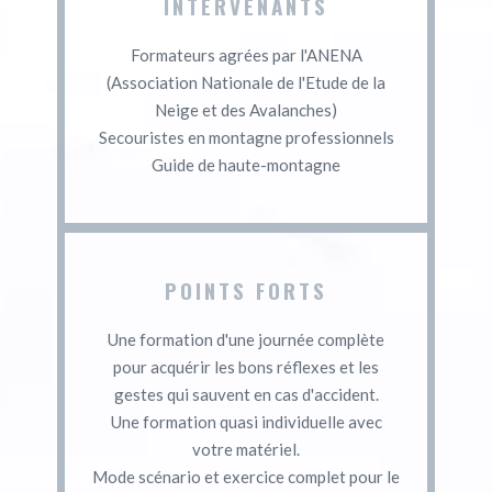
INTERVENANTS
Formateurs agrées par l'ANENA
(Association Nationale de l'Etude de la
Neige et des Avalanches)
Secouristes en montagne professionnels
Guide de haute-montagne
POINTS FORTS
Une formation d'une journée complète
pour acquérir les bons réflexes et les
gestes qui sauvent en cas d'accident.
Une formation quasi individuelle avec
votre matériel.
Mode scénario et exercice complet pour le