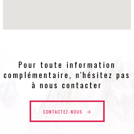
Pour toute information
complémentaire, n'hésitez pas
à nous contacter
CONTACTEZ-NOUS