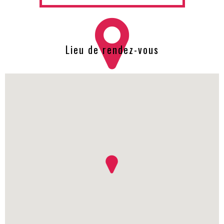
Lieu de rendez-vous