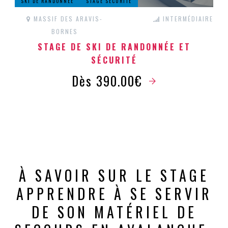
SKI DE RANDONNÉE
STAGE SÉCURITÉ
MASSIF DES ARAVIS-
INTERMÉDIAIRE
BORNES
STAGE DE SKI DE RANDONNÉE ET
SÉCURITÉ
Dès 390.00€
À SAVOIR SUR LE STAGE
APPRENDRE À SE SERVIR
DE SON MATÉRIEL DE