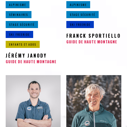
ALPINISME
ALPINISME
SÉMINAIRES
STAGE SÉCURITÉ
STAGE SÉCURITÉ
SKI FREERIDE
SKI FREERIDE
FRANCK SPORTIELLO
GUIDE DE HAUTE MONTAGNE
ENFANTS ET ADOS
JÉRÉMY JANODY
GUIDE DE HAUTE MONTAGNE