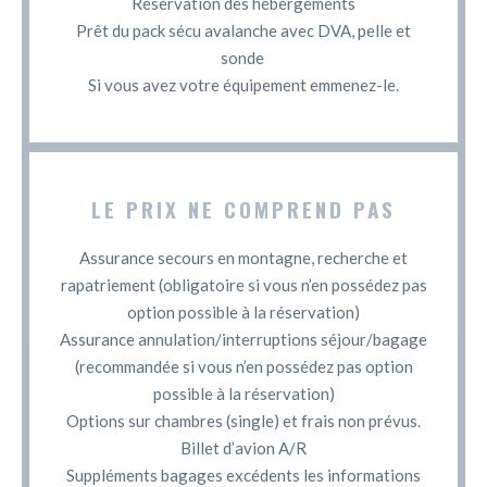
Réservation des hébergements
Prêt du pack sécu avalanche avec DVA, pelle et
sonde
Si vous avez votre équipement emmenez-le.
LE PRIX NE COMPREND PAS
Assurance secours en montagne, recherche et
rapatriement (obligatoire si vous n’en possédez pas
option possible à la réservation)
Assurance annulation/interruptions séjour/bagage
(recommandée si vous n’en possédez pas option
possible à la réservation)
Options sur chambres (single) et frais non prévus.
Billet d’avion A/R
Suppléments bagages excédents les informations