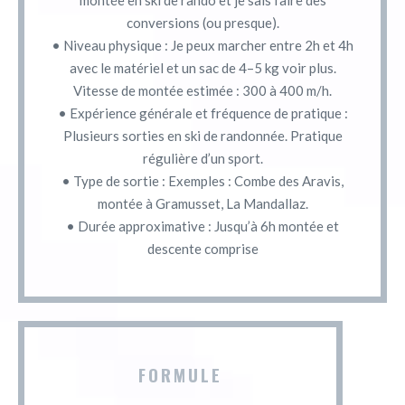
conversions (ou presque).
• Niveau physique : Je peux marcher entre 2h et 4h
avec le matériel et un sac de 4–5 kg voir plus.
Vitesse de montée estimée : 300 à 400 m/h.
• Expérience générale et fréquence de pratique :
Plusieurs sorties en ski de randonnée. Pratique
régulière d’un sport.
• Type de sortie : Exemples : Combe des Aravis,
montée à Gramusset, La Mandallaz.
• Durée approximative : Jusqu’à 6h montée et
descente comprise
FORMULE