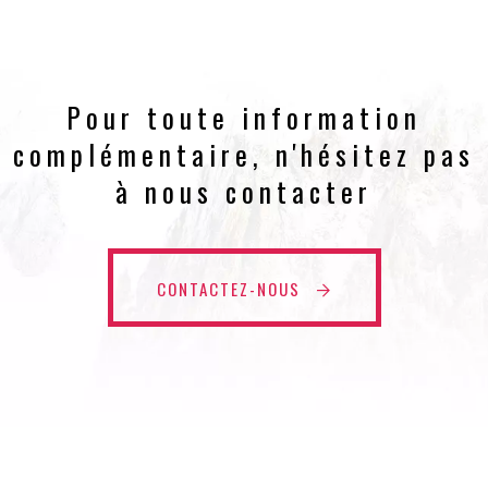
Pour toute information
complémentaire, n'hésitez pas
à nous contacter
CONTACTEZ-NOUS