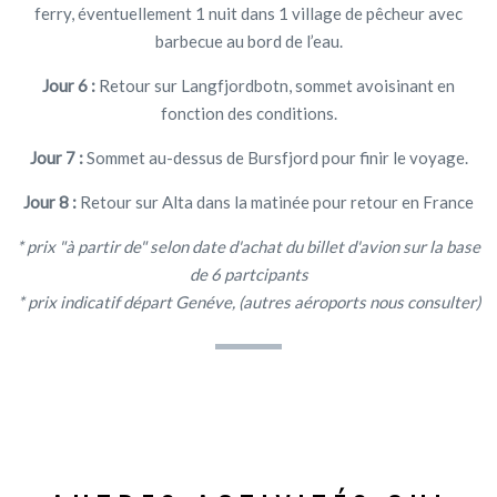
ferry, éventuellement 1 nuit dans 1 village de pêcheur avec
barbecue au bord de l’eau.
Jour 6 :
Retour sur Langfjordbotn, sommet avoisinant en
fonction des conditions.
Jour 7 :
Sommet au-dessus de Bursfjord pour finir le voyage.
Jour 8 :
Retour sur Alta dans la matinée pour retour en France
* prix "à partir de" selon date d'achat du billet d'avion sur la base
de 6 partcipants
* prix indicatif départ Genéve, (autres aéroports nous consulter)