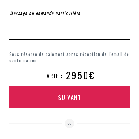
Sous réserve de paiement après réception de l'email de
confirmation
2950€
TARIF :
SUIVANT
ou