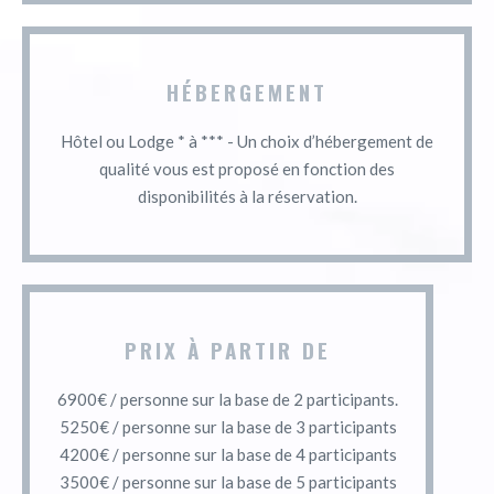
HÉBERGEMENT
Hôtel ou Lodge * à *** - Un choix d’hébergement de
qualité vous est proposé en fonction des
disponibilités à la réservation.
PRIX À PARTIR DE
6900€ / personne sur la base de 2 participants.
5250€ / personne sur la base de 3 participants
4200€ / personne sur la base de 4 participants
3500€ / personne sur la base de 5 participants