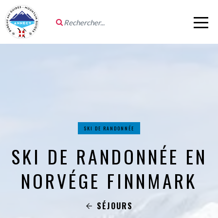
SKI DE RANDONNÉE
SKI DE RANDONNÉE EN
NORVÉGE FINNMARK
SÉJOURS