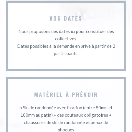
VOS DATES
Nous proposons des dates ici pour constituer des
collectives.
Dates possibles à la demande en privé à partir de 2
participants.
MATÉRIEL À PRÉVOIR
o Ski de randonnée avec fixation (entre 80mm et
100mm au patin) + des couteaux obligatoires +
chaussures de ski de randonnée et peaux de
phoques