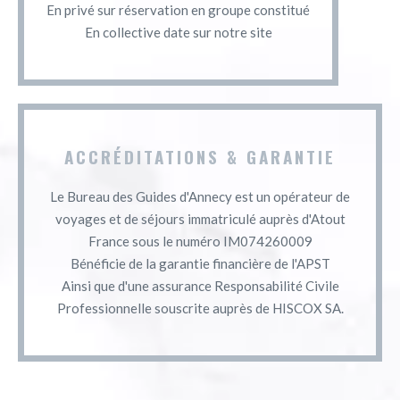
En privé sur réservation en groupe constitué
En collective date sur notre site
ACCRÉDITATIONS & GARANTIE
Le Bureau des Guides d'Annecy est un opérateur de
voyages et de séjours immatriculé auprès d'Atout
France sous le numéro IM074260009
Bénéficie de la garantie financière de l'APST
Ainsi que d'une assurance Responsabilité Civile
Professionnelle souscrite auprès de HISCOX SA.