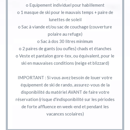
o Equipement individuel pour habillement
o 1 masque de ski pour le mauvais temps + paire de
lunettes de soleil
o Sac à viande et/ou sac de couchage (couverture
polaire au refuge)
o Sac à dos 30 litres minimum
o 2 paires de gants (ou oufles) chads et étanches
o Veste et pantalon gore-tex, ou équivalent, pour le
ski en mauvaises conditions (neige et blizzard)
IMPORTANT : Si vous avez besoin de louer votre
équipement de ski de rando, assurez-vous de la
disponibilité du matériel AVANT de faire votre
réservation (risque d'indisponibilité sur les périodes
de forte affluence en week-end et pendant les
vacances scolaires)