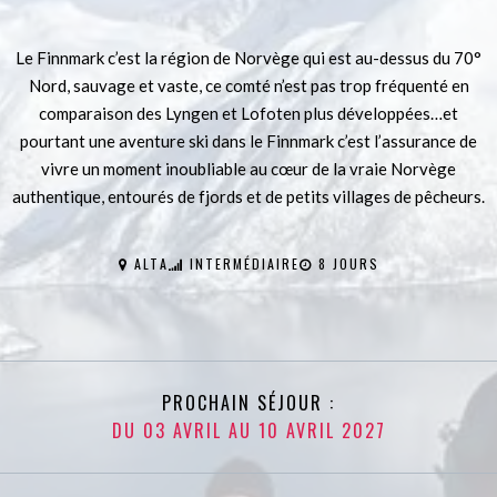
Le Finnmark c’est la région de Norvège qui est au-dessus du 70°
Nord, sauvage et vaste, ce comté n’est pas trop fréquenté en
comparaison des Lyngen et Lofoten plus développées…et
pourtant une aventure ski dans le Finnmark c’est l’assurance de
vivre un moment inoubliable au cœur de la vraie Norvège
authentique, entourés de fjords et de petits villages de pêcheurs.
ALTA
INTERMÉDIAIRE
8 JOURS
PROCHAIN SÉJOUR :
DU 03 AVRIL AU 10 AVRIL 2027