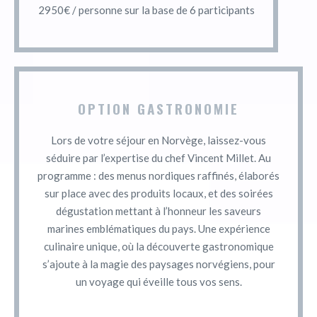
2950€ / personne sur la base de 6 participants
OPTION GASTRONOMIE
Lors de votre séjour en Norvège, laissez-vous
séduire par l’expertise du chef Vincent Millet. Au
programme : des menus nordiques raffinés, élaborés
sur place avec des produits locaux, et des soirées
dégustation mettant à l’honneur les saveurs
marines emblématiques du pays. Une expérience
culinaire unique, où la découverte gastronomique
s’ajoute à la magie des paysages norvégiens, pour
un voyage qui éveille tous vos sens.