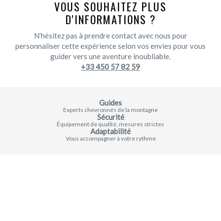
VOUS SOUHAITEZ PLUS
D'INFORMATIONS ?
N’hésitez pas à prendre contact avec nous pour
personnaliser cette expérience selon vos envies pour vous
guider vers une aventure inoubliable.
+33 450 57 82 59
Guides
Experts chevronnés de la montagne
Sécurité
Équipement de qualité, mesures strictes
Adaptabilité
Vous accompagner à votre rythme