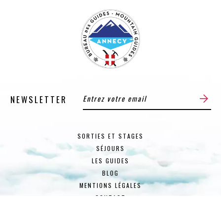
NEWSLETTER
SORTIES ET STAGES
SÉJOURS
LES GUIDES
BLOG
MENTIONS LÉGALES
CONTACT
CONDITIONS GÉNÉRALES